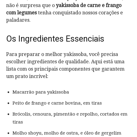
não é surpresa que o
yakissoba de carne e frango
com legumes
tenha conquistado nossos corações e
paladares.
Os Ingredientes Essenciais
Para preparar o melhor yakissoba, você precisa
escolher ingredientes de qualidade. Aqui está uma
lista com os principais componentes que garantem
um prato incrível:
Macarrão para yakissoba
Peito de frango e carne bovina, em tiras
Brócolis, cenoura, pimentão e repolho, cortados em
tiras
Molho shoyu, molho de ostra, e óleo de gergelim