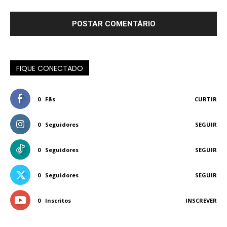
FIQUE CONECTADO
0
Fãs
CURTIR
0
Seguidores
SEGUIR
0
Seguidores
SEGUIR
0
Seguidores
SEGUIR
0
Inscritos
INSCREVER