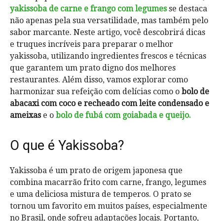
yakissoba de carne e frango com legumes
se destaca
não apenas pela sua versatilidade, mas também pelo
sabor marcante. Neste artigo, você descobrirá dicas
e truques incríveis para preparar o melhor
yakissoba, utilizando ingredientes frescos e técnicas
que garantem um prato digno dos melhores
restaurantes. Além disso, vamos explorar como
harmonizar sua refeição com delícias como o
bolo de
abacaxi com coco e recheado com leite condensado e
ameixas
e o
bolo de fubá com goiabada e queijo.
O que é Yakissoba?
Yakissoba é um prato de origem japonesa que
combina macarrão frito com carne, frango, legumes
e uma deliciosa mistura de temperos. O prato se
tornou um favorito em muitos países, especialmente
no Brasil, onde sofreu adaptações locais. Portanto,