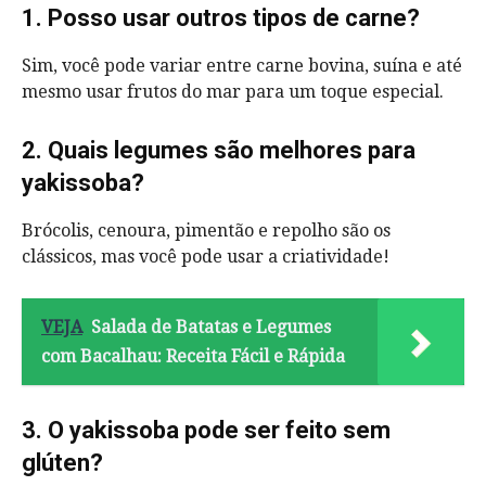
1. Posso usar outros tipos de carne?
Sim, você pode variar entre carne bovina, suína e até
mesmo usar frutos do mar para um toque especial.
2. Quais legumes são melhores para
yakissoba?
Brócolis, cenoura, pimentão e repolho são os
clássicos, mas você pode usar a criatividade!
VEJA
Salada de Batatas e Legumes
com Bacalhau: Receita Fácil e Rápida
3. O yakissoba pode ser feito sem
glúten?