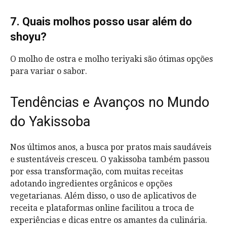
7. Quais molhos posso usar além do
shoyu?
O molho de ostra e molho teriyaki são ótimas opções
para variar o sabor.
Tendências e Avanços no Mundo
do Yakissoba
Nos últimos anos, a busca por pratos mais saudáveis
e sustentáveis cresceu. O yakissoba também passou
por essa transformação, com muitas receitas
adotando ingredientes orgânicos e opções
vegetarianas. Além disso, o uso de aplicativos de
receita e plataformas online facilitou a troca de
experiências e dicas entre os amantes da culinária.