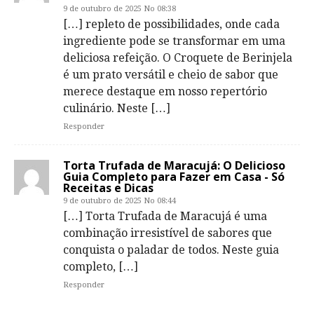
9 de outubro de 2025 No 08:38
[…] repleto de possibilidades, onde cada
ingrediente pode se transformar em uma
deliciosa refeição. O Croquete de Berinjela
é um prato versátil e cheio de sabor que
merece destaque em nosso repertório
culinário. Neste […]
Responder
Torta Trufada de Maracujá: O Delicioso
Guia Completo para Fazer em Casa - Só
Receitas e Dicas
9 de outubro de 2025 No 08:44
[…] Torta Trufada de Maracujá é uma
combinação irresistível de sabores que
conquista o paladar de todos. Neste guia
completo, […]
Responder