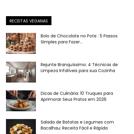
RECEITAS VEGANAS
Bolo de Chocolate no Pote : 5 Passos
Simples para Fazer...
Rejunte Branquíssimo: 4 Técnicas de
Limpeza Infalíveis para sua Cozinha
Dicas de Culinária: 10 Truques para
Aprimorar Seus Pratos em 2026
Salada de Batatas e Legumes com
Bacalhau: Receita Fácil e Rápida