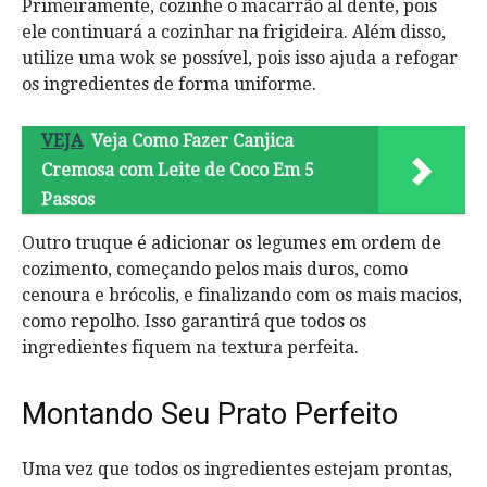
Primeiramente, cozinhe o macarrão al dente, pois
ele continuará a cozinhar na frigideira. Além disso,
utilize uma wok se possível, pois isso ajuda a refogar
os ingredientes de forma uniforme.
VEJA
Veja Como Fazer Canjica
Cremosa com Leite de Coco Em 5
Passos
Outro truque é adicionar os legumes em ordem de
cozimento, começando pelos mais duros, como
cenoura e brócolis, e finalizando com os mais macios,
como repolho. Isso garantirá que todos os
ingredientes fiquem na textura perfeita.
Montando Seu Prato Perfeito
Uma vez que todos os ingredientes estejam prontas,