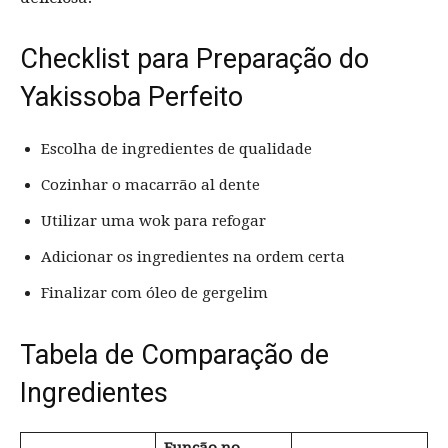
Checklist para Preparação do
Yakissoba Perfeito
Escolha de ingredientes de qualidade
Cozinhar o macarrão al dente
Utilizar uma wok para refogar
Adicionar os ingredientes na ordem certa
Finalizar com óleo de gergelim
Tabela de Comparação de
Ingredientes
Função no