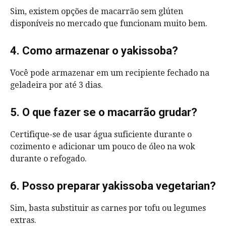
Sim, existem opções de macarrão sem glúten
disponíveis no mercado que funcionam muito bem.
4. Como armazenar o yakissoba?
Você pode armazenar em um recipiente fechado na
geladeira por até 3 dias.
5. O que fazer se o macarrão grudar?
Certifique-se de usar água suficiente durante o
cozimento e adicionar um pouco de óleo na wok
durante o refogado.
6. Posso preparar yakissoba vegetarian?
Sim, basta substituir as carnes por tofu ou legumes
extras.