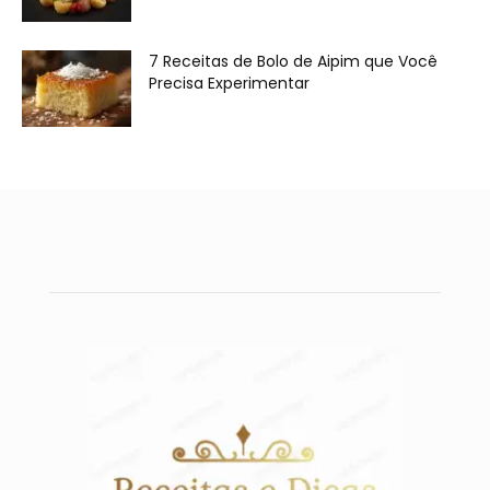
7 Receitas de Bolo de Aipim que Você
Precisa Experimentar