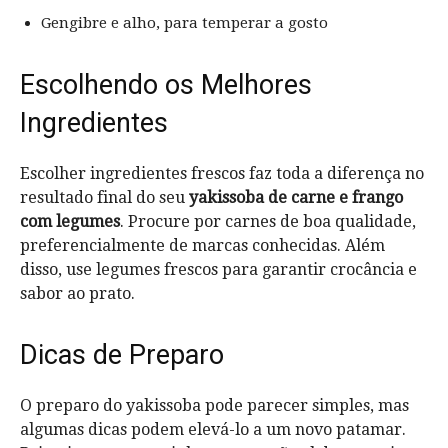
Gengibre e alho, para temperar a gosto
Escolhendo os Melhores
Ingredientes
Escolher ingredientes frescos faz toda a diferença no
resultado final do seu
yakissoba de carne e frango
com legumes
. Procure por carnes de boa qualidade,
preferencialmente de marcas conhecidas. Além
disso, use legumes frescos para garantir crocância e
sabor ao prato.
Dicas de Preparo
O preparo do yakissoba pode parecer simples, mas
algumas dicas podem elevá-lo a um novo patamar.