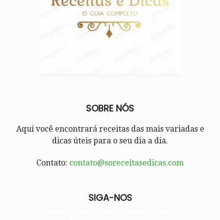
SOBRE NÓS
Aqui você encontrará receitas das mais variadas e
dicas úteis para o seu dia a dia.
Contato:
contato@soreceitasedicas.com
SIGA-NOS