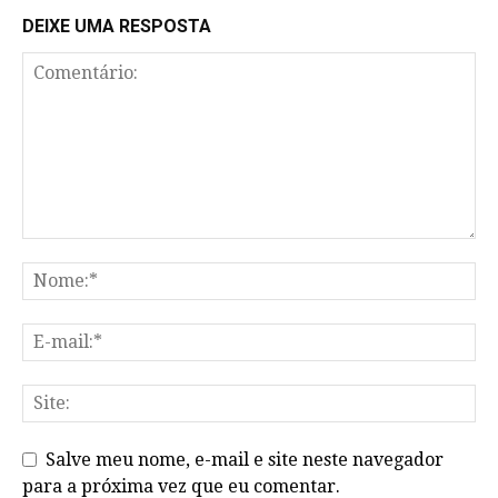
DEIXE UMA RESPOSTA
Salve meu nome, e-mail e site neste navegador
para a próxima vez que eu comentar.