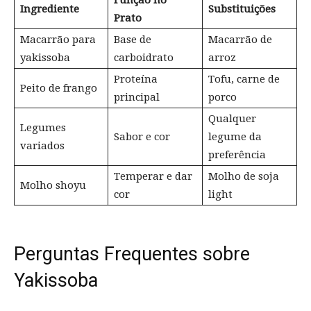
Ingrediente
Substituições
Prato
Macarrão para
Base de
Macarrão de
yakissoba
carboidrato
arroz
Proteína
Tofu, carne de
Peito de frango
principal
porco
Qualquer
Legumes
Sabor e cor
legume da
variados
preferência
Temperar e dar
Molho de soja
Molho shoyu
cor
light
Perguntas Frequentes sobre
Yakissoba