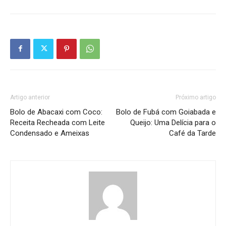
Artigo anterior
Próximo artigo
Bolo de Abacaxi com Coco:
Bolo de Fubá com Goiabada e
Receita Recheada com Leite
Queijo: Uma Delícia para o
Condensado e Ameixas
Café da Tarde