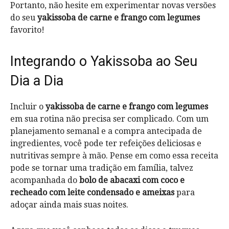
Portanto, não hesite em experimentar novas versões
do seu
yakissoba de carne e frango com legumes
favorito!
Integrando o Yakissoba ao Seu
Dia a Dia
Incluir o
yakissoba de carne e frango com legumes
em sua rotina não precisa ser complicado. Com um
planejamento semanal e a compra antecipada de
ingredientes, você pode ter refeições deliciosas e
nutritivas sempre à mão. Pense em como essa receita
pode se tornar uma tradição em família, talvez
acompanhada do
bolo de abacaxi com coco e
recheado com leite condensado e ameixas
para
adoçar ainda mais suas noites.