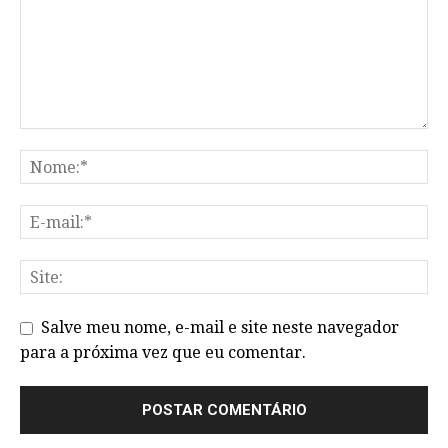
Salve meu nome, e-mail e site neste navegador
para a próxima vez que eu comentar.