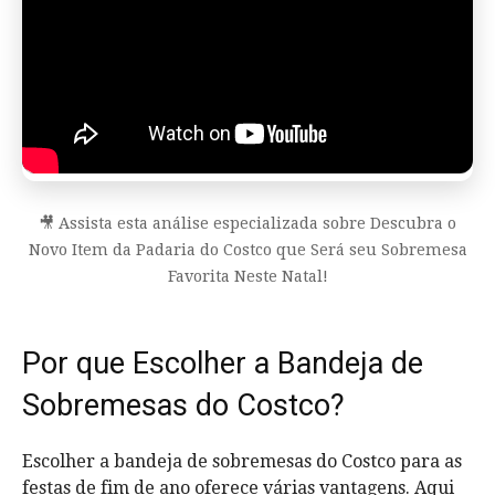
🎥 Assista esta análise especializada sobre Descubra o
Novo Item da Padaria do Costco que Será seu Sobremesa
Favorita Neste Natal!
Por que Escolher a Bandeja de
Sobremesas do Costco?
Escolher a bandeja de sobremesas do Costco para as
festas de fim de ano oferece várias vantagens. Aqui