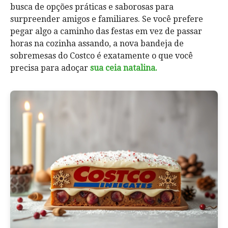
busca de opções práticas e saborosas para
surpreender amigos e familiares. Se você prefere
pegar algo a caminho das festas em vez de passar
horas na cozinha assando, a nova bandeja de
sobremesas do Costco é exatamente o que você
precisa para adoçar
sua ceia natalina.