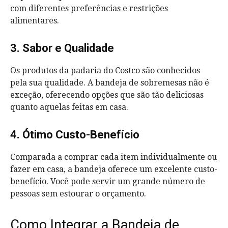
com diferentes preferências e restrições
alimentares.
3. Sabor e Qualidade
Os produtos da padaria do Costco são conhecidos
pela sua qualidade. A bandeja de sobremesas não é
exceção, oferecendo opções que são tão deliciosas
quanto aquelas feitas em casa.
4. Ótimo Custo-Benefício
Comparada a comprar cada item individualmente ou
fazer em casa, a bandeja oferece um excelente custo-
benefício. Você pode servir um grande número de
pessoas sem estourar o orçamento.
Como Integrar a Bandeja de