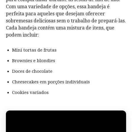
Com uma variedade de opções, essa bandeja é
perfeita para aqueles que desejam oferecer
sobremesas deliciosas sem o trabalho de prepará-las.
Cada bandeja contém uma mistura de itens, que
podem incluir:
Mini tortas de frutas
Brownies e blondies
Doces de chocolate
Cheesecakes em porções individuais
Cookies variados