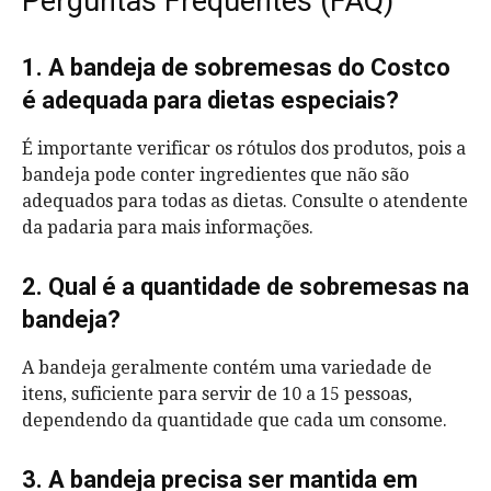
Perguntas Frequentes (FAQ)
1. A bandeja de sobremesas do Costco
é adequada para dietas especiais?
É importante verificar os rótulos dos produtos, pois a
bandeja pode conter ingredientes que não são
adequados para todas as dietas. Consulte o atendente
da padaria para mais informações.
2. Qual é a quantidade de sobremesas na
bandeja?
A bandeja geralmente contém uma variedade de
itens, suficiente para servir de 10 a 15 pessoas,
dependendo da quantidade que cada um consome.
3. A bandeja precisa ser mantida em