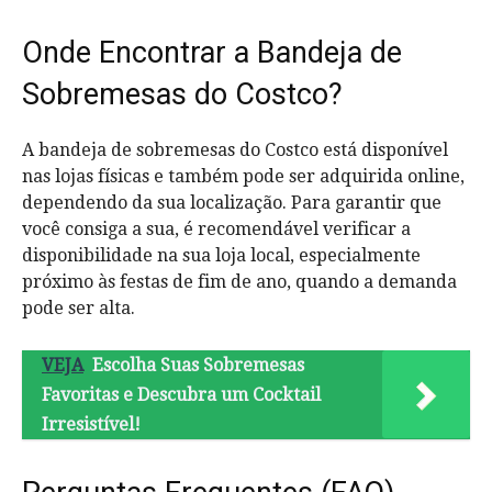
Onde Encontrar a Bandeja de
Sobremesas do Costco?
A bandeja de sobremesas do Costco está disponível
nas lojas físicas e também pode ser adquirida online,
dependendo da sua localização. Para garantir que
você consiga a sua, é recomendável verificar a
disponibilidade na sua loja local, especialmente
próximo às festas de fim de ano, quando a demanda
pode ser alta.
VEJA
Escolha Suas Sobremesas
Favoritas e Descubra um Cocktail
Irresistível!