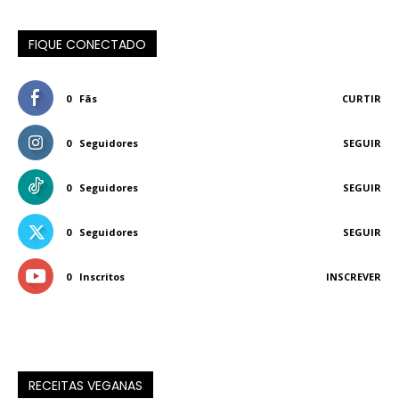
FIQUE CONECTADO
0
Fãs
CURTIR
0
Seguidores
SEGUIR
0
Seguidores
SEGUIR
0
Seguidores
SEGUIR
0
Inscritos
INSCREVER
RECEITAS VEGANAS