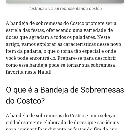
Ilustração visual representando costco
A bandeja de sobremesas do Costco promete ser a
estrela das festas, oferecendo uma variedade de
doces que agradam a todos os paladares. Neste
artigo, vamos explorar as características desse novo
item da padaria, o que o torna tão especial e onde
você pode encontrá-lo. Prepare-se para descobrir
como essa bandeja pode se tornar sua sobremesa
favorita neste Natal!
O que é a Bandeja de Sobremesas
do Costco?
A bandeja de sobremesas do Costco é uma seleção
cuidadosamente elaborada de doces que são ideais
para compartilhar durante as festas de fim de ano.