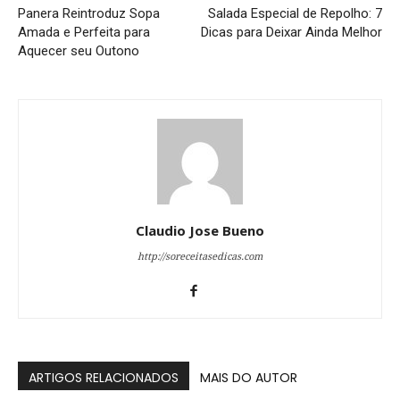
Panera Reintroduz Sopa
Salada Especial de Repolho: 7
Amada e Perfeita para
Dicas para Deixar Ainda Melhor
Aquecer seu Outono
Claudio Jose Bueno
http://soreceitasedicas.com
ARTIGOS RELACIONADOS
MAIS DO AUTOR