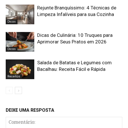
Rejunte Branquíssimo: 4 Técnicas de
Limpeza Infalíveis para sua Cozinha
Dicas
Dicas de Culinária: 10 Truques para
Aprimorar Seus Pratos em 2026
Dicas
Salada de Batatas e Legumes com
Bacalhau: Receita Fácil e Rápida
Receitas
DEIXE UMA RESPOSTA