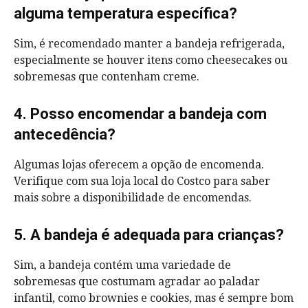
alguma temperatura específica?
Sim, é recomendado manter a bandeja refrigerada,
especialmente se houver itens como cheesecakes ou
sobremesas que contenham creme.
4. Posso encomendar a bandeja com
antecedência?
Algumas lojas oferecem a opção de encomenda.
Verifique com sua loja local do Costco para saber
mais sobre a disponibilidade de encomendas.
5. A bandeja é adequada para crianças?
Sim, a bandeja contém uma variedade de
sobremesas que costumam agradar ao paladar
infantil, como brownies e cookies, mas é sempre bom