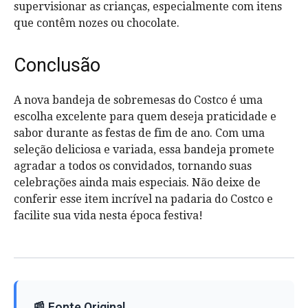
supervisionar as crianças, especialmente com itens
que contêm nozes ou chocolate.
Conclusão
A nova bandeja de sobremesas do Costco é uma
escolha excelente para quem deseja praticidade e
sabor durante as festas de fim de ano. Com uma
seleção deliciosa e variada, essa bandeja promete
agradar a todos os convidados, tornando suas
celebrações ainda mais especiais. Não deixe de
conferir esse item incrível na padaria do Costco e
facilite sua vida nesta época festiva!
📰 Fonte Original