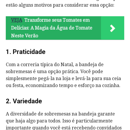
estão alguns motivos para considerar essa opção:
VEJA
Transforme seus Tomates em
Delícias: A Magia da Água de Tomate
Neste Verão
1. Praticidade
Com a correria típica do Natal, a bandeja de
sobremesas é uma opção prática. Você pode
simplesmente pegá-la na loja e levá-la para sua ceia
ou festa, economizando tempo e esforço na cozinha.
2. Variedade
A diversidade de sobremesas na bandeja garante
que haja algo para todos. Isso é particularmente
importante quando você está recebendo convidados