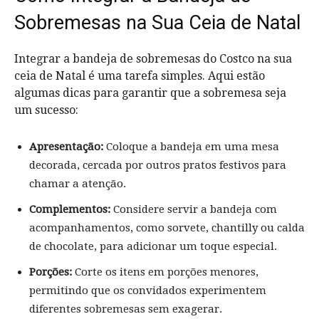
Sobremesas na Sua Ceia de Natal
Integrar a bandeja de sobremesas do Costco na sua
ceia de Natal é uma tarefa simples. Aqui estão
algumas dicas para garantir que a sobremesa seja
um sucesso:
Apresentação:
Coloque a bandeja em uma mesa
decorada, cercada por outros pratos festivos para
chamar a atenção.
Complementos:
Considere servir a bandeja com
acompanhamentos, como sorvete, chantilly ou calda
de chocolate, para adicionar um toque especial.
Porções:
Corte os itens em porções menores,
permitindo que os convidados experimentem
diferentes sobremesas sem exagerar.