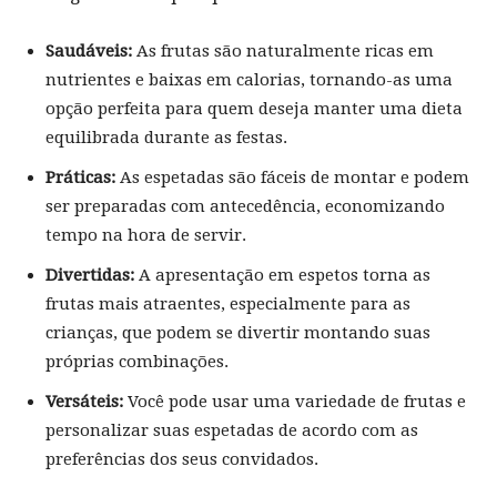
Saudáveis:
As frutas são naturalmente ricas em
nutrientes e baixas em calorias, tornando-as uma
opção perfeita para quem deseja manter uma dieta
equilibrada durante as festas.
Práticas:
As espetadas são fáceis de montar e podem
ser preparadas com antecedência, economizando
tempo na hora de servir.
Divertidas:
A apresentação em espetos torna as
frutas mais atraentes, especialmente para as
crianças, que podem se divertir montando suas
próprias combinações.
Versáteis:
Você pode usar uma variedade de frutas e
personalizar suas espetadas de acordo com as
preferências dos seus convidados.