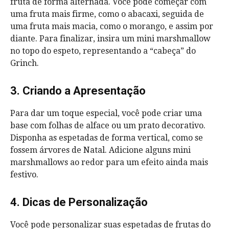
fruta de forma alternada. Você pode começar com
uma fruta mais firme, como o abacaxi, seguida de
uma fruta mais macia, como o morango, e assim por
diante. Para finalizar, insira um mini marshmallow
no topo do espeto, representando a “cabeça” do
Grinch.
3. Criando a Apresentação
Para dar um toque especial, você pode criar uma
base com folhas de alface ou um prato decorativo.
Disponha as espetadas de forma vertical, como se
fossem árvores de Natal. Adicione alguns mini
marshmallows ao redor para um efeito ainda mais
festivo.
4. Dicas de Personalização
Você pode personalizar suas espetadas de frutas do