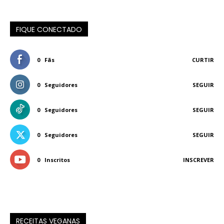
FIQUE CONECTADO
0
Fãs
CURTIR
0
Seguidores
SEGUIR
0
Seguidores
SEGUIR
0
Seguidores
SEGUIR
0
Inscritos
INSCREVER
RECEITAS VEGANAS