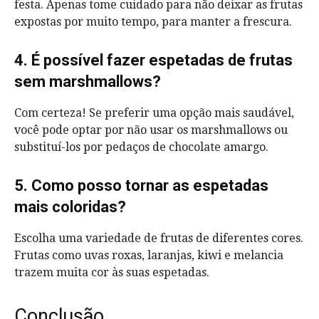
festa. Apenas tome cuidado para não deixar as frutas
expostas por muito tempo, para manter a frescura.
4. É possível fazer espetadas de frutas
sem marshmallows?
Com certeza! Se preferir uma opção mais saudável,
você pode optar por não usar os marshmallows ou
substituí-los por pedaços de chocolate amargo.
5. Como posso tornar as espetadas
mais coloridas?
Escolha uma variedade de frutas de diferentes cores.
Frutas como uvas roxas, laranjas, kiwi e melancia
trazem muita cor às suas espetadas.
Conclusão