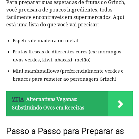
Para preparar suas espetadas de frutas do Grinch,
você precisará de poucos ingredientes, todos
facilmente encontráveis em supermercados. Aqui
está uma lista do que você vai precisar:
Espetos de madeira ou metal
Frutas frescas de diferentes cores (ex: morangos,
uvas verdes, kiwi, abacaxi, melão)
Mini marshmallows (preferencialmente verdes e
brancos para remeter ao personagem Grinch)
VEJA
Alternativas Veganas:
Substituindo Ovos em Receitas
Passo a Passo para Preparar as