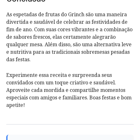
As espetadas de frutas do Grinch são uma maneira
divertida e saudável de celebrar as festividades de
fim de ano. Com suas cores vibrantes e a combinação
de sabores frescos, elas certamente alegrarão
qualquer mesa. Além disso, são uma alternativa leve
e nutritiva para as tradicionais sobremesas pesadas
das festas.
Experimente essa receita e surpreenda seus
convidados com um toque criativo e saudável.
Aproveite cada mordida e compartilhe momentos
especiais com amigos e familiares. Boas festas e bom
apetite!