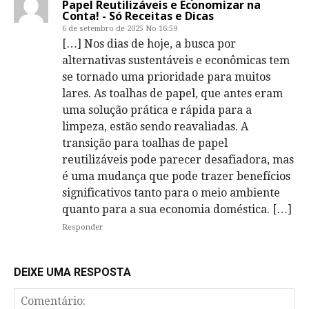
Papel Reutilizáveis e Economizar na
Conta! - Só Receitas e Dicas
6 de setembro de 2025 No 16:59
[…] Nos dias de hoje, a busca por
alternativas sustentáveis e econômicas tem
se tornado uma prioridade para muitos
lares. As toalhas de papel, que antes eram
uma solução prática e rápida para a
limpeza, estão sendo reavaliadas. A
transição para toalhas de papel
reutilizáveis pode parecer desafiadora, mas
é uma mudança que pode trazer benefícios
significativos tanto para o meio ambiente
quanto para a sua economia doméstica. […]
Responder
DEIXE UMA RESPOSTA