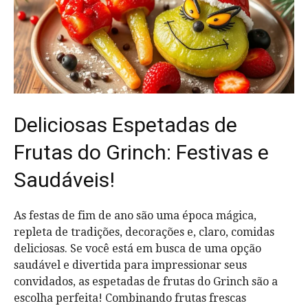
Deliciosas Espetadas de
Frutas do Grinch: Festivas e
Saudáveis!
As festas de fim de ano são uma época mágica,
repleta de tradições, decorações e, claro, comidas
deliciosas. Se você está em busca de uma opção
saudável e divertida para impressionar seus
convidados, as espetadas de frutas do Grinch são a
escolha perfeita! Combinando frutas frescas