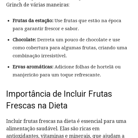
Grinch de várias maneiras:
Frutas da estação:
Use frutas que estão na época
para garantir frescor e sabor.
Chocolate:
Derreta um pouco de chocolate e use
como cobertura para algumas frutas, criando uma
combinação irresistível.
Ervas aromáticas:
Adicione folhas de hortelã ou
manjericão para um toque refrescante.
Importância de Incluir Frutas
Frescas na Dieta
Incluir frutas frescas na dieta é essencial para uma
alimentação saudável. Elas são ricas em
antioxidantes, vitaminas e minerais, que ajudam a