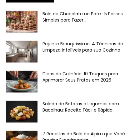
Bolo de Chocolate no Pote : 5 Passos
Simples para Fazer...
Rejunte Branquíssimo: 4 Técnicas de
Limpeza Infalíveis para sua Cozinha
Dicas de Culinária: 10 Truques para
Aprimorar Seus Pratos em 2026
Salada de Batatas e Legumes com
Bacalhau: Receita Fácil e Rápida
7 Receitas de Bolo de Aipim que Você
Precisa Experimentar