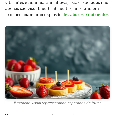
vibrantes e mini marshmallows, essas espetadas não
apenas são visualmente atraentes, mas também
proporcionam uma explosão
de sabores e nutrientes.
Ilustração visual representando espetadas de frutas