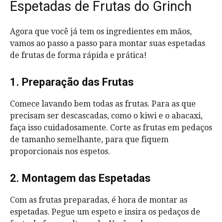
Espetadas de Frutas do Grinch
Agora que você já tem os ingredientes em mãos,
vamos ao passo a passo para montar suas espetadas
de frutas de forma rápida e prática!
1. Preparação das Frutas
Comece lavando bem todas as frutas. Para as que
precisam ser descascadas, como o kiwi e o abacaxi,
faça isso cuidadosamente. Corte as frutas em pedaços
de tamanho semelhante, para que fiquem
proporcionais nos espetos.
2. Montagem das Espetadas
Com as frutas preparadas, é hora de montar as
espetadas. Pegue um espeto e insira os pedaços de