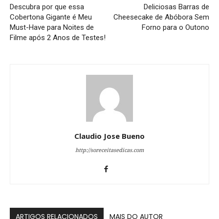
Descubra por que essa
Deliciosas Barras de
Cobertona Gigante é Meu
Cheesecake de Abóbora Sem
Must-Have para Noites de
Forno para o Outono
Filme após 2 Anos de Testes!
Claudio Jose Bueno
http://soreceitasedicas.com
ARTIGOS RELACIONADOS
MAIS DO AUTOR