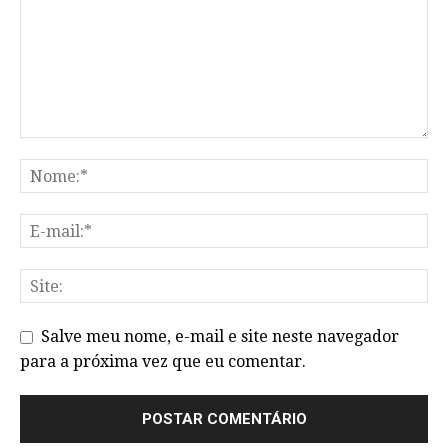
Salve meu nome, e-mail e site neste navegador
para a próxima vez que eu comentar.