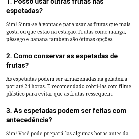
1. Posso usar outras frutas nas
espetadas?
Sim! Sinta-se à vontade para usar as frutas que mais
gosta ou que estão na estação. Frutas como manga,
pêssego e banana também são ótimas opções.
2. Como conservar as espetadas de
frutas?
As espetadas podem ser armazenadas na geladeira
por até 24 horas. É recomendado cobri-las com filme
plástico para evitar que as frutas ressequem.
3. As espetadas podem ser feitas com
antecedência?
Sim! Você pode prepará-las algumas horas antes da