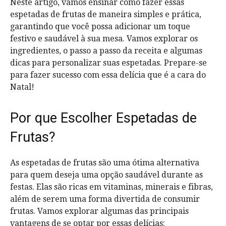
Neste artigo, vamos ensinar como fazer essas
espetadas de frutas de maneira simples e prática,
garantindo que você possa adicionar um toque
festivo e saudável à sua mesa. Vamos explorar os
ingredientes, o passo a passo da receita e algumas
dicas para personalizar suas espetadas. Prepare-se
para fazer sucesso com essa delícia que é a cara do
Natal!
Por que Escolher Espetadas de
Frutas?
As espetadas de frutas são uma ótima alternativa
para quem deseja uma opção saudável durante as
festas. Elas são ricas em vitaminas, minerais e fibras,
além de serem uma forma divertida de consumir
frutas. Vamos explorar algumas das principais
vantagens de se optar por essas delícias: