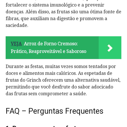
fortalecer o sistema imunológico e a prevenir
doenças. Além disso, as frutas são uma ótima fonte de
fibras, que auxiliam na digestão e promovem a
saciedade.
VEJA
Arroz de Forno Cremoso:
Prático, Reaproveitável e Saboroso
Durante as festas, muitas vezes somos tentados por
doces e alimentos mais calóricos. As espetadas de
frutas do Grinch oferecem uma alternativa saudável,
permitindo que você desfrute do sabor adocicado
das frutas sem comprometer a saúde.
FAQ – Perguntas Frequentes