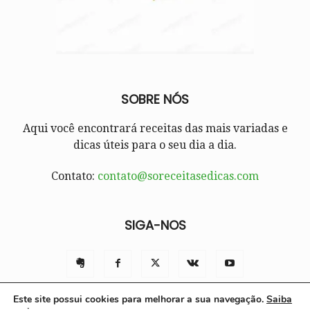
SOBRE NÓS
Aqui você encontrará receitas das mais variadas e
dicas úteis para o seu dia a dia.
Contato:
contato@soreceitasedicas.com
SIGA-NOS
Este site possui cookies para melhorar a sua navegação.
Saiba