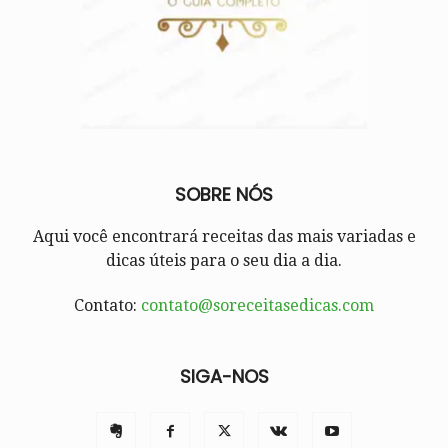
SOBRE NÓS
Aqui você encontrará receitas das mais variadas e
dicas úteis para o seu dia a dia.
Contato:
contato@soreceitasedicas.com
SIGA-NOS