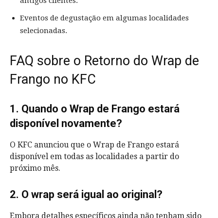
antigos clientes.
Eventos de degustação em algumas localidades
selecionadas.
FAQ sobre o Retorno do Wrap de
Frango no KFC
1. Quando o Wrap de Frango estará
disponível novamente?
O KFC anunciou que o Wrap de Frango estará
disponível em todas as localidades a partir do
próximo mês.
2. O wrap será igual ao original?
Embora detalhes específicos ainda não tenham sido