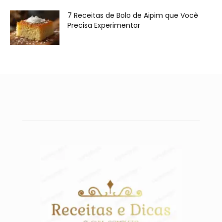
7 Receitas de Bolo de Aipim que Você
Precisa Experimentar