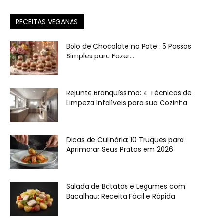
RECEITAS VEGANAS
Bolo de Chocolate no Pote : 5 Passos
Simples para Fazer...
Rejunte Branquíssimo: 4 Técnicas de
Limpeza Infalíveis para sua Cozinha
Dicas de Culinária: 10 Truques para
Aprimorar Seus Pratos em 2026
Salada de Batatas e Legumes com
Bacalhau: Receita Fácil e Rápida