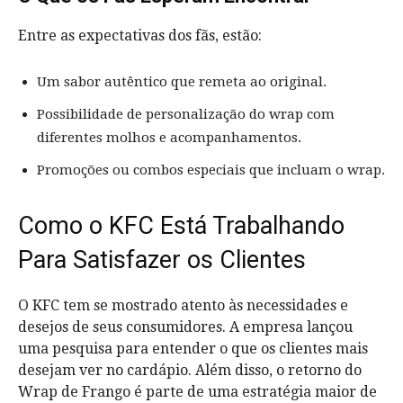
Entre as expectativas dos fãs, estão:
Um sabor autêntico que remeta ao original.
Possibilidade de personalização do wrap com
diferentes molhos e acompanhamentos.
Promoções ou combos especiais que incluam o wrap.
Como o KFC Está Trabalhando
Para Satisfazer os Clientes
O KFC tem se mostrado atento às necessidades e
desejos de seus consumidores. A empresa lançou
uma pesquisa para entender o que os clientes mais
desejam ver no cardápio. Além disso, o retorno do
Wrap de Frango é parte de uma estratégia maior de