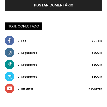
FIQUE CONECTADO
0
Fãs
CURTIR
0
Seguidores
SEGUIR
0
Seguidores
SEGUIR
0
Seguidores
SEGUIR
0
Inscritos
INSCREVER