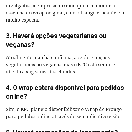
divulgados, a empresa afirmou que irá manter a
essência do wrap original, com o frango crocante e o
molho especial.
3. Haverá opções vegetarianas ou
veganas?
Atualmente, não há confirmação sobre opções
vegetarianas ou veganas, mas o KFC está sempre
aberto a sugestões dos clientes.
4. O wrap estará disponível para pedidos
online?
Sim, o KFC planeja disponibilizar o Wrap de Frango
para pedidos online através de seu aplicativo e site.