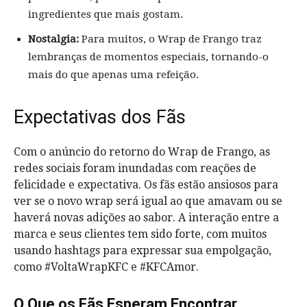
ingredientes que mais gostam.
Nostalgia:
Para muitos, o Wrap de Frango traz
lembranças de momentos especiais, tornando-o
mais do que apenas uma refeição.
Expectativas dos Fãs
Com o anúncio do retorno do Wrap de Frango, as
redes sociais foram inundadas com reações de
felicidade e expectativa. Os fãs estão ansiosos para
ver se o novo wrap será igual ao que amavam ou se
haverá novas adições ao sabor. A interação entre a
marca e seus clientes tem sido forte, com muitos
usando hashtags para expressar sua empolgação,
como #VoltaWrapKFC e #KFCAmor.
O Que os Fãs Esperam Encontrar