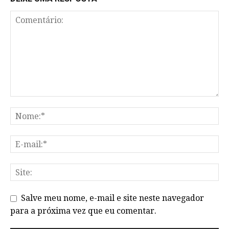
Salve meu nome, e-mail e site neste navegador
para a próxima vez que eu comentar.