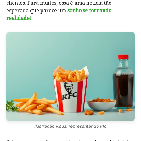
clientes. Para muitos, essa é uma notícia tão
esperada que parece um
sonho se tornando
realidade!
Ilustração visual representando kfc