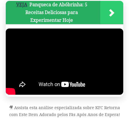
VEJA
Panqueca de Abóbrinha: 5
Receitas Deliciosas para
Experimentar Hoje
🎥 Assista esta análise especializada sobre KFC Retorna
com Este Item Adorado pelos Fãs Após Anos de Espera!