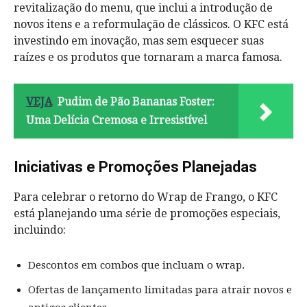
revitalização do menu, que inclui a introdução de
novos itens e a reformulação de clássicos. O KFC está
investindo em inovação, mas sem esquecer suas
raízes e os produtos que tornaram a marca famosa.
VEJA
Pudim de Pão Bananas Foster:
Uma Delícia Cremosa e Irresistível
Iniciativas e Promoções Planejadas
Para celebrar o retorno do Wrap de Frango, o KFC
está planejando uma série de promoções especiais,
incluindo:
Descontos em combos que incluam o wrap.
Ofertas de lançamento limitadas para atrair novos e