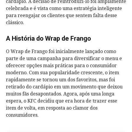
cardápio. A decisão de reintroduzi-lo foi amplamente
celebrada e é vista como uma estratégia inteligente
para reengajar os clientes que sentem falta desse
clássico.
A História do Wrap de Frango
O Wrap de Frango foi inicialmente lançado como
parte de uma campanha para diversificar o menu e
oferecer opções mais práticas para o consumidor
moderno. Com sua popularidade crescente, o item
rapidamente se tornou um dos favoritos, mas foi
retirado do cardápio em um movimento que deixou
muitos fãs desapontados. Agora, após uma longa
espera, o KFC decidiu que era hora de trazer esse
item de volta, em resposta ao clamor dos
consumidores.