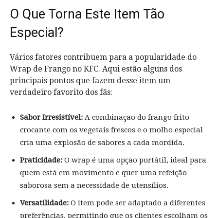
O Que Torna Este Item Tão
Especial?
Vários fatores contribuem para a popularidade do
Wrap de Frango no KFC. Aqui estão alguns dos
principais pontos que fazem desse item um
verdadeiro favorito dos fãs:
Sabor Irresistível:
A combinação do frango frito
crocante com os vegetais frescos e o molho especial
cria uma explosão de sabores a cada mordida.
Praticidade:
O wrap é uma opção portátil, ideal para
quem está em movimento e quer uma refeição
saborosa sem a necessidade de utensílios.
Versatilidade:
O item pode ser adaptado a diferentes
preferências, permitindo que os clientes escolham os