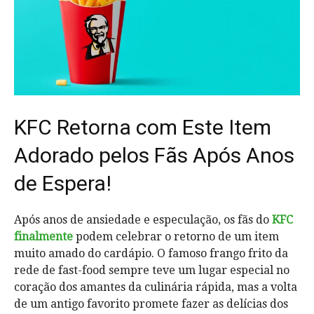
KFC Retorna com Este Item
Adorado pelos Fãs Após Anos
de Espera!
Após anos de ansiedade e especulação, os fãs do
KFC
finalmente
podem celebrar o retorno de um item
muito amado do cardápio. O famoso frango frito da
rede de fast-food sempre teve um lugar especial no
coração dos amantes da culinária rápida, mas a volta
de um antigo favorito promete fazer as delícias dos