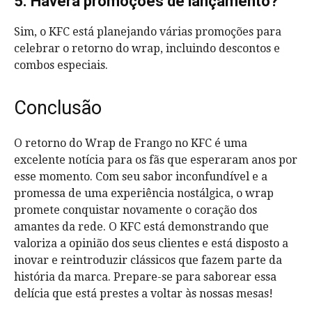
5. Haverá promoções de lançamento?
Sim, o KFC está planejando várias promoções para
celebrar o retorno do wrap, incluindo descontos e
combos especiais.
Conclusão
O retorno do Wrap de Frango no KFC é uma
excelente notícia para os fãs que esperaram anos por
esse momento. Com seu sabor inconfundível e a
promessa de uma experiência nostálgica, o wrap
promete conquistar novamente o coração dos
amantes da rede. O KFC está demonstrando que
valoriza a opinião dos seus clientes e está disposto a
inovar e reintroduzir clássicos que fazem parte da
história da marca. Prepare-se para saborear essa
delícia que está prestes a voltar às nossas mesas!