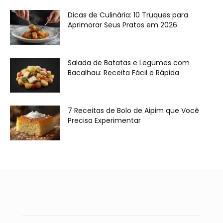
Dicas de Culinária: 10 Truques para
Aprimorar Seus Pratos em 2026
Salada de Batatas e Legumes com
Bacalhau: Receita Fácil e Rápida
7 Receitas de Bolo de Aipim que Você
Precisa Experimentar