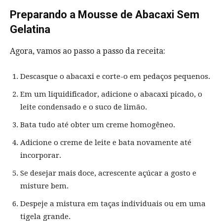
Preparando a Mousse de Abacaxi Sem
Gelatina
Agora, vamos ao passo a passo da receita:
Descasque o abacaxi e corte-o em pedaços pequenos.
Em um liquidificador, adicione o abacaxi picado, o
leite condensado e o suco de limão.
Bata tudo até obter um creme homogêneo.
Adicione o creme de leite e bata novamente até
incorporar.
Se desejar mais doce, acrescente açúcar a gosto e
misture bem.
Despeje a mistura em taças individuais ou em uma
tigela grande.