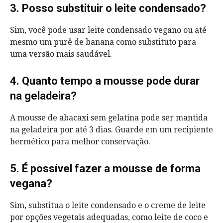
3. Posso substituir o leite condensado?
Sim, você pode usar leite condensado vegano ou até
mesmo um purê de banana como substituto para
uma versão mais saudável.
4. Quanto tempo a mousse pode durar
na geladeira?
A mousse de abacaxi sem gelatina pode ser mantida
na geladeira por até 3 dias. Guarde em um recipiente
hermético para melhor conservação.
5. É possível fazer a mousse de forma
vegana?
Sim, substitua o leite condensado e o creme de leite
por opções vegetais adequadas, como leite de coco e