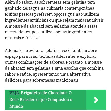
Além do sabor, as sobremesas sem gelatina têm
ganhado destaque na culinária contemporânea.
Muitas pessoas preferem opções que não utilizem
ingredientes artificiais ou que sejam mais saudáveis.
A mousse de abacaxi sem gelatina atende a essas
necessidades, pois utiliza apenas ingredientes
naturais e frescos.
Ademais, ao evitar a gelatina, você também abre
espaço para criar texturas diferentes e explorar
outras combinações de sabores. Portanto, a mousse
de abacaxi sem gelatina é uma escolha que combina
sabor e saúde, apresentando uma alternativa
deliciosa para sobremesas tradicionais.
VEJA
Brigadeiro de Chocolate: O
Doce Brasileiro que Conquistou o
Mundo