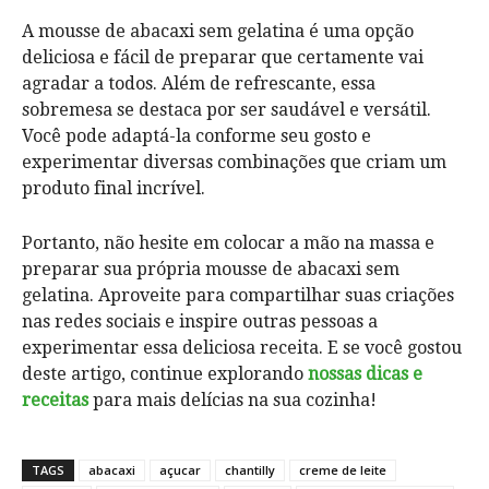
A mousse de abacaxi sem gelatina é uma opção
deliciosa e fácil de preparar que certamente vai
agradar a todos. Além de refrescante, essa
sobremesa se destaca por ser saudável e versátil.
Você pode adaptá-la conforme seu gosto e
experimentar diversas combinações que criam um
produto final incrível.
Portanto, não hesite em colocar a mão na massa e
preparar sua própria mousse de abacaxi sem
gelatina. Aproveite para compartilhar suas criações
nas redes sociais e inspire outras pessoas a
experimentar essa deliciosa receita. E se você gostou
deste artigo, continue explorando
nossas dicas e
receitas
para mais delícias na sua cozinha!
TAGS
abacaxi
açucar
chantilly
creme de leite