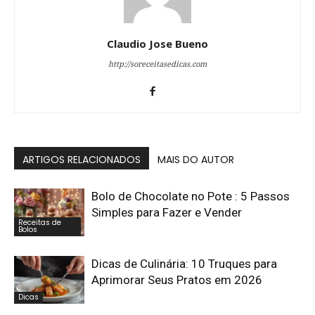
Claudio Jose Bueno
http://soreceitasedicas.com
ARTIGOS RELACIONADOS
MAIS DO AUTOR
Bolo de Chocolate no Pote : 5 Passos
Simples para Fazer e Vender
Receitas de
Bolos
Dicas de Culinária: 10 Truques para
Aprimorar Seus Pratos em 2026
Dicas