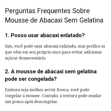
Perguntas Frequentes Sobre
Mousse de Abacaxi Sem Gelatina
1. Posso usar abacaxi enlatado?
Sim, você pode usar abacaxi enlatado, mas prefira os
que vêm em seu próprio suco para evitar adicionar
açúcar desnecessário.
2. A mousse de abacaxi sem gelatina
pode ser congelada?
Embora seja melhor servir fresca, você pode
congelar a mousse. Contudo, a textura pode mudar
um pouco após descongelar.