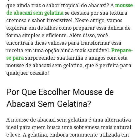
que ainda traz o sabor tropical do abacaxi? A
mousse
de abacaxi sem gelatina
se destaca por sua textura
cremosa e sabor irresistível. Neste artigo, vamos
explorar em detalhes como preparar essa delícia de
forma simples e eficiente. Além disso, você
encontrará dicas valiosas para transformar essa
receita em uma opção ainda mais saudável.
Prepare-
se para
surpreender sua família e amigos com esta
mousse de abacaxi sem gelatina, que é perfeita para
qualquer ocasião!
Por Que Escolher Mousse de
Abacaxi Sem Gelatina?
A mousse de abacaxi sem gelatina é uma alternativa
ideal para quem busca uma sobremesa mais natural
e leve. A gelatina, embora comumente utilizada em