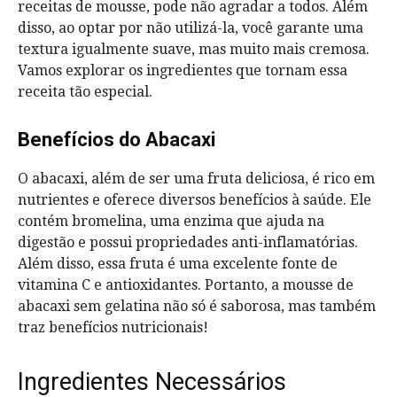
receitas de mousse, pode não agradar a todos. Além
disso, ao optar por não utilizá-la, você garante uma
textura igualmente suave, mas muito mais cremosa.
Vamos explorar os ingredientes que tornam essa
receita tão especial.
Benefícios do Abacaxi
O abacaxi, além de ser uma fruta deliciosa, é rico em
nutrientes e oferece diversos benefícios à saúde. Ele
contém bromelina, uma enzima que ajuda na
digestão e possui propriedades anti-inflamatórias.
Além disso, essa fruta é uma excelente fonte de
vitamina C e antioxidantes. Portanto, a mousse de
abacaxi sem gelatina não só é saborosa, mas também
traz benefícios nutricionais!
Ingredientes Necessários