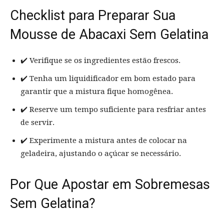
Checklist para Preparar Sua
Mousse de Abacaxi Sem Gelatina
✔️ Verifique se os ingredientes estão frescos.
✔️ Tenha um liquidificador em bom estado para
garantir que a mistura fique homogênea.
✔️ Reserve um tempo suficiente para resfriar antes
de servir.
✔️ Experimente a mistura antes de colocar na
geladeira, ajustando o açúcar se necessário.
Por Que Apostar em Sobremesas
Sem Gelatina?