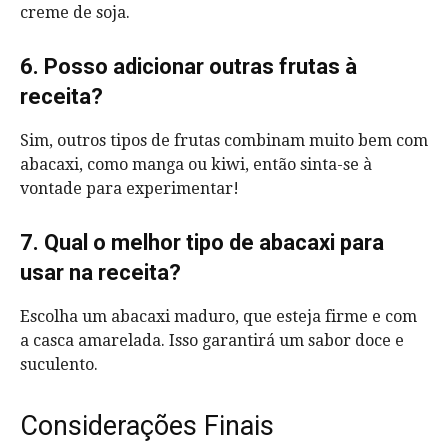
creme de soja.
6. Posso adicionar outras frutas à
receita?
Sim, outros tipos de frutas combinam muito bem com
abacaxi, como manga ou kiwi, então sinta-se à
vontade para experimentar!
7. Qual o melhor tipo de abacaxi para
usar na receita?
Escolha um abacaxi maduro, que esteja firme e com
a casca amarelada. Isso garantirá um sabor doce e
suculento.
Considerações Finais