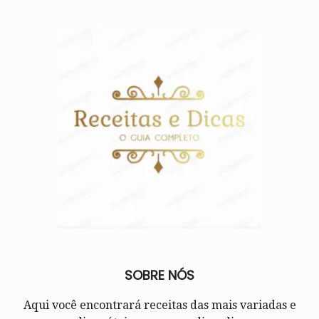
SOBRE NÓS
Aqui você encontrará receitas das mais variadas e