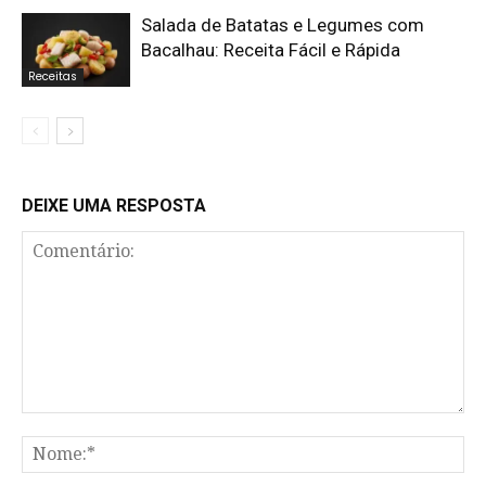
Salada de Batatas e Legumes com
Bacalhau: Receita Fácil e Rápida
Receitas
DEIXE UMA RESPOSTA