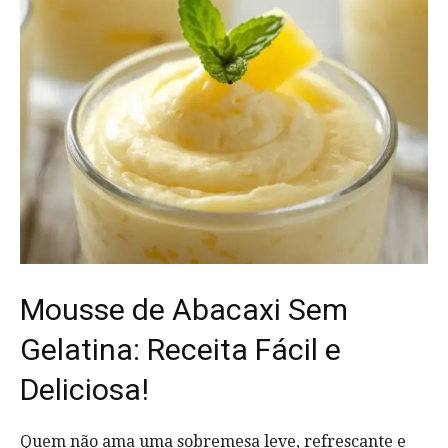
Mousse de Abacaxi Sem
Gelatina: Receita Fácil e
Deliciosa!
Quem não ama uma sobremesa leve, refrescante e