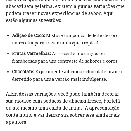
abacaxi sem gelatina, existem algumas variações que
podem trazer novas experiências de sabor. Aqui
estão algumas sugestões:
Adição de Coco:
Misture um pouco de leite de coco
na receita para trazer um toque tropical.
Frutas Vermelhas:
Acrescente morangos ou
framboesas para um contraste de sabores e cores.
Chocolate:
Experimente adicionar chocolate branco
derretido para uma versão mais indulgente.
Além dessas variações, você pode também decorar
sua mousse com pedaços de abacaxi fresco, hortelã
ou até mesmo uma calda de frutas. A apresentação
conta muito e vai deixar sua sobremesa ainda mais
apetitosa!