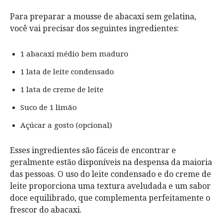
Para preparar a mousse de abacaxi sem gelatina,
você vai precisar dos seguintes ingredientes:
1 abacaxi médio bem maduro
1 lata de leite condensado
1 lata de creme de leite
Suco de 1 limão
Açúcar a gosto (opcional)
Esses ingredientes são fáceis de encontrar e
geralmente estão disponíveis na despensa da maioria
das pessoas. O uso do leite condensado e do creme de
leite proporciona uma textura aveludada e um sabor
doce equilibrado, que complementa perfeitamente o
frescor do abacaxi.