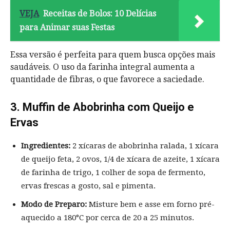
VEJA
Receitas de Bolos: 10 Delícias
para Animar suas Festas
Essa versão é perfeita para quem busca opções mais
saudáveis. O uso da farinha integral aumenta a
quantidade de fibras, o que favorece a saciedade.
3. Muffin de Abobrinha com Queijo e
Ervas
Ingredientes:
2 xícaras de abobrinha ralada, 1 xícara
de queijo feta, 2 ovos, 1/4 de xícara de azeite, 1 xícara
de farinha de trigo, 1 colher de sopa de fermento,
ervas frescas a gosto, sal e pimenta.
Modo de Preparo:
Misture bem e asse em forno pré-
aquecido a 180°C por cerca de 20 a 25 minutos.