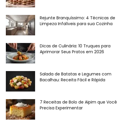
Rejunte Branquíssimo: 4 Técnicas de
Limpeza Infalíveis para sua Cozinha
Dicas de Culinária: 10 Truques para
Aprimorar Seus Pratos em 2026
Salada de Batatas e Legumes com
Bacalhau: Receita Fácil e Rápida
7 Receitas de Bolo de Aipim que Você
Precisa Experimentar