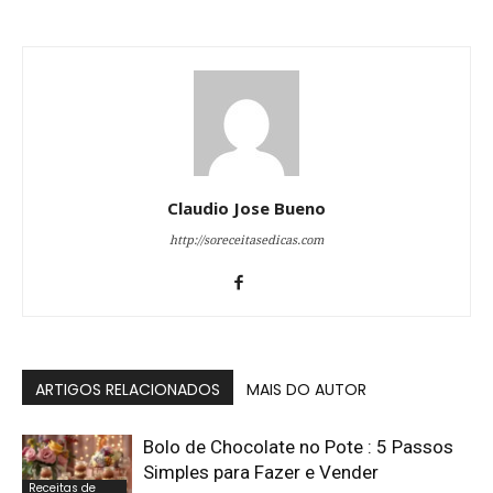
Claudio Jose Bueno
http://soreceitasedicas.com
ARTIGOS RELACIONADOS
MAIS DO AUTOR
Bolo de Chocolate no Pote : 5 Passos
Simples para Fazer e Vender
Receitas de