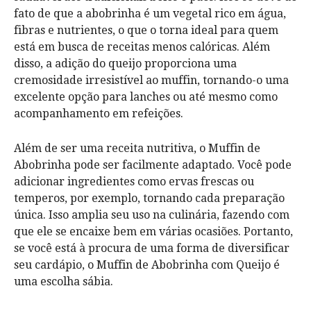
fato de que a abobrinha é um vegetal rico em água,
fibras e nutrientes, o que o torna ideal para quem
está em busca de receitas menos calóricas. Além
disso, a adição do queijo proporciona uma
cremosidade irresistível ao muffin, tornando-o uma
excelente opção para lanches ou até mesmo como
acompanhamento em refeições.
Além de ser uma receita nutritiva, o Muffin de
Abobrinha pode ser facilmente adaptado. Você pode
adicionar ingredientes como ervas frescas ou
temperos, por exemplo, tornando cada preparação
única. Isso amplia seu uso na culinária, fazendo com
que ele se encaixe bem em várias ocasiões. Portanto,
se você está à procura de uma forma de diversificar
seu cardápio, o Muffin de Abobrinha com Queijo é
uma escolha sábia.