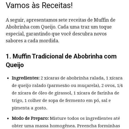
Vamos às Receitas!
A seguir, apresentamos sete receitas de Muffin de
Abobrinha com Queijo. Cada uma traz um toque
especial, garantindo que você descubra novos
sabores a cada mordida.
1. Muffin Tradicional de Abobrinha com
Queijo
Ingredientes:
2 xícaras de abobrinha ralada, 1 xícara
de queijo ralado (parmesão ou muçarela), 2 ovos, 1/4
de xícara de óleo de girassol, 1 xícara de farinha de
trigo, 1 colher de sopa de fermento em pó, sal e
pimenta a gosto.
Modo de Preparo:
Misture todos os ingredientes até
obter uma massa homogênea. Preencha forminhas