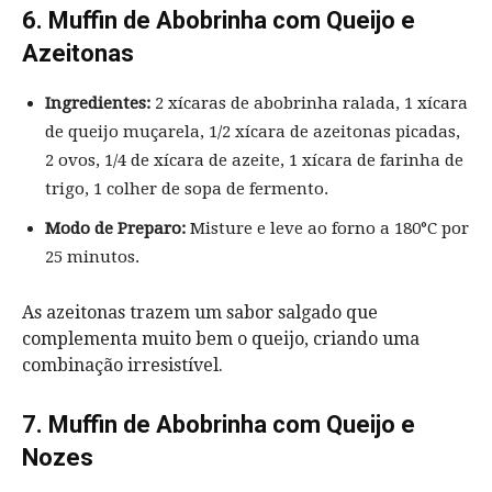
6. Muffin de Abobrinha com Queijo e
Azeitonas
Ingredientes:
2 xícaras de abobrinha ralada, 1 xícara
de queijo muçarela, 1/2 xícara de azeitonas picadas,
2 ovos, 1/4 de xícara de azeite, 1 xícara de farinha de
trigo, 1 colher de sopa de fermento.
Modo de Preparo:
Misture e leve ao forno a 180°C por
25 minutos.
As azeitonas trazem um sabor salgado que
complementa muito bem o queijo, criando uma
combinação irresistível.
7. Muffin de Abobrinha com Queijo e
Nozes