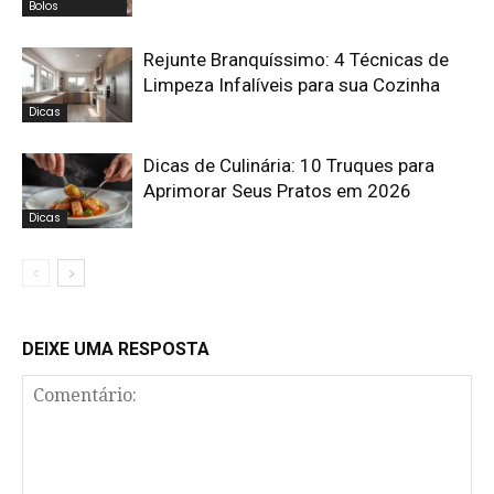
Bolos
Rejunte Branquíssimo: 4 Técnicas de
Limpeza Infalíveis para sua Cozinha
Dicas
Dicas de Culinária: 10 Truques para
Aprimorar Seus Pratos em 2026
Dicas
DEIXE UMA RESPOSTA