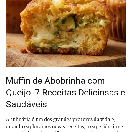
Muffin de Abobrinha com
Queijo: 7 Receitas Deliciosas e
Saudáveis
A culinária é um dos grandes prazeres da vida e,
quando exploramos novas receitas, a experiência se