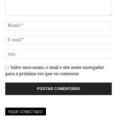
Salve meu nome, e-mail e site neste navegador
para a próxima vez que eu comentar.
FIQUE CONECTADO