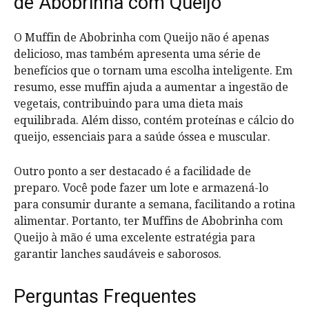
de Abobrinha com Queijo
O Muffin de Abobrinha com Queijo não é apenas
delicioso, mas também apresenta uma série de
benefícios que o tornam uma escolha inteligente. Em
resumo, esse muffin ajuda a aumentar a ingestão de
vegetais, contribuindo para uma dieta mais
equilibrada. Além disso, contém proteínas e cálcio do
queijo, essenciais para a saúde óssea e muscular.
Outro ponto a ser destacado é a facilidade de
preparo. Você pode fazer um lote e armazená-lo
para consumir durante a semana, facilitando a rotina
alimentar. Portanto, ter Muffins de Abobrinha com
Queijo à mão é uma excelente estratégia para
garantir lanches saudáveis e saborosos.
Perguntas Frequentes