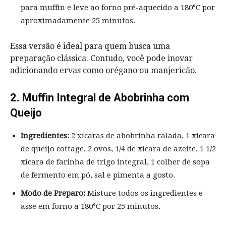
para muffin e leve ao forno pré-aquecido a 180°C por
aproximadamente 25 minutos.
Essa versão é ideal para quem busca uma
preparação clássica. Contudo, você pode inovar
adicionando ervas como orégano ou manjericão.
2. Muffin Integral de Abobrinha com
Queijo
Ingredientes:
2 xícaras de abobrinha ralada, 1 xícara
de queijo cottage, 2 ovos, 1/4 de xícara de azeite, 1 1/2
xícara de farinha de trigo integral, 1 colher de sopa
de fermento em pó, sal e pimenta a gosto.
Modo de Preparo:
Misture todos os ingredientes e
asse em forno a 180°C por 25 minutos.