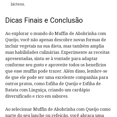
lácteos.
Dicas Finais e Conclusão
Ao explorar o mundo do Muffin de Abobrinha com
Queijo, você não apenas descobre novas formas de
incluir vegetais na sua dieta, mas também amplia
suas habilidades culinárias. Experimente as receitas
apresentadas, sinta-se à vontade para adaptar
conforme seu gosto e aproveite todos os benefícios
que esse muffin pode trazer. Além disso, lembre-se
de que ele pode ser uma excelente companhia para
outros pratos, como Esfiha de Queijo e Esfiha de
Batata com Linguiça, criando um cardápio
diversificado e rico em sabores.
Ao selecionar Muffin de Abobrinha com Queijo como
parte do seu lanche ou refeição, você abraça uma