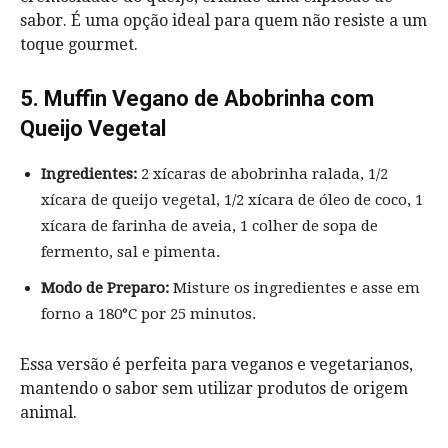
sabor. É uma opção ideal para quem não resiste a um
toque gourmet.
5. Muffin Vegano de Abobrinha com
Queijo Vegetal
Ingredientes:
2 xícaras de abobrinha ralada, 1/2
xícara de queijo vegetal, 1/2 xícara de óleo de coco, 1
xícara de farinha de aveia, 1 colher de sopa de
fermento, sal e pimenta.
Modo de Preparo:
Misture os ingredientes e asse em
forno a 180°C por 25 minutos.
Essa versão é perfeita para veganos e vegetarianos,
mantendo o sabor sem utilizar produtos de origem
animal.