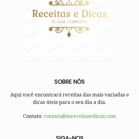
SOBRE NÓS
Aqui você encontrará receitas das mais variadas e
dicas úteis para o seu dia a dia.
Contato:
contato@soreceitasedicas.com
SIGA-NOS