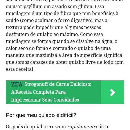
ou usar psyllium em assado sem glúten. Essa
mucilagem é um tipo de fibra que tem benefícios à
saúde (como acalmar o forro digestivo), mas a
textura pode impedir que algumas pessoas
desfrutem de quiabo ao máximo. Como essa
mucilagem se forma quando se dissolve na água, o
calor seco do forno e cortando o quiabo de uma
maneira que maximiza a área de superfície significa
que somos capazes de obter quiabo livre de lodo com
esta receita!
VEJA
Strogonoff de Carne Delicioso:
A Receita Completa Para
Impressionar Seus Convidados
Por que meu quiabo é difícil?
Os pods de quiabo crescem
rapidamente
e isso