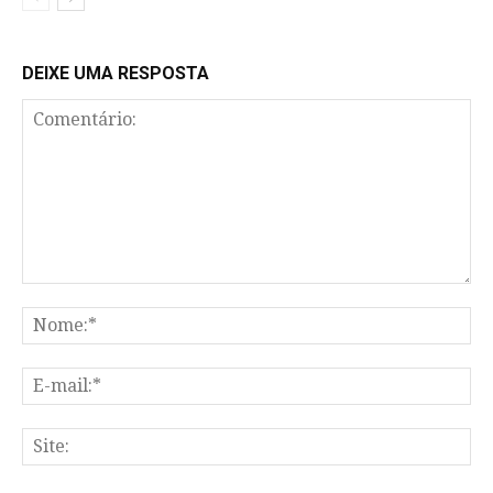
DEIXE UMA RESPOSTA