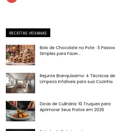
RECEITAS VEGANAS
Bolo de Chocolate no Pote : 5 Passos
Simples para Fazer...
Rejunte Branquíssimo: 4 Técnicas de
Limpeza Infalíveis para sua Cozinha
Dicas de Culinária: 10 Truques para
Aprimorar Seus Pratos em 2026