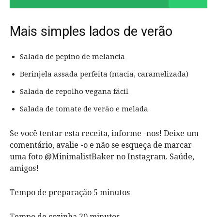
Mais simples lados de verão
Salada de pepino de melancia
Berinjela assada perfeita (macia, caramelizada)
Salada de repolho vegana fácil
Salada de tomate de verão e melada
Se você tentar esta receita, informe -nos! Deixe um
comentário, avalie -o e não se esqueça de marcar
uma foto @MinimalistBaker no Instagram. Saúde,
amigos!
Tempo de preparação 5 minutos
Tempo de cozinha 20 minutos