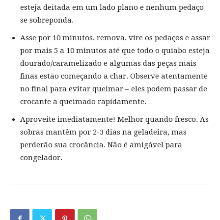
esteja deitada em um lado plano e nenhum pedaço
se sobreponda.
Asse por 10 minutos, remova, vire os pedaços e assar
por mais 5 a 10 minutos até que todo o quiabo esteja
dourado/caramelizado e algumas das peças mais
finas estão começando a char. Observe atentamente
no final para evitar queimar – eles podem passar de
crocante a queimado rapidamente.
Aproveite imediatamente! Melhor quando fresco. As
sobras mantêm por 2-3 dias na geladeira, mas
perderão sua crocância. Não é amigável para
congelador.