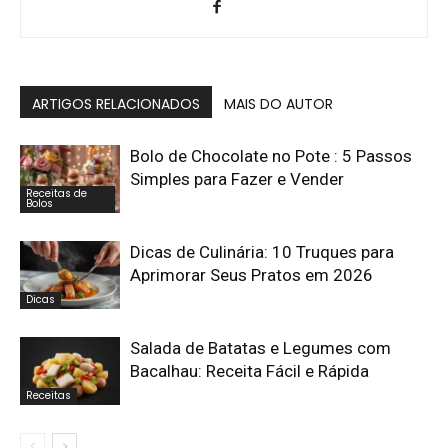
ARTIGOS RELACIONADOS
MAIS DO AUTOR
Bolo de Chocolate no Pote : 5 Passos
Simples para Fazer e Vender
Receitas de
Bolos
Dicas de Culinária: 10 Truques para
Aprimorar Seus Pratos em 2026
Dicas
Salada de Batatas e Legumes com
Bacalhau: Receita Fácil e Rápida
Receitas