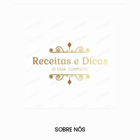
SOBRE NÓS