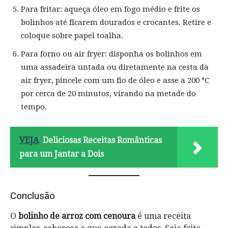
Para fritar: aqueça óleo em fogo médio e frite os
bolinhos até ficarem dourados e crocantes. Retire e
coloque sobre papel toalha.
Para forno ou air fryer: disponha os bolinhos em
uma assadeira untada ou diretamente na cesta da
air fryer, pincele com um fio de óleo e asse a 200 °C
por cerca de 20 minutos, virando na metade do
tempo.
VEJA
Deliciosas Receitas Românticas
para um Jantar a Dois
Conclusão
O
bolinho de arroz com cenoura
é uma receita