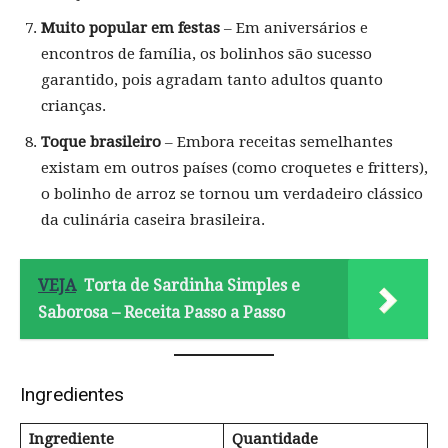
Muito popular em festas
– Em aniversários e
encontros de família, os bolinhos são sucesso
garantido, pois agradam tanto adultos quanto
crianças.
Toque brasileiro
– Embora receitas semelhantes
existam em outros países (como croquetes e fritters),
o bolinho de arroz se tornou um verdadeiro clássico
da culinária caseira brasileira.
VEJA
Torta de Sardinha Simples e
Saborosa – Receita Passo a Passo
Ingredientes
Ingrediente
Quantidade