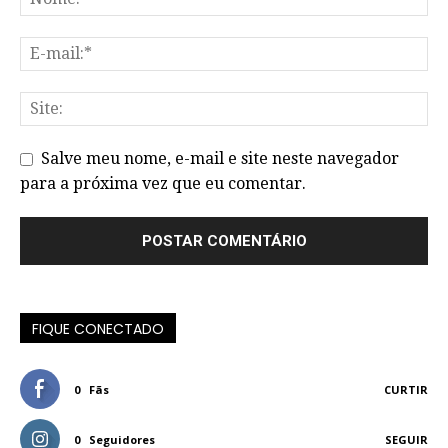
Salve meu nome, e-mail e site neste navegador
para a próxima vez que eu comentar.
FIQUE CONECTADO
0
Fãs
CURTIR
0
Seguidores
SEGUIR