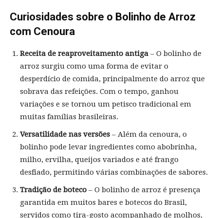
Curiosidades sobre o Bolinho de Arroz
com Cenoura
Receita de reaproveitamento antiga
– O bolinho de
arroz surgiu como uma forma de evitar o
desperdício de comida, principalmente do arroz que
sobrava das refeições. Com o tempo, ganhou
variações e se tornou um petisco tradicional em
muitas famílias brasileiras.
Versatilidade nas versões
– Além da cenoura, o
bolinho pode levar ingredientes como abobrinha,
milho, ervilha, queijos variados e até frango
desfiado, permitindo várias combinações de sabores.
Tradição de boteco
– O bolinho de arroz é presença
garantida em muitos bares e botecos do Brasil,
servidos como tira-gosto acompanhado de molhos,