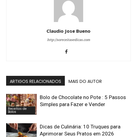
Claudio Jose Bueno
http://soreceitasedicas.com
ARTIGOS RELACIONADOS
MAIS DO AUTOR
Bolo de Chocolate no Pote : 5 Passos
Simples para Fazer e Vender
Receitas de
Bolos
Dicas de Culinária: 10 Truques para
Aprimorar Seus Pratos em 2026