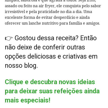
simples, saborosa e que agrada a todos. Seja frito,
assado ou feito na air fryer, ele conquista pelo sabor
irresistível e pela praticidade no dia a dia. Uma
excelente forma de evitar desperdício e ainda
oferecer um lanche nutritivo para família e amigos.
👉 Gostou dessa receita? Então
não deixe de conferir outras
opções deliciosas e criativas em
nosso blog.
Clique e descubra novas ideias
para deixar suas refeições ainda
mais especiais!