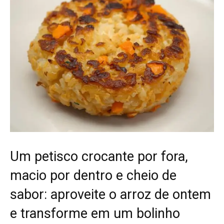
Um petisco crocante por fora,
macio por dentro e cheio de
sabor: aproveite o arroz de ontem
e transforme em um bolinho