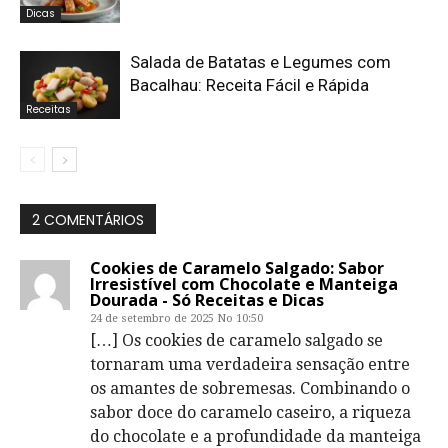
Dicas
Salada de Batatas e Legumes com
Bacalhau: Receita Fácil e Rápida
Receitas
2 COMENTÁRIOS
Cookies de Caramelo Salgado: Sabor
Irresistível com Chocolate e Manteiga
Dourada - Só Receitas e Dicas
24 de setembro de 2025 No 10:50
[…] Os cookies de caramelo salgado se
tornaram uma verdadeira sensação entre
os amantes de sobremesas. Combinando o
sabor doce do caramelo caseiro, a riqueza
do chocolate e a profundidade da manteiga