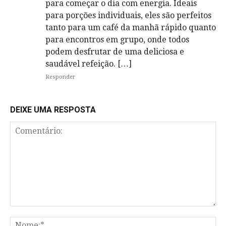
para começar o dia com energia. Ideais
para porções individuais, eles são perfeitos
tanto para um café da manhã rápido quanto
para encontros em grupo, onde todos
podem desfrutar de uma deliciosa e
saudável refeição. […]
Responder
DEIXE UMA RESPOSTA