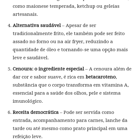
como maionese temperada, ketchup ou geleias
artesanais.
Alternativa saudável
– Apesar de ser
tradicionalmente frito, ele também pode ser feito
assado no forno ou na air fryer, reduzindo a
quantidade de óleo e tornando-se uma opção mais
leve e saudável.
Cenoura: o ingrediente especial
– A cenoura além de
dar cor e sabor suave, é rica em
betacaroteno
,
substância que o corpo transforma em vitamina A,
essencial para a saúde dos olhos, pele e sistema
imunológico.
Receita democrática
– Pode ser servida como
entrada, acompanhamento para carnes, lanche da
tarde ou até mesmo como prato principal em uma
refeição leve.