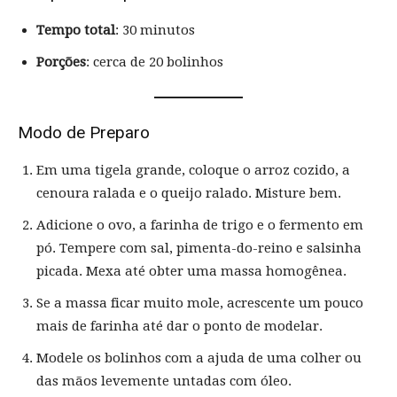
Tempo total
: 30 minutos
Porções
: cerca de 20 bolinhos
Modo de Preparo
Em uma tigela grande, coloque o arroz cozido, a
cenoura ralada e o queijo ralado. Misture bem.
Adicione o ovo, a farinha de trigo e o fermento em
pó. Tempere com sal, pimenta-do-reino e salsinha
picada. Mexa até obter uma massa homogênea.
Se a massa ficar muito mole, acrescente um pouco
mais de farinha até dar o ponto de modelar.
Modele os bolinhos com a ajuda de uma colher ou
das mãos levemente untadas com óleo.