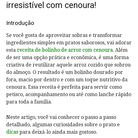
irresistível com cenoura!
Introdução
Se você gosta de aproveitar sobras e transformar
ingredientes simples em pratos saborosos, vai adorar
esta
receita de bolinho de arroz com cenoura
. Além
de ser uma opção prática e econômica, é uma forma
criativa de reutilizar aquele arroz cozido que sobrou
do almoço. O resultado é um bolinho dourado por
fora, macio por dentro e com um toque nutritivo da
cenoura. Essa receita é perfeita para servir como
petisco, acompanhamento ou até como lanche rápido
para toda a família.
Neste artigo, você vai conhecer o passo a passo
detalhado, algumas curiosidades sobre o prato e
dicas
para deixá-lo ainda mais gostoso.