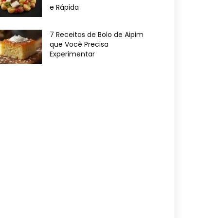
e Rápida
7 Receitas de Bolo de Aipim
que Você Precisa
Experimentar