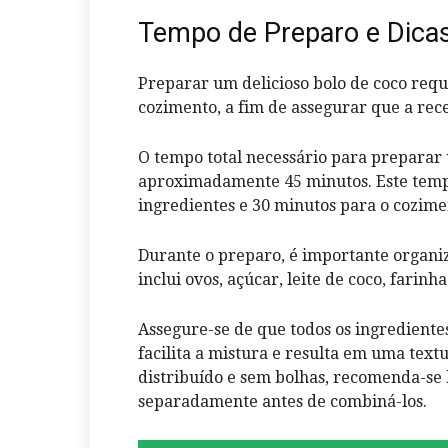
Tempo de Preparo e Dicas
Preparar um delicioso bolo de coco req
cozimento, a fim de assegurar que a rec
O tempo total necessário para preparar
aproximadamente 45 minutos. Este tempo
ingredientes e 30 minutos para o cozime
Durante o preparo, é importante organiz
inclui ovos, açúcar, leite de coco, farinha
Assegure-se de que todos os ingrediente
facilita a mistura e resulta em uma tex
distribuído e sem bolhas, recomenda-se 
separadamente antes de combiná-los.