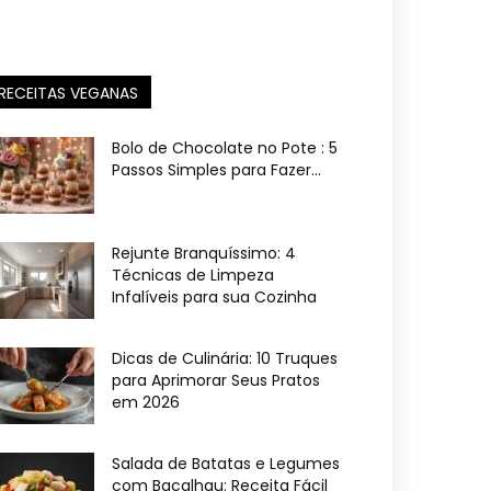
RECEITAS VEGANAS
Bolo de Chocolate no Pote : 5
Passos Simples para Fazer...
Rejunte Branquíssimo: 4
Técnicas de Limpeza
Infalíveis para sua Cozinha
Dicas de Culinária: 10 Truques
para Aprimorar Seus Pratos
em 2026
Salada de Batatas e Legumes
com Bacalhau: Receita Fácil