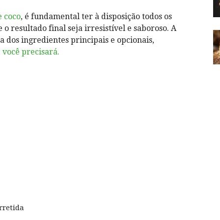
e coco
, é fundamental ter à disposição todos os
o resultado final seja irresistível e saboroso. A
 dos ingredientes principais e opcionais,
 você precisará.
rretida