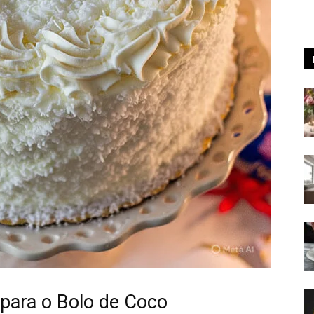
 para o Bolo de Coco