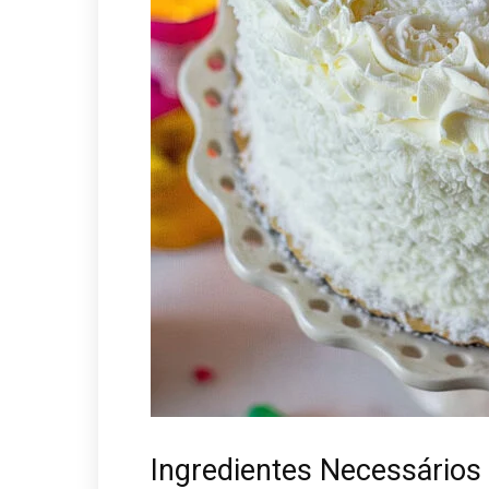
Ingredientes Necessários