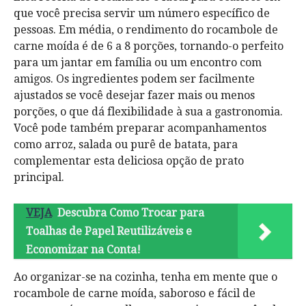
que você precisa servir um número específico de
pessoas. Em média, o rendimento do rocambole de
carne moída é de 6 a 8 porções, tornando-o perfeito
para um jantar em família ou um encontro com
amigos. Os ingredientes podem ser facilmente
ajustados se você desejar fazer mais ou menos
porções, o que dá flexibilidade à sua a gastronomia.
Você pode também preparar acompanhamentos
como arroz, salada ou purê de batata, para
complementar esta deliciosa opção de prato
principal.
VEJA
Descubra Como Trocar para
Toalhas de Papel Reutilizáveis e
Economizar na Conta!
Ao organizar-se na cozinha, tenha em mente que o
rocambole de carne moída, saboroso e fácil de