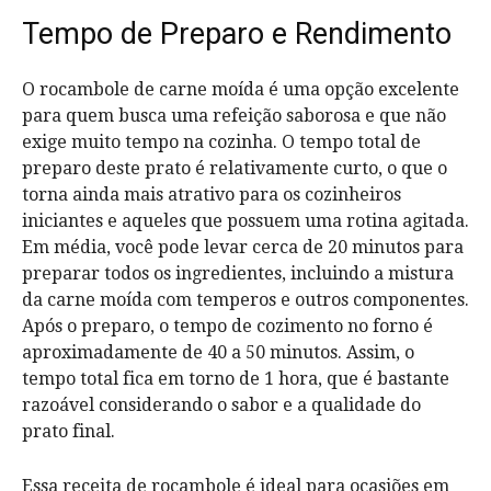
Tempo de Preparo e Rendimento
O rocambole de carne moída é uma opção excelente
para quem busca uma refeição saborosa e que não
exige muito tempo na cozinha. O tempo total de
preparo deste prato é relativamente curto, o que o
torna ainda mais atrativo para os cozinheiros
iniciantes e aqueles que possuem uma rotina agitada.
Em média, você pode levar cerca de 20 minutos para
preparar todos os ingredientes, incluindo a mistura
da carne moída com temperos e outros componentes.
Após o preparo, o tempo de cozimento no forno é
aproximadamente de 40 a 50 minutos. Assim, o
tempo total fica em torno de 1 hora, que é bastante
razoável considerando o sabor e a qualidade do
prato final.
Essa receita de rocambole é ideal para ocasiões em