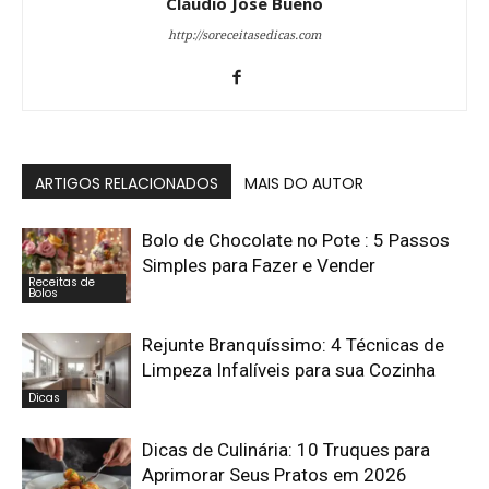
Claudio Jose Bueno
http://soreceitasedicas.com
ARTIGOS RELACIONADOS
MAIS DO AUTOR
Bolo de Chocolate no Pote : 5 Passos
Simples para Fazer e Vender
Receitas de
Bolos
Rejunte Branquíssimo: 4 Técnicas de
Limpeza Infalíveis para sua Cozinha
Dicas
Dicas de Culinária: 10 Truques para
Aprimorar Seus Pratos em 2026