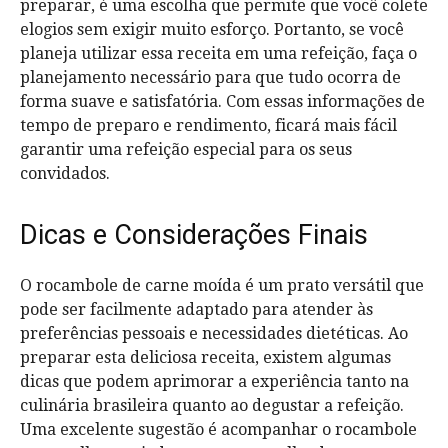
preparar, é uma escolha que permite que você colete
elogios sem exigir muito esforço. Portanto, se você
planeja utilizar essa receita em uma refeição, faça o
planejamento necessário para que tudo ocorra de
forma suave e satisfatória. Com essas informações de
tempo de preparo e rendimento, ficará mais fácil
garantir uma refeição especial para os seus
convidados.
Dicas e Considerações Finais
O rocambole de carne moída é um prato versátil que
pode ser facilmente adaptado para atender às
preferências pessoais e necessidades dietéticas. Ao
preparar esta deliciosa receita, existem algumas
dicas que podem aprimorar a experiência tanto na
culinária brasileira quanto ao degustar a refeição.
Uma excelente sugestão é acompanhar o rocambole