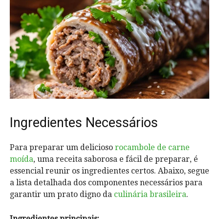
Ingredientes Necessários
Para preparar um delicioso
rocambole de carne
moída
, uma receita saborosa e fácil de preparar, é
essencial reunir os ingredientes certos. Abaixo, segue
a lista detalhada dos componentes necessários para
garantir um prato digno da
culinária brasileira
.
Ingredientes principais: