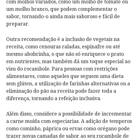
com molhos variados, como um molho de tomate ou
um molho branco, que podem complementar o
sabor, tornando-o ainda mais saboroso e fácil de
preparar.
Outra recomendação é a inclusão de vegetais na
receita, como cenouras raladas, espinafre ou até
mesmo abobrinha, o que não só enriquece o prato
em nutrientes, mas também dá um toque especial ao
visu do rocambole. Para pessoas com restrições
alimentares, como aqueles que seguem uma dieta
sem glúten, a utilização de farinhas alternativas ou a
eliminação do pão na receita pode fazer toda a
diferença, tornando a refeição inclusiva.
Além disso, considere a possibilidade de incrementar
a carne moída com especiarias. A adição de temperos
como cominho, páprica ou ervas como orégano pode
trazer novas camadas de sabor ao seu rocambole de