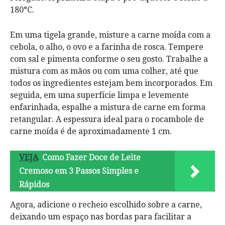
180°C.
Em uma tigela grande, misture a carne moída com a
cebola, o alho, o ovo e a farinha de rosca. Tempere
com sal e pimenta conforme o seu gosto. Trabalhe a
mistura com as mãos ou com uma colher, até que
todos os ingredientes estejam bem incorporados. Em
seguida, em uma superfície limpa e levemente
enfarinhada, espalhe a mistura de carne em forma
retangular. A espessura ideal para o rocambole de
carne moída é de aproximadamente 1 cm.
VEJA
Como Fazer Doce de Leite
Cremoso em 3 Passos Simples e
Rápidos
Agora, adicione o recheio escolhido sobre a carne,
deixando um espaço nas bordas para facilitar a