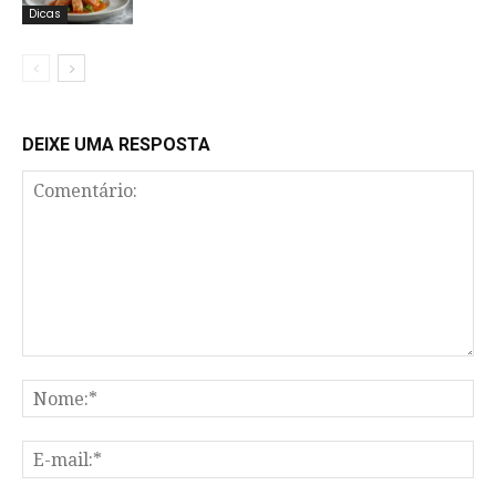
Dicas
DEIXE UMA RESPOSTA