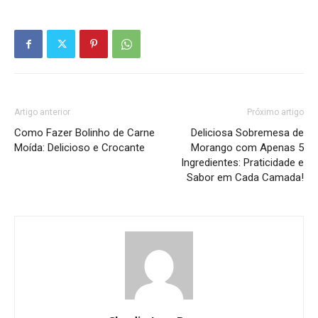
Artigo anterior
Próximo artigo
Como Fazer Bolinho de Carne
Deliciosa Sobremesa de
Moída: Delicioso e Crocante
Morango com Apenas 5
Ingredientes: Praticidade e
Sabor em Cada Camada!