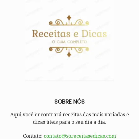
SOBRE NÓS
Aqui você encontrará receitas das mais variadas e
dicas úteis para o seu dia a dia.
Contato:
contato@soreceitasedicas.com