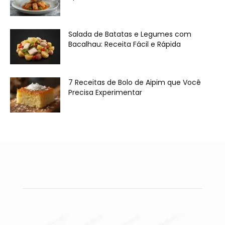
Salada de Batatas e Legumes com
Bacalhau: Receita Fácil e Rápida
7 Receitas de Bolo de Aipim que Você
Precisa Experimentar