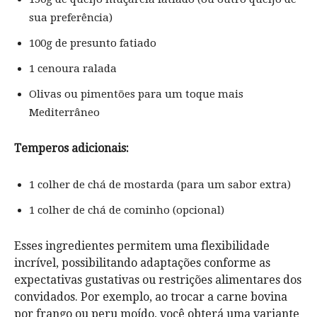
sua preferência)
100g de presunto fatiado
1 cenoura ralada
Olivas ou pimentões para um toque mais
Mediterrâneo
Temperos adicionais:
1 colher de chá de mostarda (para um sabor extra)
1 colher de chá de cominho (opcional)
Esses ingredientes permitem uma flexibilidade
incrível, possibilitando adaptações conforme as
expectativas gustativas ou restrições alimentares dos
convidados. Por exemplo, ao trocar a carne bovina
por frango ou peru moído, você obterá uma variante