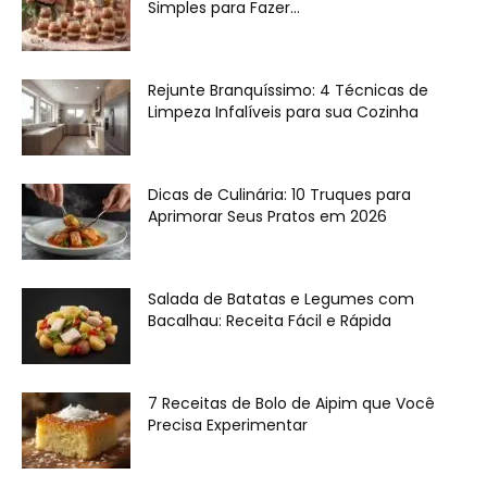
Simples para Fazer...
Rejunte Branquíssimo: 4 Técnicas de
Limpeza Infalíveis para sua Cozinha
Dicas de Culinária: 10 Truques para
Aprimorar Seus Pratos em 2026
Salada de Batatas e Legumes com
Bacalhau: Receita Fácil e Rápida
7 Receitas de Bolo de Aipim que Você
Precisa Experimentar