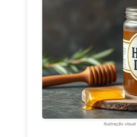
Ilustração visu