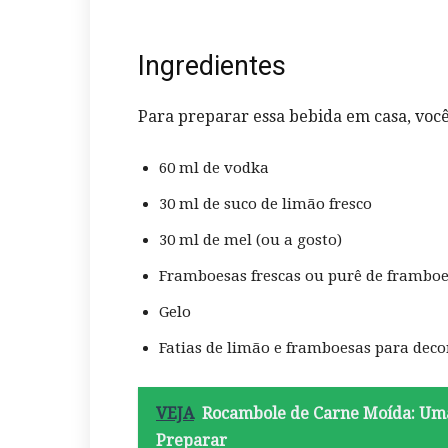
Ingredientes
Para preparar essa bebida em casa, você
60 ml de vodka
30 ml de suco de limão fresco
30 ml de mel (ou a gosto)
Framboesas frescas ou purê de frambo
Gelo
Fatias de limão e framboesas para deco
VEJA
Rocambole de Carne Moída: Uma 
Preparar