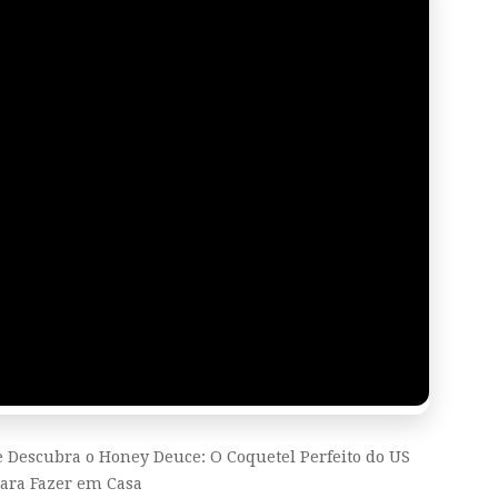
re Descubra o Honey Deuce: O Coquetel Perfeito do US
ara Fazer em Casa