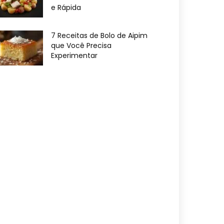
e Rápida
7 Receitas de Bolo de Aipim
que Você Precisa
Experimentar