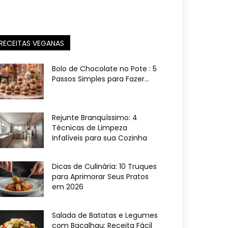
RECEITAS VEGANAS
Bolo de Chocolate no Pote : 5
Passos Simples para Fazer...
Rejunte Branquíssimo: 4
Técnicas de Limpeza
Infalíveis para sua Cozinha
Dicas de Culinária: 10 Truques
para Aprimorar Seus Pratos
em 2026
Salada de Batatas e Legumes
com Bacalhau: Receita Fácil