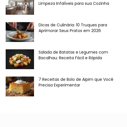
Limpeza Infalíveis para sua Cozinha
Dicas de Culinária: 10 Truques para
Aprimorar Seus Pratos em 2026
Salada de Batatas e Legumes com
Bacalhau: Receita Fácil e Rápida
7 Receitas de Bolo de Aipim que Você
Precisa Experimentar