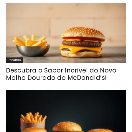
Receitas
Descubra o Sabor Incrível do Novo
Molho Dourado do McDonald’s!