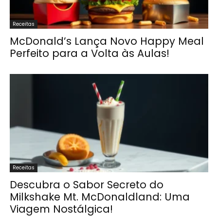
Receitas
McDonald’s Lança Novo Happy Meal
Perfeito para a Volta às Aulas!
Receitas
Descubra o Sabor Secreto do
Milkshake Mt. McDonaldland: Uma
Viagem Nostálgica!