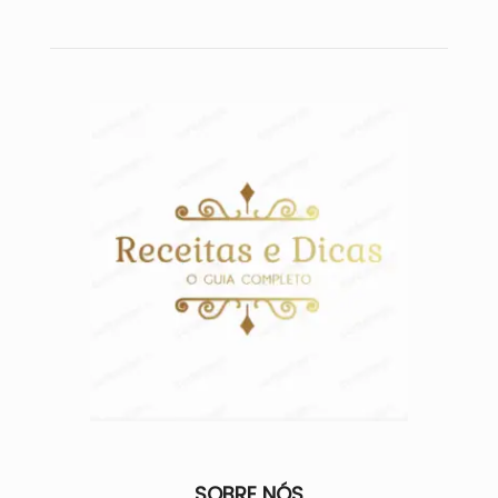
SOBRE NÓS