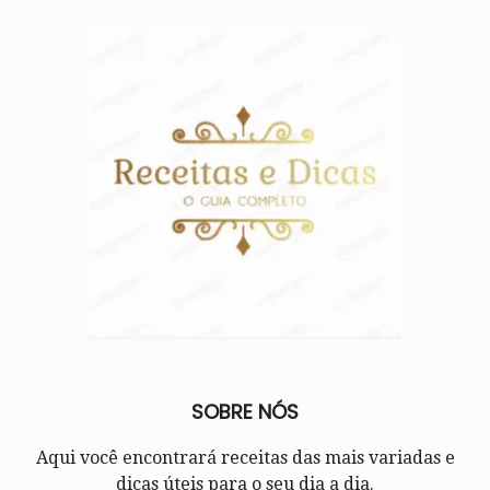
SOBRE NÓS
Aqui você encontrará receitas das mais variadas e
dicas úteis para o seu dia a dia.