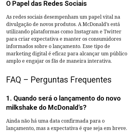
O Papel das Redes Sociais
As redes sociais desempenham um papel vital na
divulgação de novos produtos. A McDonald’s está
utilizando plataformas como Instagram e Twitter
para criar expectativa e manter os consumidores
informados sobre o lançamento. Esse tipo de
marketing digital é eficaz para alcançar um público
amplo e engajar os fãs de maneira interativa.
FAQ – Perguntas Frequentes
1. Quando será o lançamento do novo
milkshake do McDonald’s?
Ainda não há uma data confirmada para o
lançamento, mas a expectativa é que seja em breve.