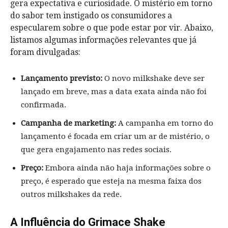
gera expectativa e curiosidade. O mistério em torno
do sabor tem instigado os consumidores a
especularem sobre o que pode estar por vir. Abaixo,
listamos algumas informações relevantes que já
foram divulgadas:
Lançamento previsto:
O novo milkshake deve ser
lançado em breve, mas a data exata ainda não foi
confirmada.
Campanha de marketing:
A campanha em torno do
lançamento é focada em criar um ar de mistério, o
que gera engajamento nas redes sociais.
Preço:
Embora ainda não haja informações sobre o
preço, é esperado que esteja na mesma faixa dos
outros milkshakes da rede.
A Influência do Grimace Shake