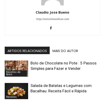
Claudio Jose Bueno
http://soreceitasedicas.com
ARTIGOS RELACIONADOS
MAIS DO AUTOR
Bolo de Chocolate no Pote : 5 Passos
Simples para Fazer e Vender
Receitas de
Bolos
Salada de Batatas e Legumes com
Bacalhau: Receita Fácil e Rápida
Receitas