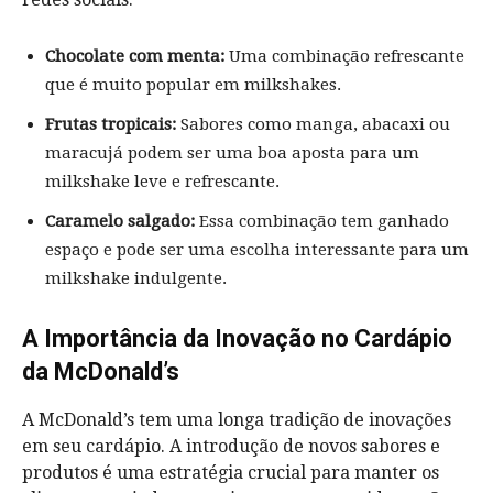
Chocolate com menta:
Uma combinação refrescante
que é muito popular em milkshakes.
Frutas tropicais:
Sabores como manga, abacaxi ou
maracujá podem ser uma boa aposta para um
milkshake leve e refrescante.
Caramelo salgado:
Essa combinação tem ganhado
espaço e pode ser uma escolha interessante para um
milkshake indulgente.
A Importância da Inovação no Cardápio
da McDonald’s
A McDonald’s tem uma longa tradição de inovações
em seu cardápio. A introdução de novos sabores e
produtos é uma estratégia crucial para manter os