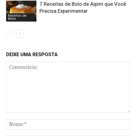
7 Receitas de Bolo de Aipim que Você
Precisa Experimentar
Receitas de
Bolos
DEIXE UMA RESPOSTA