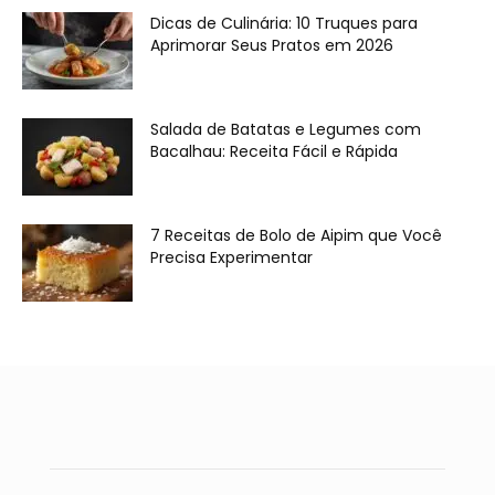
Dicas de Culinária: 10 Truques para
Aprimorar Seus Pratos em 2026
Salada de Batatas e Legumes com
Bacalhau: Receita Fácil e Rápida
7 Receitas de Bolo de Aipim que Você
Precisa Experimentar