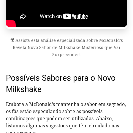
🎥 Assista esta análise especializada sobre McDonald’s
Revela Novo Sabor de Milkshake Misterioso que Vai
Surpreender!
Possíveis Sabores para o Novo
Milkshake
Embora a McDonald’s mantenha o sabor em segredo,
os fãs estão especulando sobre as possíveis
combinações que podem ser utilizadas. Abaixo,
listamos algumas sugestões que têm circulado nas
redes sociais: