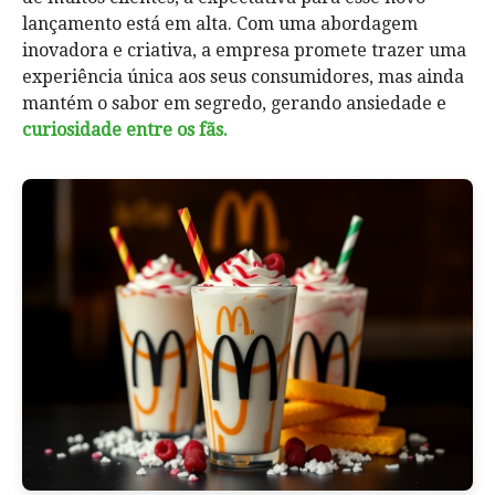
lançamento está em alta. Com uma abordagem
inovadora e criativa, a empresa promete trazer uma
experiência única aos seus consumidores, mas ainda
mantém o sabor em segredo, gerando ansiedade e
curiosidade entre os fãs.