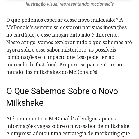
Ilustração visual representando mcdonald’s
O que podemos esperar desse novo milkshake? A
McDonald’s sempre se destacou por suas inovações
no cardápio, e esse lançamento não é diferente.
Neste artigo, vamos explorar tudo o que sabemos até
agora sobre esse sabor misterioso, as possíveis
combinações e o impacto que isso pode ter no
mercado de fast-food. Prepare-se para entrar no
mundo dos milkshakes do McDonald’s!
O Que Sabemos Sobre o Novo
Milkshake
Até o momento, a McDonald’s divulgou apenas
informações vagas sobre o novo sabor de milkshake.
A empresa adotou uma estratégia de marketing que