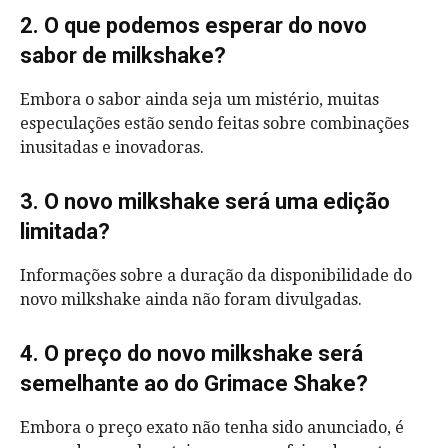
2. O que podemos esperar do novo
sabor de milkshake?
Embora o sabor ainda seja um mistério, muitas
especulações estão sendo feitas sobre combinações
inusitadas e inovadoras.
3. O novo milkshake será uma edição
limitada?
Informações sobre a duração da disponibilidade do
novo milkshake ainda não foram divulgadas.
4. O preço do novo milkshake será
semelhante ao do Grimace Shake?
Embora o preço exato não tenha sido anunciado, é