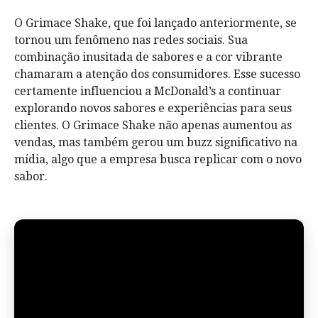
O Grimace Shake, que foi lançado anteriormente, se
tornou um fenômeno nas redes sociais. Sua
combinação inusitada de sabores e a cor vibrante
chamaram a atenção dos consumidores. Esse sucesso
certamente influenciou a McDonald’s a continuar
explorando novos sabores e experiências para seus
clientes. O Grimace Shake não apenas aumentou as
vendas, mas também gerou um buzz significativo na
mídia, algo que a empresa busca replicar com o novo
sabor.