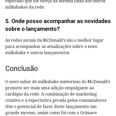
esperado que ele esteja na mesma faixa dos outros
milkshakes da rede.
5. Onde posso acompanhar as novidades
sobre o lançamento?
As redes sociais da McDonald’s são o melhor lugar
para acompanhar as atualizações sobre o novo
milkshake e outros lançamentos.
Conclusão
O novo sabor de milkshake misterioso do McDonald’s
promete ser mais uma adição empolgante ao
cardápio da rede. A combinação de marketing
criativo e a expectativa gerada pelos consumidores
têm o potencial de fazer deste lançamento um
grande sucesso, assim como foi com o Grimace