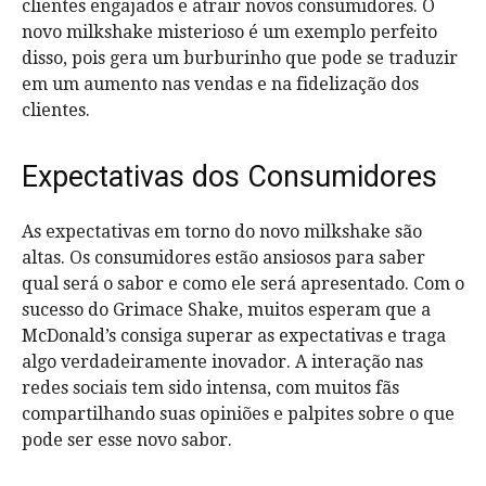
clientes engajados e atrair novos consumidores. O
novo milkshake misterioso é um exemplo perfeito
disso, pois gera um burburinho que pode se traduzir
em um aumento nas vendas e na fidelização dos
clientes.
Expectativas dos Consumidores
As expectativas em torno do novo milkshake são
altas. Os consumidores estão ansiosos para saber
qual será o sabor e como ele será apresentado. Com o
sucesso do Grimace Shake, muitos esperam que a
McDonald’s consiga superar as expectativas e traga
algo verdadeiramente inovador. A interação nas
redes sociais tem sido intensa, com muitos fãs
compartilhando suas opiniões e palpites sobre o que
pode ser esse novo sabor.