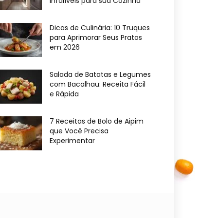
Infalíveis para sua Cozinha
Dicas de Culinária: 10 Truques
para Aprimorar Seus Pratos
em 2026
Salada de Batatas e Legumes
com Bacalhau: Receita Fácil
e Rápida
7 Receitas de Bolo de Aipim
que Você Precisa
Experimentar