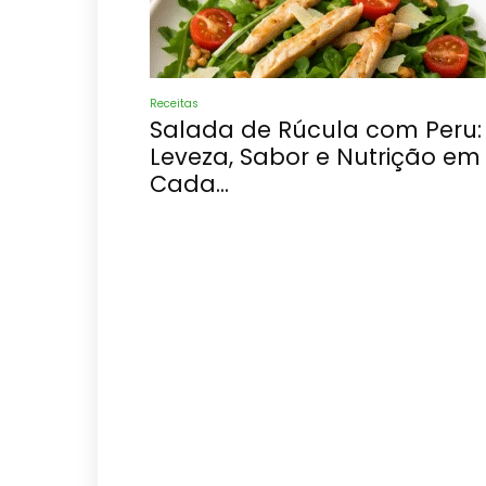
Receitas
Salada de Rúcula com Peru:
Leveza, Sabor e Nutrição em
Cada...