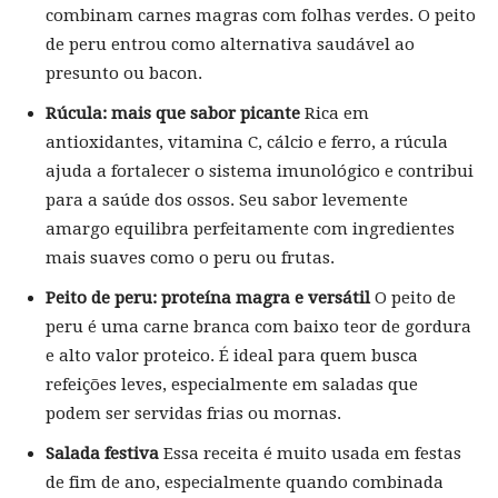
combinam carnes magras com folhas verdes. O peito
de peru entrou como alternativa saudável ao
presunto ou bacon.
Rúcula: mais que sabor picante
Rica em
antioxidantes, vitamina C, cálcio e ferro, a rúcula
ajuda a fortalecer o sistema imunológico e contribui
para a saúde dos ossos. Seu sabor levemente
amargo equilibra perfeitamente com ingredientes
mais suaves como o peru ou frutas.
Peito de peru: proteína magra e versátil
O peito de
peru é uma carne branca com baixo teor de gordura
e alto valor proteico. É ideal para quem busca
refeições leves, especialmente em saladas que
podem ser servidas frias ou mornas.
Salada festiva
Essa receita é muito usada em festas
de fim de ano, especialmente quando combinada