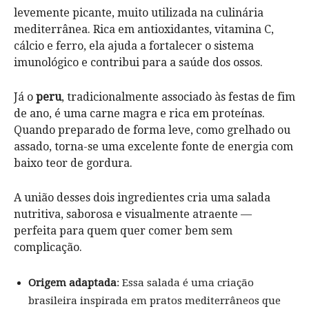
levemente picante, muito utilizada na culinária
mediterrânea. Rica em antioxidantes, vitamina C,
cálcio e ferro, ela ajuda a fortalecer o sistema
imunológico e contribui para a saúde dos ossos.
Já o
peru
, tradicionalmente associado às festas de fim
de ano, é uma carne magra e rica em proteínas.
Quando preparado de forma leve, como grelhado ou
assado, torna-se uma excelente fonte de energia com
baixo teor de gordura.
A união desses dois ingredientes cria uma salada
nutritiva, saborosa e visualmente atraente —
perfeita para quem quer comer bem sem
complicação.
Origem adaptada
: Essa salada é uma criação
brasileira inspirada em pratos mediterrâneos que