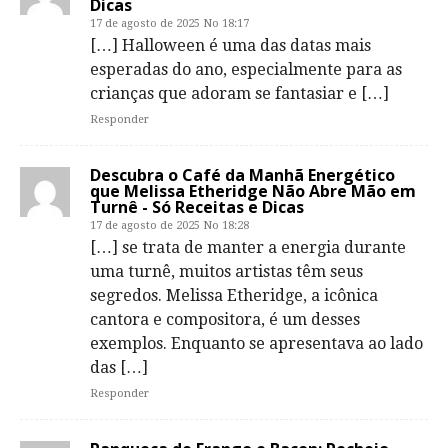
Dicas
17 de agosto de 2025 No 18:17
[…] Halloween é uma das datas mais
esperadas do ano, especialmente para as
crianças que adoram se fantasiar e […]
Responder
Descubra o Café da Manhã Energético
que Melissa Etheridge Não Abre Mão em
Turnê - Só Receitas e Dicas
17 de agosto de 2025 No 18:28
[…] se trata de manter a energia durante
uma turnê, muitos artistas têm seus
segredos. Melissa Etheridge, a icônica
cantora e compositora, é um desses
exemplos. Enquanto se apresentava ao lado
das […]
Responder