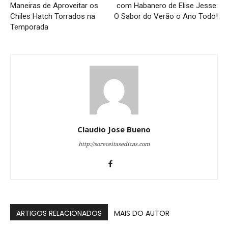
Maneiras de Aproveitar os
com Habanero de Elise Jesse:
Chiles Hatch Torrados na
O Sabor do Verão o Ano Todo!
Temporada
Claudio Jose Bueno
http://soreceitasedicas.com
ARTIGOS RELACIONADOS
MAIS DO AUTOR