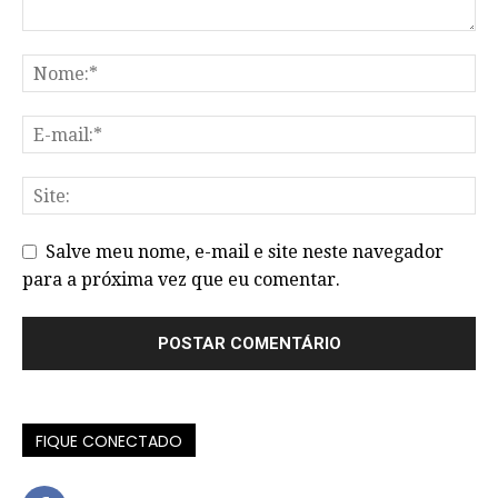
Salve meu nome, e-mail e site neste navegador
para a próxima vez que eu comentar.
FIQUE CONECTADO