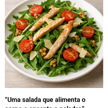
“Uma salada que alimenta o