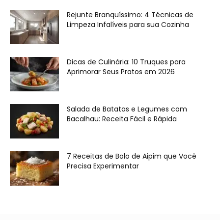
Rejunte Branquíssimo: 4 Técnicas de
Limpeza Infalíveis para sua Cozinha
Dicas de Culinária: 10 Truques para
Aprimorar Seus Pratos em 2026
Salada de Batatas e Legumes com
Bacalhau: Receita Fácil e Rápida
7 Receitas de Bolo de Aipim que Você
Precisa Experimentar