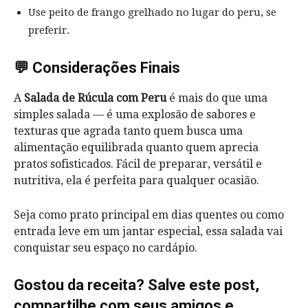
Use peito de frango grelhado no lugar do peru, se
preferir.
💬 Considerações Finais
A
Salada de Rúcula com Peru
é mais do que uma
simples salada — é uma explosão de sabores e
texturas que agrada tanto quem busca uma
alimentação equilibrada quanto quem aprecia
pratos sofisticados. Fácil de preparar, versátil e
nutritiva, ela é perfeita para qualquer ocasião.
Seja como prato principal em dias quentes ou como
entrada leve em um jantar especial, essa salada vai
conquistar seu espaço no cardápio.
Gostou da receita? Salve este post,
compartilhe com seus amigos e