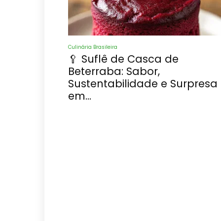
Culinária Brasileira
🥄 Suflê de Casca de
Beterraba: Sabor,
Sustentabilidade e Surpresa
em...