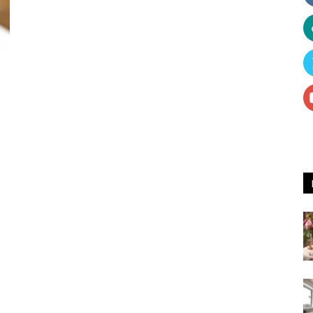
Receitas
e
Dicas