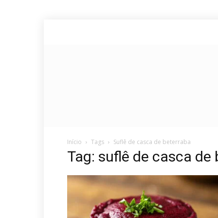
Início
Tags
Suflê de casca de beterraba
Tag: suflê de casca de