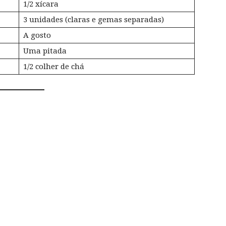
1/2 xícara
3 unidades (claras e gemas separadas)
A gosto
Uma pitada
1/2 colher de chá