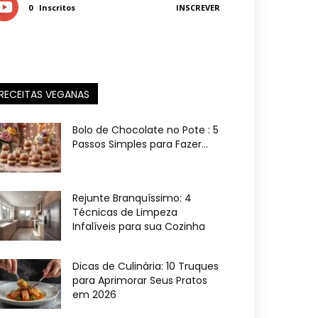
0
Inscritos
INSCREVER
RECEITAS VEGANAS
Bolo de Chocolate no Pote : 5
Passos Simples para Fazer...
Rejunte Branquíssimo: 4
Técnicas de Limpeza
Infalíveis para sua Cozinha
Dicas de Culinária: 10 Truques
para Aprimorar Seus Pratos
em 2026