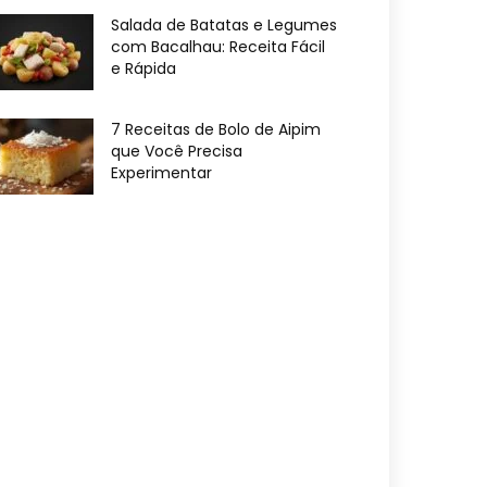
Salada de Batatas e Legumes
com Bacalhau: Receita Fácil
e Rápida
7 Receitas de Bolo de Aipim
que Você Precisa
Experimentar