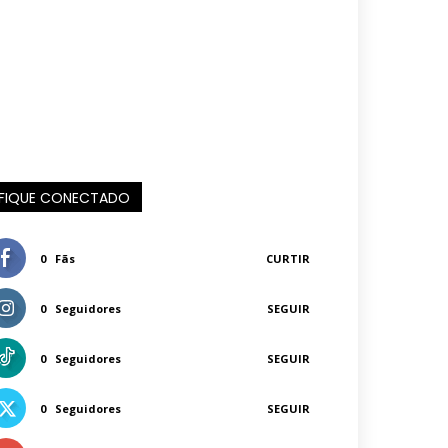
FIQUE CONECTADO
0
Fãs
CURTIR
0
Seguidores
SEGUIR
0
Seguidores
SEGUIR
0
Seguidores
SEGUIR