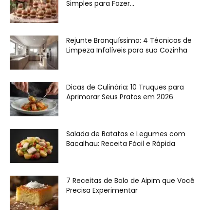
Simples para Fazer...
Rejunte Branquíssimo: 4 Técnicas de
Limpeza Infalíveis para sua Cozinha
Dicas de Culinária: 10 Truques para
Aprimorar Seus Pratos em 2026
Salada de Batatas e Legumes com
Bacalhau: Receita Fácil e Rápida
7 Receitas de Bolo de Aipim que Você
Precisa Experimentar