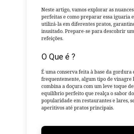
Neste artigo, vamos explorar as nuances 
perfeitas e como preparar essa iguaria 
utilizá-la em diferentes pratos, garant
inusitado. Prepare-se para descobrir u
refeições.
O Que é ?
É uma conserva feita à base da gordura 
frequentemente, algum tipo de vinagre 
combina a doçura com um leve toque de
equilíbrio perfeito que realça o sabor d
popularidade em restaurantes e lares, s
aperitivos até pratos principais.