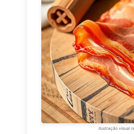
Ilustração visual