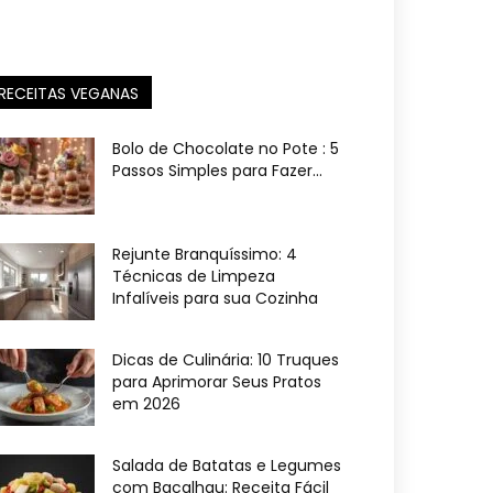
RECEITAS VEGANAS
Bolo de Chocolate no Pote : 5
Passos Simples para Fazer...
Rejunte Branquíssimo: 4
Técnicas de Limpeza
Infalíveis para sua Cozinha
Dicas de Culinária: 10 Truques
para Aprimorar Seus Pratos
em 2026
Salada de Batatas e Legumes
com Bacalhau: Receita Fácil