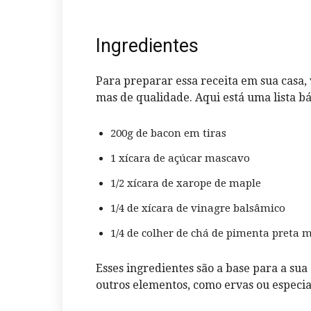
Ingredientes
Para preparar essa receita em sua casa, 
mas de qualidade. Aqui está uma lista bá
200g de bacon em tiras
1 xícara de açúcar mascavo
1/2 xícara de xarope de maple
1/4 de xícara de vinagre balsâmico
1/4 de colher de chá de pimenta preta m
Esses ingredientes são a base para a su
outros elementos, como ervas ou especia