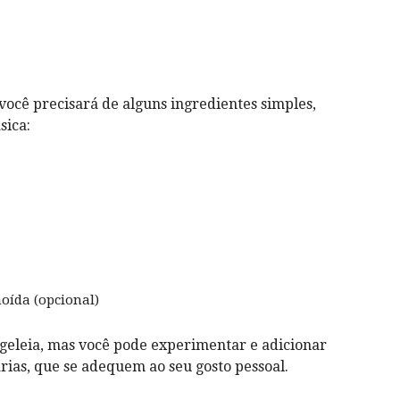
você precisará de alguns ingredientes simples,
sica:
oída (opcional)
a geleia, mas você pode experimentar e adicionar
rias, que se adequem ao seu gosto pessoal.