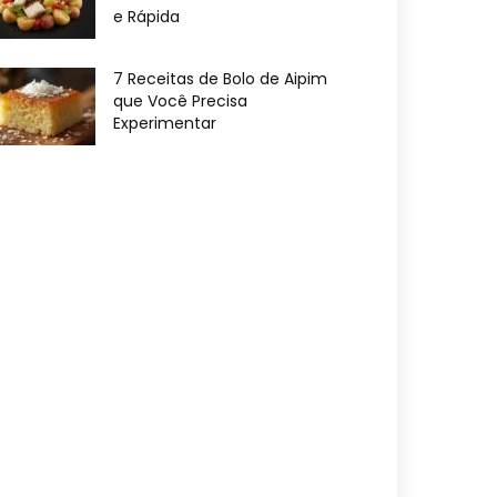
e Rápida
7 Receitas de Bolo de Aipim
que Você Precisa
Experimentar