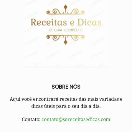
SOBRE NÓS
Aqui você encontrará receitas das mais variadas e
dicas úteis para o seu dia a dia.
Contato:
contato@soreceitasedicas.com