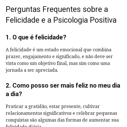
Perguntas Frequentes sobre a
Felicidade e a Psicologia Positiva
1. O que é felicidade?
A felicidade é um estado emocional que combina
prazer, engajamento e significado, e não deve ser
vista como um objetivo final, mas sim como uma
jornada a ser apreciada.
2. Como posso ser mais feliz no meu dia
a dia?
Praticar a gratidão, estar presente, cultivar
relacionamentos significativos e celebrar pequenas
conquistas são algumas das formas de aumentar sua
felicidade diária.