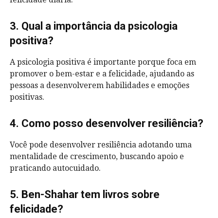
3. Qual a importância da psicologia
positiva?
A psicologia positiva é importante porque foca em
promover o bem-estar e a felicidade, ajudando as
pessoas a desenvolverem habilidades e emoções
positivas.
4. Como posso desenvolver resiliência?
Você pode desenvolver resiliência adotando uma
mentalidade de crescimento, buscando apoio e
praticando autocuidado.
5. Ben-Shahar tem livros sobre
felicidade?