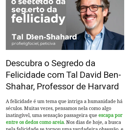
Descubra o Segredo da
Felicidade com Tal David Ben-
Shahar, Professor de Harvard
A felicidade é um tema que intriga a humanidade há
séculos. Muitas vezes, pensamos nela como algo
inatingível, uma sensação passageira que
escapa por
entre os dedos como areia
. Nos dias de hoje, a busca
pela felicidade se tornou uma verdadeira obsessão, e