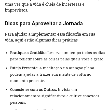
uma vez que a vida é cheia de incertezas e
imprevistos.
Dicas para Aproveitar a Jornada
Para ajudar a implementar essa filosofia em sua
vida, aqui estão algumas dicas práticas:
Pratique a Gratidão:
Reserve um tempo todos os dias
para refletir sobre as coisas pelas quais você é grato.
Esteja Presente:
A meditação e a atenção plena
podem ajudar a trazer sua mente de volta ao
momento presente.
Conecte-se com os Outros:
Invista em
relacionamentos significativos e cultive conexões
pessoais.