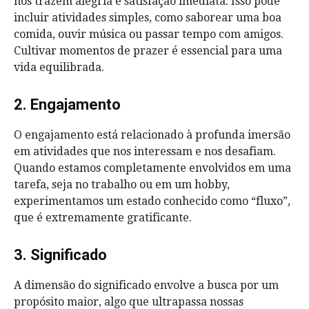
nos trazem alegria e satisfação imediata. Isso pode
incluir atividades simples, como saborear uma boa
comida, ouvir música ou passar tempo com amigos.
Cultivar momentos de prazer é essencial para uma
vida equilibrada.
2. Engajamento
O engajamento está relacionado à profunda imersão
em atividades que nos interessam e nos desafiam.
Quando estamos completamente envolvidos em uma
tarefa, seja no trabalho ou em um hobby,
experimentamos um estado conhecido como “fluxo”,
que é extremamente gratificante.
3. Significado
A dimensão do significado envolve a busca por um
propósito maior, algo que ultrapassa nossas