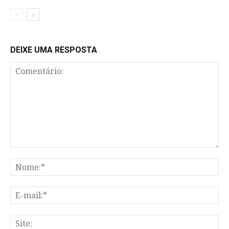
DEIXE UMA RESPOSTA