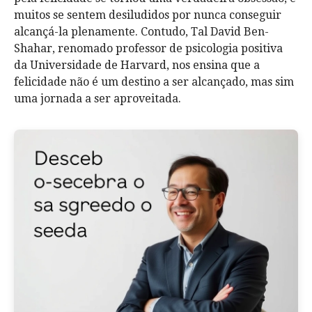
muitos se sentem desiludidos por nunca conseguir
alcançá-la plenamente. Contudo, Tal David Ben-
Shahar, renomado professor de psicologia positiva
da Universidade de Harvard, nos ensina que a
felicidade não é um destino a ser alcançado, mas sim
uma jornada a ser aproveitada.