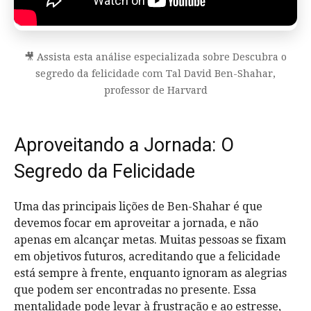
🎥 Assista esta análise especializada sobre Descubra o
segredo da felicidade com Tal David Ben-Shahar,
professor de Harvard
Aproveitando a Jornada: O
Segredo da Felicidade
Uma das principais lições de Ben-Shahar é que
devemos focar em aproveitar a jornada, e não
apenas em alcançar metas. Muitas pessoas se fixam
em objetivos futuros, acreditando que a felicidade
está sempre à frente, enquanto ignoram as alegrias
que podem ser encontradas no presente. Essa
mentalidade pode levar à frustração e ao estresse,