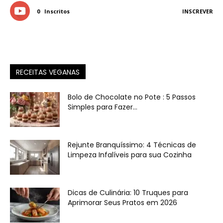
0
Inscritos
INSCREVER
RECEITAS VEGANAS
Bolo de Chocolate no Pote : 5 Passos
Simples para Fazer...
Rejunte Branquíssimo: 4 Técnicas de
Limpeza Infalíveis para sua Cozinha
Dicas de Culinária: 10 Truques para
Aprimorar Seus Pratos em 2026