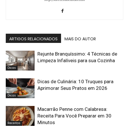
ARTIGOS RELACIONADOS
MAIS DO AUTOR
Rejunte Branquíssimo: 4 Técnicas de
Limpeza Infalíveis para sua Cozinha
Dicas
Dicas de Culinária: 10 Truques para
Aprimorar Seus Pratos em 2026
Dicas
Macarrão Penne com Calabresa:
Receita Para Você Preparar em 30
Minutos
Receitas