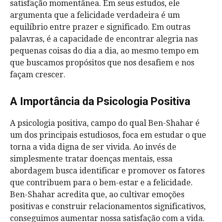
satisfação momentânea. Em seus estudos, ele
argumenta que a felicidade verdadeira é um
equilíbrio entre prazer e significado. Em outras
palavras, é a capacidade de encontrar alegria nas
pequenas coisas do dia a dia, ao mesmo tempo em
que buscamos propósitos que nos desafiem e nos
façam crescer.
A Importância da Psicologia Positiva
A psicologia positiva, campo do qual Ben-Shahar é
um dos principais estudiosos, foca em estudar o que
torna a vida digna de ser vivida. Ao invés de
simplesmente tratar doenças mentais, essa
abordagem busca identificar e promover os fatores
que contribuem para o bem-estar e a felicidade.
Ben-Shahar acredita que, ao cultivar emoções
positivas e construir relacionamentos significativos,
conseguimos aumentar nossa satisfação com a vida.