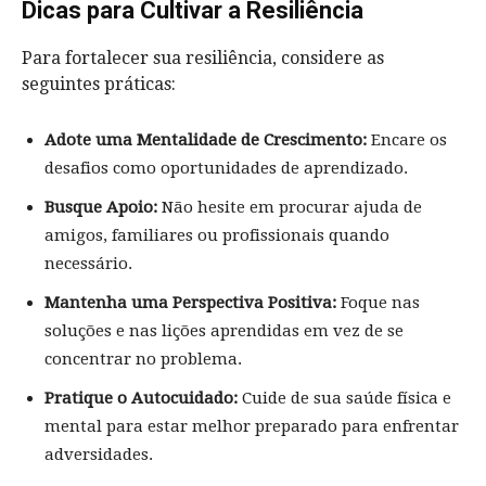
Dicas para Cultivar a Resiliência
Para fortalecer sua resiliência, considere as
seguintes práticas:
Adote uma Mentalidade de Crescimento:
Encare os
desafios como oportunidades de aprendizado.
Busque Apoio:
Não hesite em procurar ajuda de
amigos, familiares ou profissionais quando
necessário.
Mantenha uma Perspectiva Positiva:
Foque nas
soluções e nas lições aprendidas em vez de se
concentrar no problema.
Pratique o Autocuidado:
Cuide de sua saúde física e
mental para estar melhor preparado para enfrentar
adversidades.