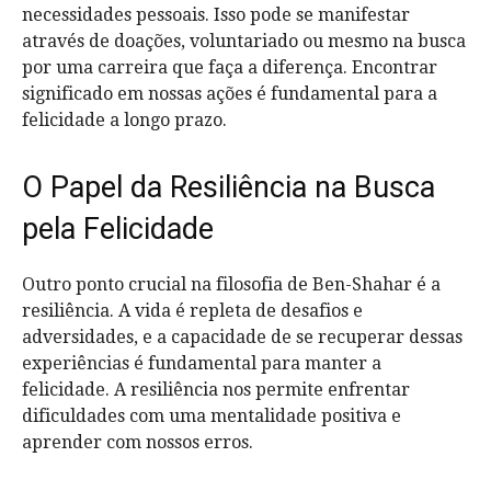
necessidades pessoais. Isso pode se manifestar
através de doações, voluntariado ou mesmo na busca
por uma carreira que faça a diferença. Encontrar
significado em nossas ações é fundamental para a
felicidade a longo prazo.
O Papel da Resiliência na Busca
pela Felicidade
Outro ponto crucial na filosofia de Ben-Shahar é a
resiliência. A vida é repleta de desafios e
adversidades, e a capacidade de se recuperar dessas
experiências é fundamental para manter a
felicidade. A resiliência nos permite enfrentar
dificuldades com uma mentalidade positiva e
aprender com nossos erros.