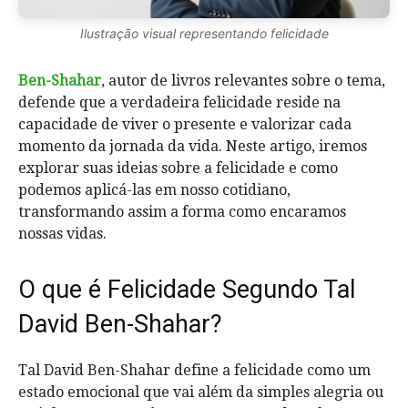
Ilustração visual representando felicidade
Ben-Shahar
, autor de livros relevantes sobre o tema,
defende que a verdadeira felicidade reside na
capacidade de viver o presente e valorizar cada
momento da jornada da vida. Neste artigo, iremos
explorar suas ideias sobre a felicidade e como
podemos aplicá-las em nosso cotidiano,
transformando assim a forma como encaramos
nossas vidas.
O que é Felicidade Segundo Tal
David Ben-Shahar?
Tal David Ben-Shahar define a felicidade como um
estado emocional que vai além da simples alegria ou