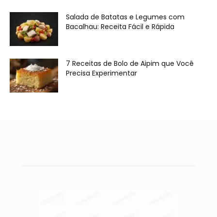
Salada de Batatas e Legumes com
Bacalhau: Receita Fácil e Rápida
7 Receitas de Bolo de Aipim que Você
Precisa Experimentar