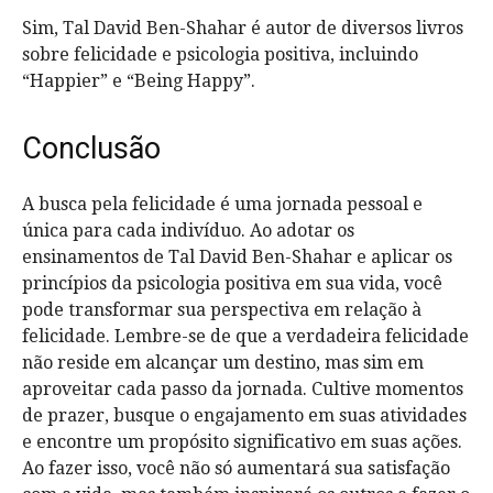
Sim, Tal David Ben-Shahar é autor de diversos livros
sobre felicidade e psicologia positiva, incluindo
“Happier” e “Being Happy”.
Conclusão
A busca pela felicidade é uma jornada pessoal e
única para cada indivíduo. Ao adotar os
ensinamentos de Tal David Ben-Shahar e aplicar os
princípios da psicologia positiva em sua vida, você
pode transformar sua perspectiva em relação à
felicidade. Lembre-se de que a verdadeira felicidade
não reside em alcançar um destino, mas sim em
aproveitar cada passo da jornada. Cultive momentos
de prazer, busque o engajamento em suas atividades
e encontre um propósito significativo em suas ações.
Ao fazer isso, você não só aumentará sua satisfação