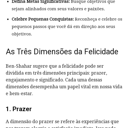
Defina Metas Significativas:
Busque objetivos que
sejam alinhados com seus valores e paixões.
Celebre Pequenas Conquistas:
Reconheça e celebre os
pequenos passos que você dá em direção aos seus
objetivos.
As Três Dimensões da Felicidade
Ben-Shahar sugere que a felicidade pode ser
dividida em três dimensões principais: prazer,
engajamento e significado. Cada uma dessas
dimensões desempenha um papel vital em nossa vida
e bem-estar.
1. Prazer
A dimensão do prazer se refere às experiências que