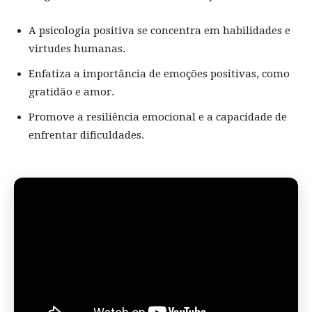
A psicologia positiva se concentra em habilidades e
virtudes humanas.
Enfatiza a importância de emoções positivas, como
gratidão e amor.
Promove a resiliência emocional e a capacidade de
enfrentar dificuldades.