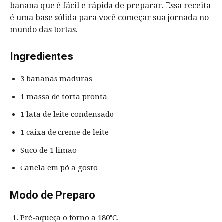
banana que é fácil e rápida de preparar. Essa receita
é uma base sólida para você começar sua jornada no
mundo das tortas.
Ingredientes
3 bananas maduras
1 massa de torta pronta
1 lata de leite condensado
1 caixa de creme de leite
Suco de 1 limão
Canela em pó a gosto
Modo de Preparo
Pré-aqueça o forno a 180°C.