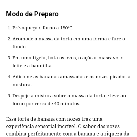
Modo de Preparo
Pré-aqueça o forno a 180°C.
Acomode a massa da torta em uma forma e fure o
fundo.
Em uma tigela, bata os ovos, o açúcar mascavo, o
leite e a baunilha.
Adicione as bananas amassadas e as nozes picadas à
mistura.
Despeje a mistura sobre a massa da torta e leve ao
forno por cerca de 40 minutos.
Essa torta de banana com nozes traz uma
experiência sensorial incrível. O sabor das nozes
combina perfeitamente com a banana e a riqueza da