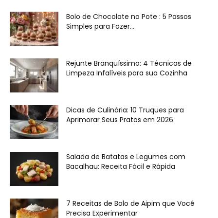
Bolo de Chocolate no Pote : 5 Passos
Simples para Fazer...
Rejunte Branquíssimo: 4 Técnicas de
Limpeza Infalíveis para sua Cozinha
Dicas de Culinária: 10 Truques para
Aprimorar Seus Pratos em 2026
Salada de Batatas e Legumes com
Bacalhau: Receita Fácil e Rápida
7 Receitas de Bolo de Aipim que Você
Precisa Experimentar