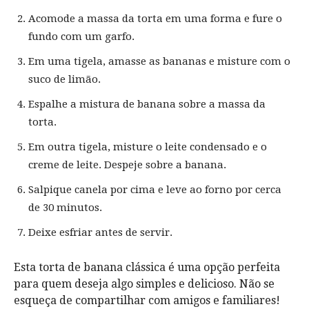
Acomode a massa da torta em uma forma e fure o
fundo com um garfo.
Em uma tigela, amasse as bananas e misture com o
suco de limão.
Espalhe a mistura de banana sobre a massa da
torta.
Em outra tigela, misture o leite condensado e o
creme de leite. Despeje sobre a banana.
Salpique canela por cima e leve ao forno por cerca
de 30 minutos.
Deixe esfriar antes de servir.
Esta torta de banana clássica é uma opção perfeita
para quem deseja algo simples e delicioso. Não se
esqueça de compartilhar com amigos e familiares!