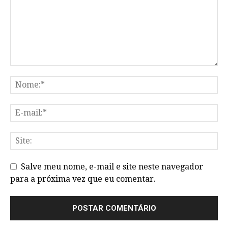
Salve meu nome, e-mail e site neste navegador
para a próxima vez que eu comentar.