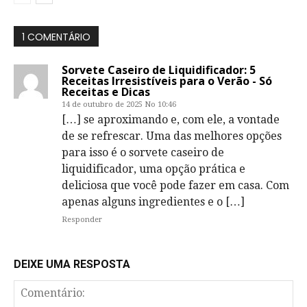
1 COMENTÁRIO
Sorvete Caseiro de Liquidificador: 5
Receitas Irresistíveis para o Verão - Só
Receitas e Dicas
14 de outubro de 2025 No 10:46
[…] se aproximando e, com ele, a vontade
de se refrescar. Uma das melhores opções
para isso é o sorvete caseiro de
liquidificador, uma opção prática e
deliciosa que você pode fazer em casa. Com
apenas alguns ingredientes e o […]
Responder
DEIXE UMA RESPOSTA