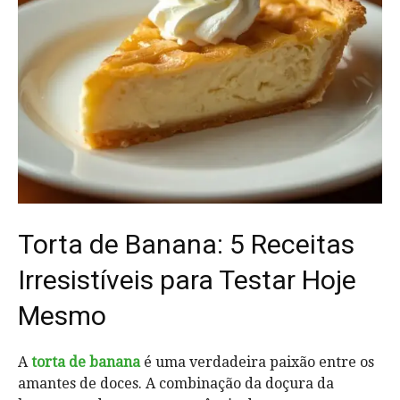
Torta de Banana: 5 Receitas
Irresistíveis para Testar Hoje
Mesmo
A
torta de banana
é uma verdadeira paixão entre os
amantes de doces. A combinação da doçura da