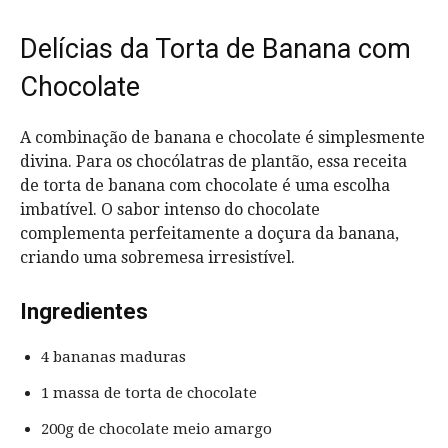
Delícias da Torta de Banana com
Chocolate
A combinação de banana e chocolate é simplesmente
divina. Para os chocólatras de plantão, essa receita
de torta de banana com chocolate é uma escolha
imbatível. O sabor intenso do chocolate
complementa perfeitamente a doçura da banana,
criando uma sobremesa irresistível.
Ingredientes
4 bananas maduras
1 massa de torta de chocolate
200g de chocolate meio amargo