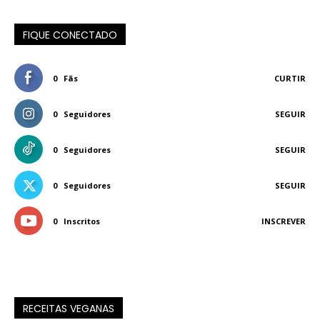
FIQUE CONECTADO
0
Fãs
CURTIR
0
Seguidores
SEGUIR
0
Seguidores
SEGUIR
0
Seguidores
SEGUIR
0
Inscritos
INSCREVER
RECEITAS VEGANAS