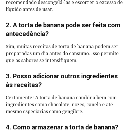
recomendado descongelá-las e escorrer o excesso de
líquido antes de usar.
2. A torta de banana pode ser feita com
antecedência?
Sim, muitas receitas de torta de banana podem ser
preparadas um dia antes do consumo. Isso permite
que os sabores se intensifiquem.
3. Posso adicionar outros ingredientes
às receitas?
Certamente! A torta de banana combina bem com
ingredientes como chocolate, nozes, canela e até
mesmo especiarias como gengibre.
4. Como armazenar a torta de banana?