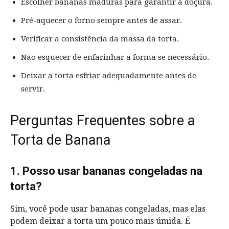
Escolher bananas maduras para garantir a doçura.
Pré-aquecer o forno sempre antes de assar.
Verificar a consistência da massa da torta.
Não esquecer de enfarinhar a forma se necessário.
Deixar a torta esfriar adequadamente antes de
servir.
Perguntas Frequentes sobre a
Torta de Banana
1. Posso usar bananas congeladas na
torta?
Sim, você pode usar bananas congeladas, mas elas
podem deixar a torta um pouco mais úmida. É