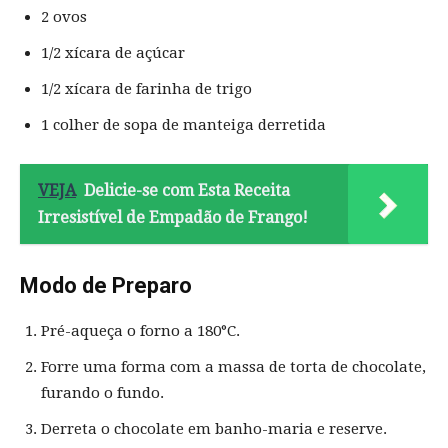
2 ovos
1/2 xícara de açúcar
1/2 xícara de farinha de trigo
1 colher de sopa de manteiga derretida
VEJA
Delicie-se com Esta Receita
Irresistível de Empadão de Frango!
Modo de Preparo
Pré-aqueça o forno a 180°C.
Forre uma forma com a massa de torta de chocolate,
furando o fundo.
Derreta o chocolate em banho-maria e reserve.