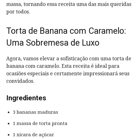
massa, tornando essa receita uma das mais queridas
por todos.
Torta de Banana com Caramelo:
Uma Sobremesa de Luxo
Agora, vamos elevar a sofisticação com uma torta de
banana com caramelo. Esta receita é ideal para
ocasiões especiais e certamente impressionará seus
convidados.
Ingredientes
3 bananas maduras
1 massa de torta pronta
1 xícara de açúcar