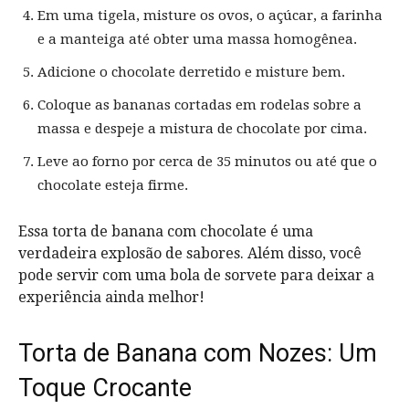
Em uma tigela, misture os ovos, o açúcar, a farinha
e a manteiga até obter uma massa homogênea.
Adicione o chocolate derretido e misture bem.
Coloque as bananas cortadas em rodelas sobre a
massa e despeje a mistura de chocolate por cima.
Leve ao forno por cerca de 35 minutos ou até que o
chocolate esteja firme.
Essa torta de banana com chocolate é uma
verdadeira explosão de sabores. Além disso, você
pode servir com uma bola de sorvete para deixar a
experiência ainda melhor!
Torta de Banana com Nozes: Um
Toque Crocante