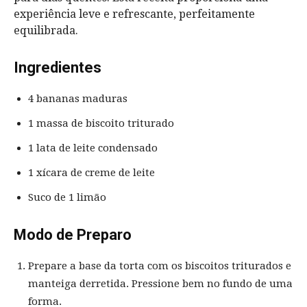
experiência leve e refrescante, perfeitamente
equilibrada.
Ingredientes
4 bananas maduras
1 massa de biscoito triturado
1 lata de leite condensado
1 xícara de creme de leite
Suco de 1 limão
Modo de Preparo
Prepare a base da torta com os biscoitos triturados e
manteiga derretida. Pressione bem no fundo de uma
forma.