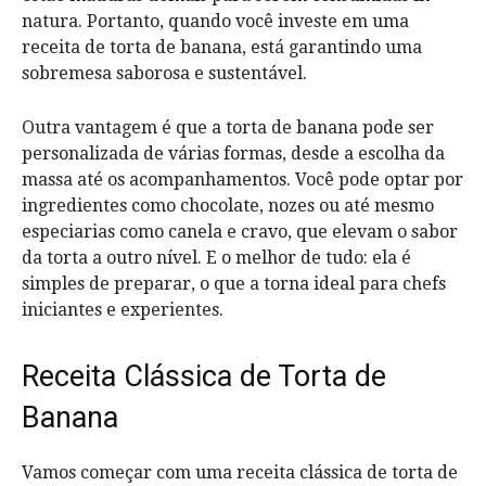
natura. Portanto, quando você investe em uma
receita de torta de banana, está garantindo uma
sobremesa saborosa e sustentável.
Outra vantagem é que a torta de banana pode ser
personalizada de várias formas, desde a escolha da
massa até os acompanhamentos. Você pode optar por
ingredientes como chocolate, nozes ou até mesmo
especiarias como canela e cravo, que elevam o sabor
da torta a outro nível. E o melhor de tudo: ela é
simples de preparar, o que a torna ideal para chefs
iniciantes e experientes.
Receita Clássica de Torta de
Banana
Vamos começar com uma receita clássica de torta de