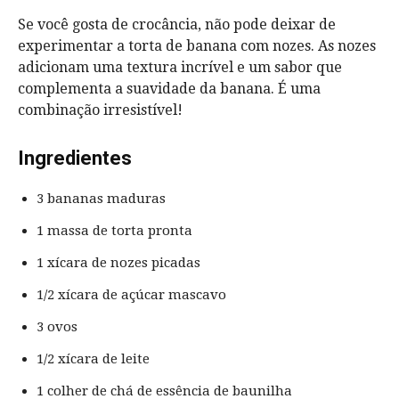
Se você gosta de crocância, não pode deixar de
experimentar a torta de banana com nozes. As nozes
adicionam uma textura incrível e um sabor que
complementa a suavidade da banana. É uma
combinação irresistível!
Ingredientes
3 bananas maduras
1 massa de torta pronta
1 xícara de nozes picadas
1/2 xícara de açúcar mascavo
3 ovos
1/2 xícara de leite
1 colher de chá de essência de baunilha