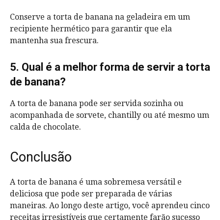
Conserve a torta de banana na geladeira em um
recipiente hermético para garantir que ela
mantenha sua frescura.
5. Qual é a melhor forma de servir a torta
de banana?
A torta de banana pode ser servida sozinha ou
acompanhada de sorvete, chantilly ou até mesmo um
calda de chocolate.
Conclusão
A torta de banana é uma sobremesa versátil e
deliciosa que pode ser preparada de várias
maneiras. Ao longo deste artigo, você aprendeu cinco
receitas irresistíveis que certamente farão sucesso