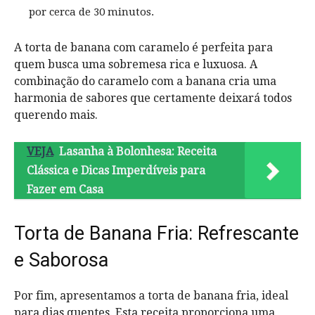
por cerca de 30 minutos.
A torta de banana com caramelo é perfeita para
quem busca uma sobremesa rica e luxuosa. A
combinação do caramelo com a banana cria uma
harmonia de sabores que certamente deixará todos
querendo mais.
VEJA
Lasanha à Bolonhesa: Receita
Clássica e Dicas Imperdíveis para
Fazer em Casa
Torta de Banana Fria: Refrescante
e Saborosa
Por fim, apresentamos a torta de banana fria, ideal
para dias quentes. Esta receita proporciona uma