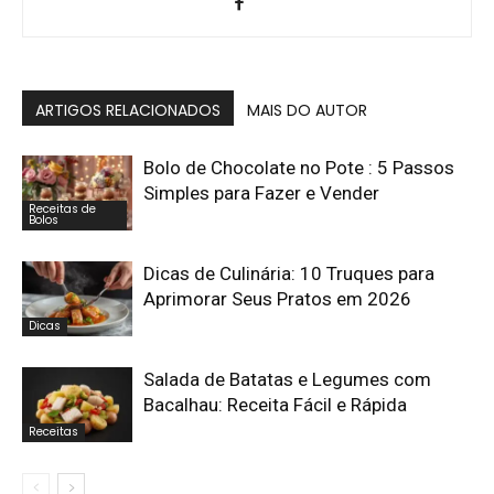
ARTIGOS RELACIONADOS
MAIS DO AUTOR
Bolo de Chocolate no Pote : 5 Passos
Simples para Fazer e Vender
Receitas de
Bolos
Dicas de Culinária: 10 Truques para
Aprimorar Seus Pratos em 2026
Dicas
Salada de Batatas e Legumes com
Bacalhau: Receita Fácil e Rápida
Receitas