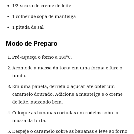
1/2 xícara de creme de leite
1 colher de sopa de manteiga
1 pitada de sal
Modo de Preparo
Pré-aqueça o forno a 180°C.
Acomode a massa da torta em uma forma e fure o
fundo.
Em uma panela, derreta o açúcar até obter um
caramelo dourado. Adicione a manteiga e o creme
de leite, mexendo bem.
Coloque as bananas cortadas em rodelas sobre a
massa da torta.
Despeje o caramelo sobre as bananas e leve ao forno