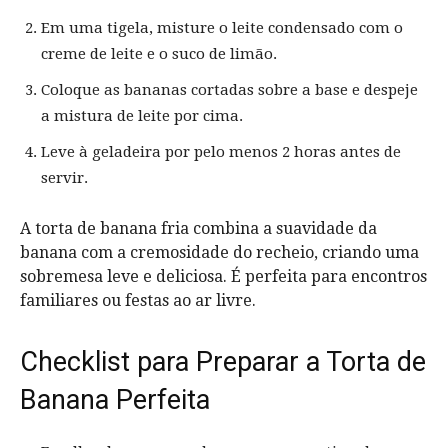
Em uma tigela, misture o leite condensado com o
creme de leite e o suco de limão.
Coloque as bananas cortadas sobre a base e despeje
a mistura de leite por cima.
Leve à geladeira por pelo menos 2 horas antes de
servir.
A torta de banana fria combina a suavidade da
banana com a cremosidade do recheio, criando uma
sobremesa leve e deliciosa. É perfeita para encontros
familiares ou festas ao ar livre.
Checklist para Preparar a Torta de
Banana Perfeita