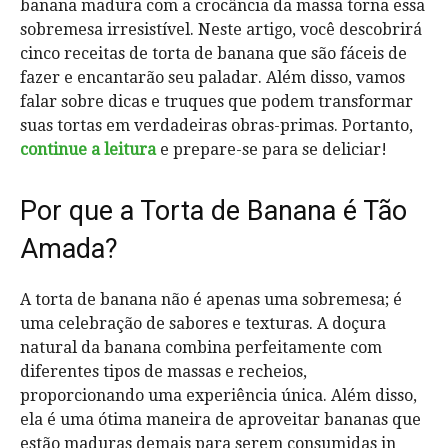
banana madura com a crocância da massa torna essa
sobremesa irresistível. Neste artigo, você descobrirá
cinco receitas de torta de banana que são fáceis de
fazer e encantarão seu paladar. Além disso, vamos
falar sobre dicas e truques que podem transformar
suas tortas em verdadeiras obras-primas. Portanto,
continue a leitura
e prepare-se para se deliciar!
Por que a Torta de Banana é Tão
Amada?
A torta de banana não é apenas uma sobremesa; é
uma celebração de sabores e texturas. A doçura
natural da banana combina perfeitamente com
diferentes tipos de massas e recheios,
proporcionando uma experiência única. Além disso,
ela é uma ótima maneira de aproveitar bananas que
estão maduras demais para serem consumidas in