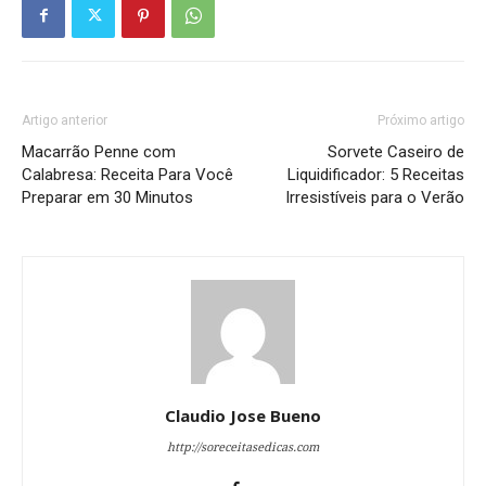
Artigo anterior
Próximo artigo
Macarrão Penne com
Sorvete Caseiro de
Calabresa: Receita Para Você
Liquidificador: 5 Receitas
Preparar em 30 Minutos
Irresistíveis para o Verão
Claudio Jose Bueno
http://soreceitasedicas.com