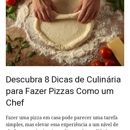
Descubra 8 Dicas de Culinária
para Fazer Pizzas Como um
Chef
Fazer uma pizza em casa pode parecer uma tarefa
simples, mas elevar essa experiência a um nível de