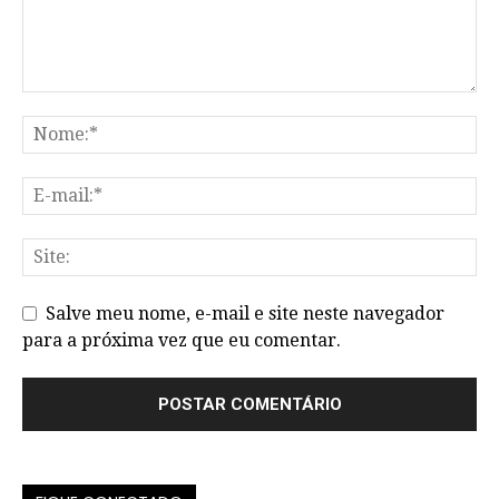
Salve meu nome, e-mail e site neste navegador
para a próxima vez que eu comentar.