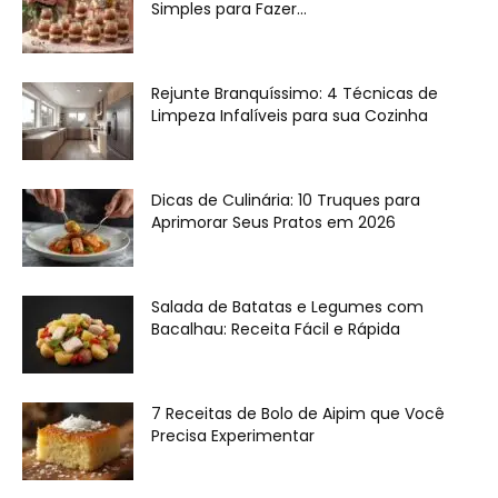
Simples para Fazer...
Rejunte Branquíssimo: 4 Técnicas de
Limpeza Infalíveis para sua Cozinha
Dicas de Culinária: 10 Truques para
Aprimorar Seus Pratos em 2026
Salada de Batatas e Legumes com
Bacalhau: Receita Fácil e Rápida
7 Receitas de Bolo de Aipim que Você
Precisa Experimentar