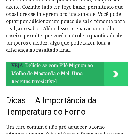
azeite. Cozinhe tudo em fogo baixo, permitindo que
os sabores se integrem profundamente. Você pode
optar por adicionar um pouco de sal e pimenta para
realçar o sabor. Além disso, preparar um molho
caseiro permite que você controle a quantidade de
temperos e acidez, algo que pode fazer toda a
diferença no resultado final.
VEJA
Delicie-se com Filé Mignon ao
Molho de Mostarda e Mel: Uma
Receitas Irresistível
Dicas – A Importância da
Temperatura do Forno
Um erro comum é não pré-aquecer o forno