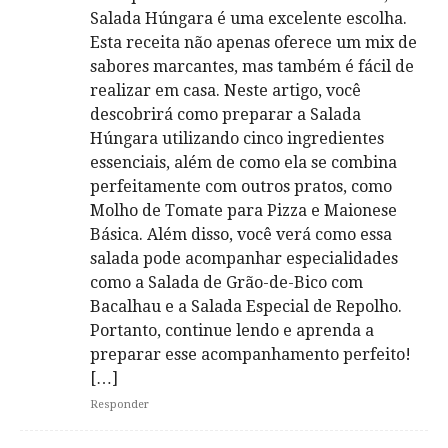
Salada Húngara é uma excelente escolha.
Esta receita não apenas oferece um mix de
sabores marcantes, mas também é fácil de
realizar em casa. Neste artigo, você
descobrirá como preparar a Salada
Húngara utilizando cinco ingredientes
essenciais, além de como ela se combina
perfeitamente com outros pratos, como
Molho de Tomate para Pizza e Maionese
Básica. Além disso, você verá como essa
salada pode acompanhar especialidades
como a Salada de Grão-de-Bico com
Bacalhau e a Salada Especial de Repolho.
Portanto, continue lendo e aprenda a
preparar esse acompanhamento perfeito!
[…]
Responder