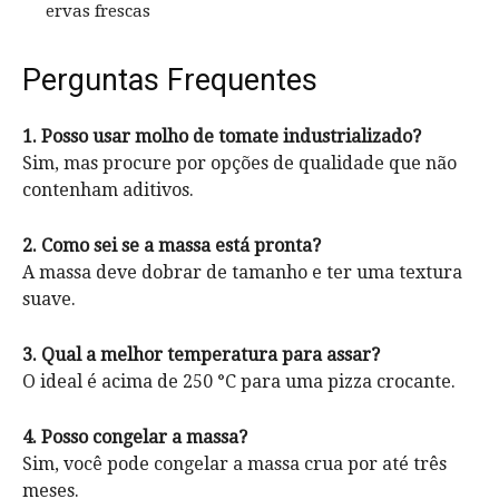
ervas frescas
Perguntas Frequentes
1. Posso usar molho de tomate industrializado?
Sim, mas procure por opções de qualidade que não
contenham aditivos.
2. Como sei se a massa está pronta?
A massa deve dobrar de tamanho e ter uma textura
suave.
3. Qual a melhor temperatura para assar?
O ideal é acima de 250 °C para uma pizza crocante.
4. Posso congelar a massa?
Sim, você pode congelar a massa crua por até três
meses.