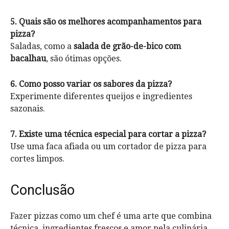
5. Quais são os melhores acompanhamentos para
pizza?
Saladas, como a
salada de grão-de-bico com
bacalhau
, são ótimas opções.
6. Como posso variar os sabores da pizza?
Experimente diferentes queijos e ingredientes
sazonais.
7. Existe uma técnica especial para cortar a pizza?
Use uma faca afiada ou um cortador de pizza para
cortes limpos.
Conclusão
Fazer pizzas como um chef é uma arte que combina
técnica, ingredientes frescos e amor pela culinária.