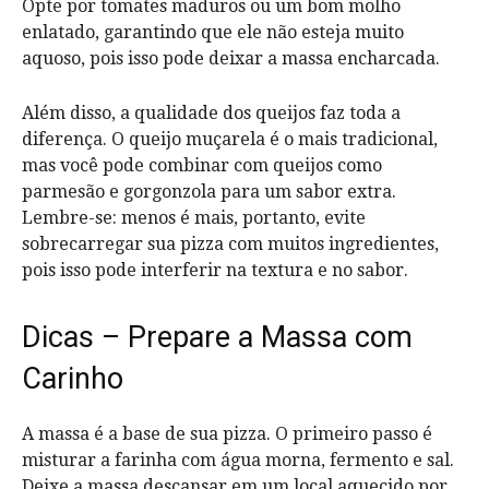
Opte por tomates maduros ou um bom molho
enlatado, garantindo que ele não esteja muito
aquoso, pois isso pode deixar a massa encharcada.
Além disso, a qualidade dos queijos faz toda a
diferença. O queijo muçarela é o mais tradicional,
mas você pode combinar com queijos como
parmesão e gorgonzola para um sabor extra.
Lembre-se: menos é mais, portanto, evite
sobrecarregar sua pizza com muitos ingredientes,
pois isso pode interferir na textura e no sabor.
Dicas – Prepare a Massa com
Carinho
A massa é a base de sua pizza. O primeiro passo é
misturar a farinha com água morna, fermento e sal.
Deixe a massa descansar em um local aquecido por