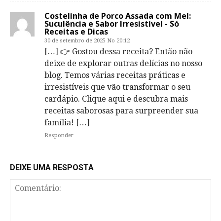
Costelinha de Porco Assada com Mel:
Suculência e Sabor Irresistível - Só
Receitas e Dicas
30 de setembro de 2025 No 20:12
[…] 👉 Gostou dessa receita? Então não
deixe de explorar outras delícias no nosso
blog. Temos várias receitas práticas e
irresistíveis que vão transformar o seu
cardápio. Clique aqui e descubra mais
receitas saborosas para surpreender sua
família! […]
Responder
DEIXE UMA RESPOSTA