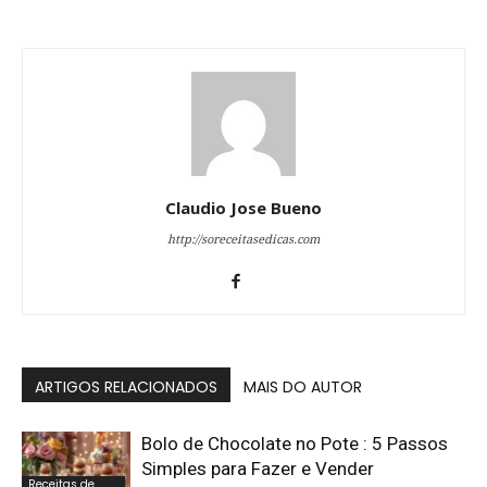
Claudio Jose Bueno
http://soreceitasedicas.com
ARTIGOS RELACIONADOS
MAIS DO AUTOR
Bolo de Chocolate no Pote : 5 Passos
Simples para Fazer e Vender
Receitas de