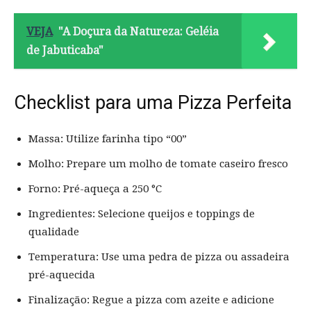
VEJA
"A Doçura da Natureza: Geléia
de Jabuticaba"
Checklist para uma Pizza Perfeita
Massa: Utilize farinha tipo “00”
Molho: Prepare um molho de tomate caseiro fresco
Forno: Pré-aqueça a 250 °C
Ingredientes: Selecione queijos e toppings de
qualidade
Temperatura: Use uma pedra de pizza ou assadeira
pré-aquecida
Finalização: Regue a pizza com azeite e adicione