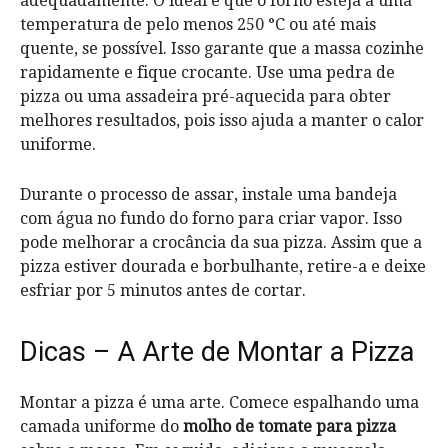
adequadamente. O ideal é que o forno esteja a uma
temperatura de pelo menos 250 °C ou até mais
quente, se possível. Isso garante que a massa cozinhe
rapidamente e fique crocante. Use uma pedra de
pizza ou uma assadeira pré-aquecida para obter
melhores resultados, pois isso ajuda a manter o calor
uniforme.
Durante o processo de assar, instale uma bandeja
com água no fundo do forno para criar vapor. Isso
pode melhorar a crocância da sua pizza. Assim que a
pizza estiver dourada e borbulhante, retire-a e deixe
esfriar por 5 minutos antes de cortar.
Dicas – A Arte de Montar a Pizza
Montar a pizza é uma arte. Comece espalhando uma
camada uniforme do
molho de tomate para pizza