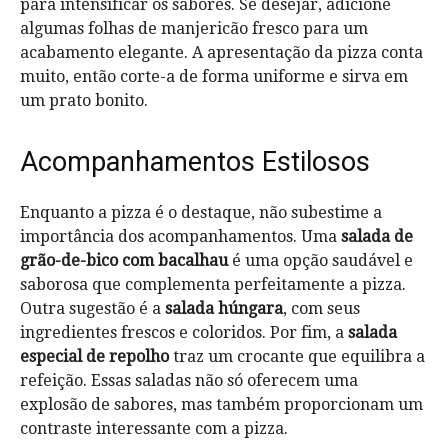
para intensificar os sabores. Se desejar, adicione
algumas folhas de manjericão fresco para um
acabamento elegante. A apresentação da pizza conta
muito, então corte-a de forma uniforme e sirva em
um prato bonito.
Acompanhamentos Estilosos
Enquanto a pizza é o destaque, não subestime a
importância dos acompanhamentos. Uma
salada de
grão-de-bico com bacalhau
é uma opção saudável e
saborosa que complementa perfeitamente a pizza.
Outra sugestão é a
salada húngara
, com seus
ingredientes frescos e coloridos. Por fim, a
salada
especial de repolho
traz um crocante que equilibra a
refeição. Essas saladas não só oferecem uma
explosão de sabores, mas também proporcionam um
contraste interessante com a pizza.