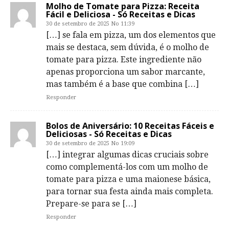
Molho de Tomate para Pizza: Receita
Fácil e Deliciosa - Só Receitas e Dicas
30 de setembro de 2025 No 11:39
[…] se fala em pizza, um dos elementos que
mais se destaca, sem dúvida, é o molho de
tomate para pizza. Este ingrediente não
apenas proporciona um sabor marcante,
mas também é a base que combina […]
Responder
Bolos de Aniversário: 10 Receitas Fáceis e
Deliciosas - Só Receitas e Dicas
30 de setembro de 2025 No 19:09
[…] integrar algumas dicas cruciais sobre
como complementá-los com um molho de
tomate para pizza e uma maionese básica,
para tornar sua festa ainda mais completa.
Prepare-se para se […]
Responder