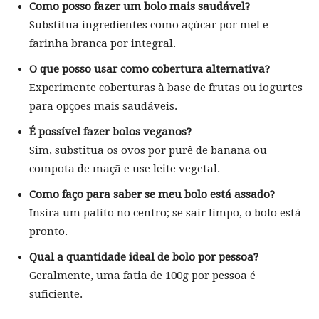
Como posso fazer um bolo mais saudável?
Substitua ingredientes como açúcar por mel e
farinha branca por integral.
O que posso usar como cobertura alternativa?
Experimente coberturas à base de frutas ou iogurtes
para opções mais saudáveis.
É possível fazer bolos veganos?
Sim, substitua os ovos por purê de banana ou
compota de maçã e use leite vegetal.
Como faço para saber se meu bolo está assado?
Insira um palito no centro; se sair limpo, o bolo está
pronto.
Qual a quantidade ideal de bolo por pessoa?
Geralmente, uma fatia de 100g por pessoa é
suficiente.