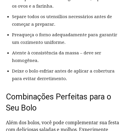
os ovos e a farinha.
Separe todos os utensílios necessários antes de
começar a preparar.
Preaqueça o forno adequadamente para garantir
um cozimento uniforme.
Atente à consistência da massa – deve ser
homogênea.
Deixe o bolo esfriar antes de aplicar a cobertura
para evitar derretimento.
Combinações Perfeitas para o
Seu Bolo
Além dos bolos, você pode complementar sua festa
com deliciosas saladas e molhos. Experimente