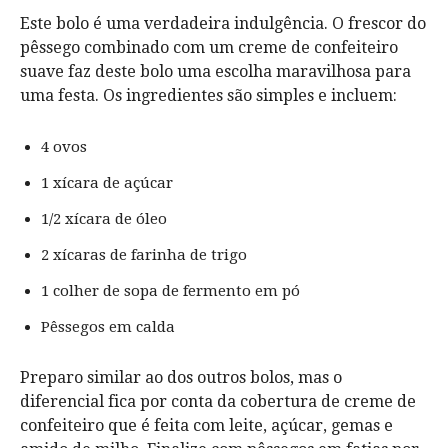
Este bolo é uma verdadeira indulgência. O frescor do
pêssego combinado com um creme de confeiteiro
suave faz deste bolo uma escolha maravilhosa para
uma festa. Os ingredientes são simples e incluem:
4 ovos
1 xícara de açúcar
1/2 xícara de óleo
2 xícaras de farinha de trigo
1 colher de sopa de fermento em pó
Pêssegos em calda
Preparo similar ao dos outros bolos, mas o
diferencial fica por conta da cobertura de creme de
confeiteiro que é feita com leite, açúcar, gemas e