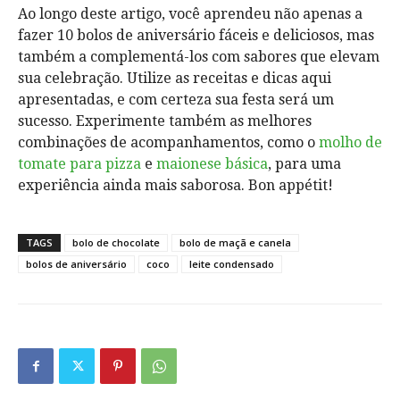
Ao longo deste artigo, você aprendeu não apenas a
fazer 10 bolos de aniversário fáceis e deliciosos, mas
também a complementá-los com sabores que elevam
sua celebração. Utilize as receitas e dicas aqui
apresentadas, e com certeza sua festa será um
sucesso. Experimente também as melhores
combinações de acompanhamentos, como o
molho de
tomate para pizza
e
maionese básica
, para uma
experiência ainda mais saborosa. Bon appétit!
TAGS
bolo de chocolate
bolo de maçã e canela
bolos de aniversário
coco
leite condensado