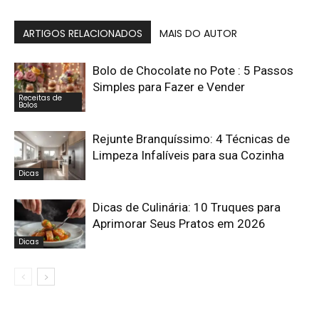
ARTIGOS RELACIONADOS
MAIS DO AUTOR
Bolo de Chocolate no Pote : 5 Passos
Simples para Fazer e Vender
Receitas de
Bolos
Rejunte Branquíssimo: 4 Técnicas de
Limpeza Infalíveis para sua Cozinha
Dicas
Dicas de Culinária: 10 Truques para
Aprimorar Seus Pratos em 2026
Dicas