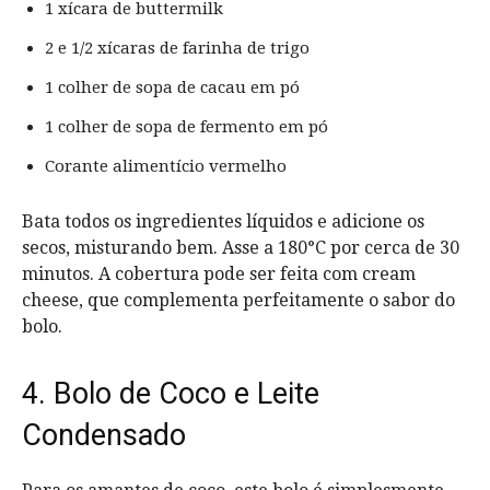
1 xícara de buttermilk
2 e 1/2 xícaras de farinha de trigo
1 colher de sopa de cacau em pó
1 colher de sopa de fermento em pó
Corante alimentício vermelho
Bata todos os ingredientes líquidos e adicione os
secos, misturando bem. Asse a 180°C por cerca de 30
minutos. A cobertura pode ser feita com cream
cheese, que complementa perfeitamente o sabor do
bolo.
4. Bolo de Coco e Leite
Condensado