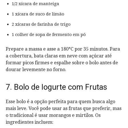
1/2 xícara de manteiga
1 xícara de suco de limão
2 xícaras de farinha de trigo
1 colher de sopa de fermento em pó
Prepare a massa e asse a 180°C por 35 minutos. Para
a cobertura, bata claras em neve com açúcar até
formar picos firmes e espalhe sobre o bolo antes de
dourar levemente no forno.
7. Bolo de Iogurte com Frutas
Esse bolo é a opção perfeita para quem busca algo
mais leve. Você pode usar as frutas que preferir, mas
o tradicional é usar morangos e mirtilos. Os
ingredientes incluem: