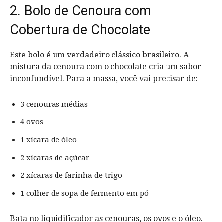
2. Bolo de Cenoura com
Cobertura de Chocolate
Este bolo é um verdadeiro clássico brasileiro. A
mistura da cenoura com o chocolate cria um sabor
inconfundível. Para a massa, você vai precisar de:
3 cenouras médias
4 ovos
1 xícara de óleo
2 xícaras de açúcar
2 xícaras de farinha de trigo
1 colher de sopa de fermento em pó
Bata no liquidificador as cenouras, os ovos e o óleo.