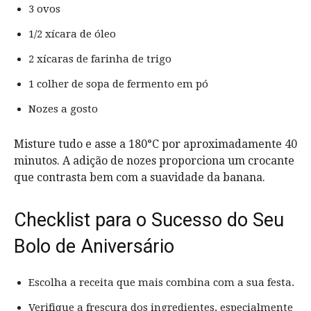
3 ovos
1/2 xícara de óleo
2 xícaras de farinha de trigo
1 colher de sopa de fermento em pó
Nozes a gosto
Misture tudo e asse a 180°C por aproximadamente 40
minutos. A adição de nozes proporciona um crocante
que contrasta bem com a suavidade da banana.
Checklist para o Sucesso do Seu
Bolo de Aniversário
Escolha a receita que mais combina com a sua festa.
Verifique a frescura dos ingredientes, especialmente