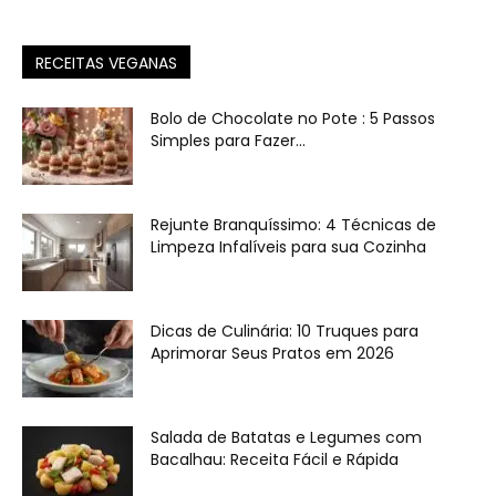
RECEITAS VEGANAS
Bolo de Chocolate no Pote : 5 Passos
Simples para Fazer...
Rejunte Branquíssimo: 4 Técnicas de
Limpeza Infalíveis para sua Cozinha
Dicas de Culinária: 10 Truques para
Aprimorar Seus Pratos em 2026
Salada de Batatas e Legumes com
Bacalhau: Receita Fácil e Rápida