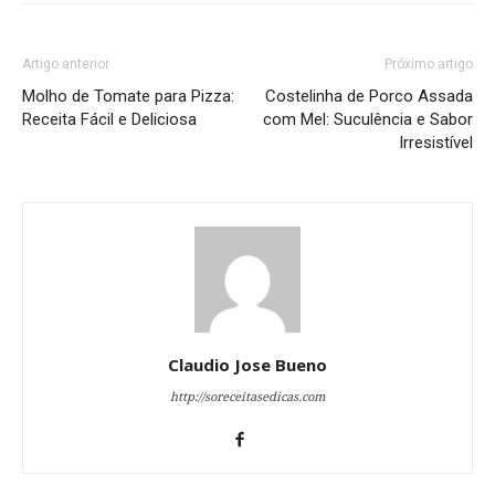
Artigo anterior
Próximo artigo
Molho de Tomate para Pizza:
Costelinha de Porco Assada
Receita Fácil e Deliciosa
com Mel: Suculência e Sabor
Irresistível
Claudio Jose Bueno
http://soreceitasedicas.com