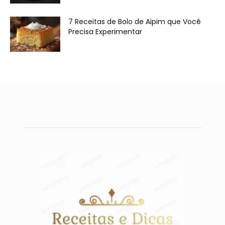
7 Receitas de Bolo de Aipim que Você
Precisa Experimentar