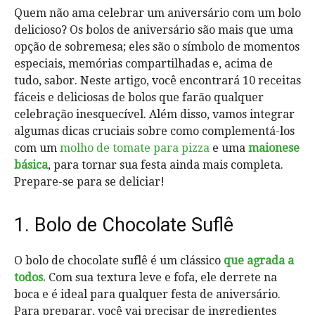
Quem não ama celebrar um aniversário com um bolo
delicioso? Os bolos de aniversário são mais que uma
opção de sobremesa; eles são o símbolo de momentos
especiais, memórias compartilhadas e, acima de
tudo, sabor. Neste artigo, você encontrará 10 receitas
fáceis e deliciosas de bolos que farão qualquer
celebração inesquecível. Além disso, vamos integrar
algumas dicas cruciais sobre como complementá-los
com um
molho de tomate para pizza
e uma
maionese
básica
, para tornar sua festa ainda mais completa.
Prepare-se para se deliciar!
1. Bolo de Chocolate Suflê
O bolo de chocolate suflê é um clássico
que agrada a
todos.
Com sua textura leve e fofa, ele derrete na
boca e é ideal para qualquer festa de aniversário.
Para preparar, você vai precisar de ingredientes