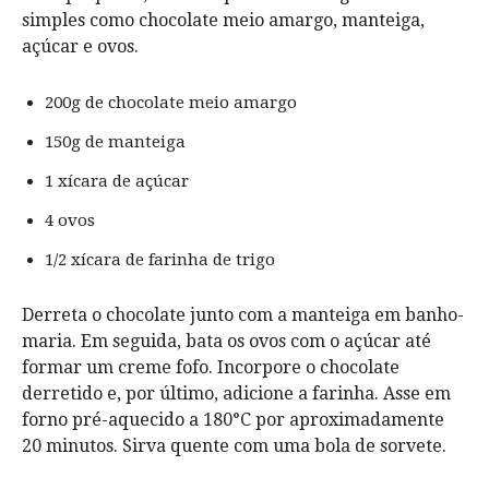
simples como chocolate meio amargo, manteiga,
açúcar e ovos.
200g de chocolate meio amargo
150g de manteiga
1 xícara de açúcar
4 ovos
1/2 xícara de farinha de trigo
Derreta o chocolate junto com a manteiga em banho-
maria. Em seguida, bata os ovos com o açúcar até
formar um creme fofo. Incorpore o chocolate
derretido e, por último, adicione a farinha. Asse em
forno pré-aquecido a 180°C por aproximadamente
20 minutos. Sirva quente com uma bola de sorvete.