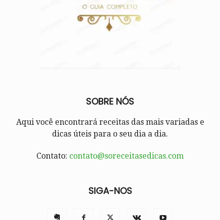
SOBRE NÓS
Aqui você encontrará receitas das mais variadas e
dicas úteis para o seu dia a dia.
Contato:
contato@soreceitasedicas.com
SIGA-NOS