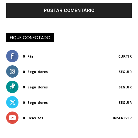
FIQUE CONECTADO
0
Fãs
CURTIR
0
Seguidores
SEGUIR
0
Seguidores
SEGUIR
0
Seguidores
SEGUIR
0
Inscritos
INSCREVER