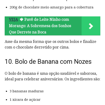
200g de chocolate meio amargo para a cobertura
VEJA
🍓 Pavê de Leite Ninho com
Morango: A Sobremesa dos Sonhos
Que Derrete na Boca
Asse da mesma forma que os outros bolos e finalize
com o chocolate derretido por cima.
10. Bolo de Banana com Nozes
O bolo de banana é uma opção saudável e saborosa,
ideal para celebrar aniversários. Os ingredientes são:
3 bananas maduras
1 xícara de açúcar