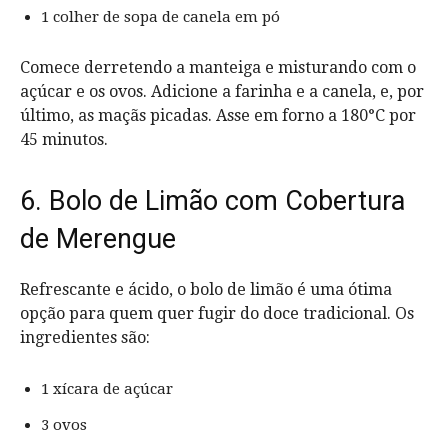
1 colher de sopa de canela em pó
Comece derretendo a manteiga e misturando com o
açúcar e os ovos. Adicione a farinha e a canela, e, por
último, as maçãs picadas. Asse em forno a 180°C por
45 minutos.
6. Bolo de Limão com Cobertura
de Merengue
Refrescante e ácido, o bolo de limão é uma ótima
opção para quem quer fugir do doce tradicional. Os
ingredientes são:
1 xícara de açúcar
3 ovos