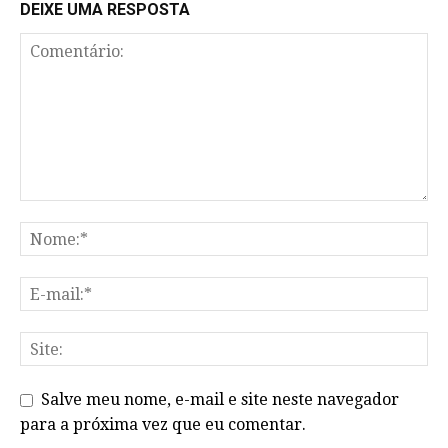
DEIXE UMA RESPOSTA
Salve meu nome, e-mail e site neste navegador
para a próxima vez que eu comentar.