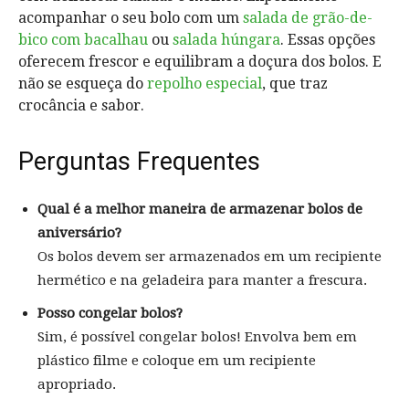
acompanhar o seu bolo com um
salada de grão-de-
bico com bacalhau
ou
salada húngara
. Essas opções
oferecem frescor e equilibram a doçura dos bolos. E
não se esqueça do
repolho especial
, que traz
crocância e sabor.
Perguntas Frequentes
Qual é a melhor maneira de armazenar bolos de
aniversário?
Os bolos devem ser armazenados em um recipiente
hermético e na geladeira para manter a frescura.
Posso congelar bolos?
Sim, é possível congelar bolos! Envolva bem em
plástico filme e coloque em um recipiente
apropriado.