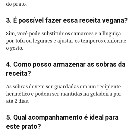
do prato.
3. É possível fazer essa receita vegana?
Sim, você pode substituir os camarões e a linguiça
por tofu ou legumes e ajustar os temperos conforme
o gosto.
4. Como posso armazenar as sobras da
receita?
As sobras devem ser guardadas em um recipiente
hermético e podem ser mantidas na geladeira por
até 2 dias.
5. Qual acompanhamento é ideal para
este prato?