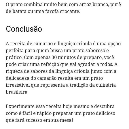
O prato combina muito bem com arroz branco, purê
de batata ou uma farofa crocante.
Conclusão
A receita de camarão e linguiça crioula é uma opção
perfeita para quem busca um prato saboroso e
prático. Com apenas 30 minutos de preparo, você
pode criar uma refeição que vai agradar a todos. A
riqueza de sabores da linguiça crioula junto com a
delicadeza do camarão resulta em um prato
irresistível que representa a tradição da culinária
brasileira.
Experimente essa receita hoje mesmo e descubra
como é fácil e rápido preparar um prato delicioso
que fará sucesso em sua mesa!