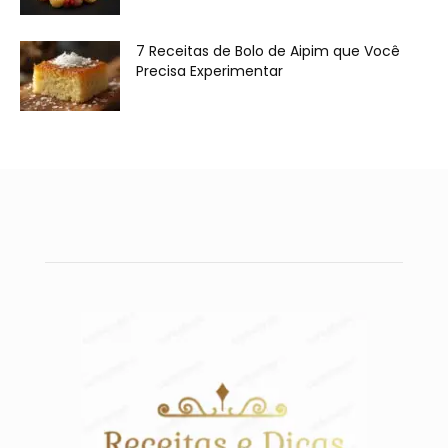
7 Receitas de Bolo de Aipim que Você
Precisa Experimentar