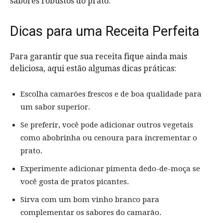
sabores robustos do prato.
Dicas para uma Receita Perfeita
Para garantir que sua receita fique ainda mais
deliciosa, aqui estão algumas dicas práticas:
Escolha camarões frescos e de boa qualidade para
um sabor superior.
Se preferir, você pode adicionar outros vegetais
como abobrinha ou cenoura para incrementar o
prato.
Experimente adicionar pimenta dedo-de-moça se
você gosta de pratos picantes.
Sirva com um bom vinho branco para
complementar os sabores do camarão.