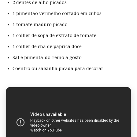
2 dentes de alho picados
1 pimentão vermelho cortado em cubos
1 tomate maduro picado
1 colher de sopa de extrato de tomate
1 colher de chá de páprica doce
Sal e pimenta-do-reino a gosto
Coentro ou salsinha picada para decorar