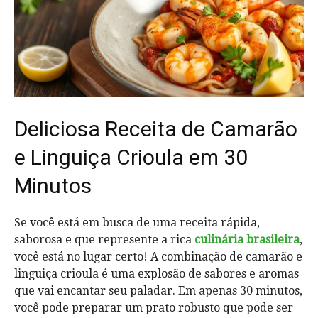
Deliciosa Receita de Camarão
e Linguiça Crioula em 30
Minutos
Se você está em busca de uma receita rápida,
saborosa e que represente a rica
culinária brasileira
,
você está no lugar certo! A combinação de camarão e
linguiça crioula é uma explosão de sabores e aromas
que vai encantar seu paladar. Em apenas 30 minutos,
você pode preparar um prato robusto que pode ser