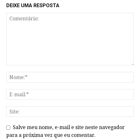
DEIXE UMA RESPOSTA
Salve meu nome, e-mail e site neste navegador
para a próxima vez que eu comentar.