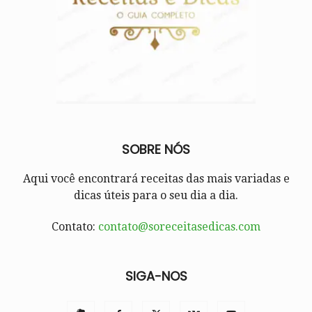
SOBRE NÓS
Aqui você encontrará receitas das mais variadas e
dicas úteis para o seu dia a dia.
Contato:
contato@soreceitasedicas.com
SIGA-NOS