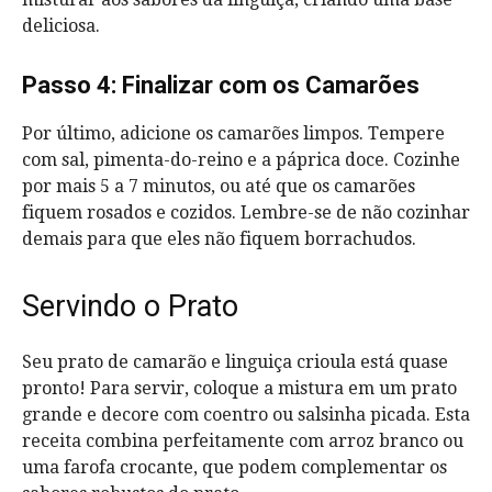
deliciosa.
Passo 4: Finalizar com os Camarões
Por último, adicione os camarões limpos. Tempere
com sal, pimenta-do-reino e a páprica doce. Cozinhe
por mais 5 a 7 minutos, ou até que os camarões
fiquem rosados e cozidos. Lembre-se de não cozinhar
demais para que eles não fiquem borrachudos.
Servindo o Prato
Seu prato de camarão e linguiça crioula está quase
pronto! Para servir, coloque a mistura em um prato
grande e decore com coentro ou salsinha picada. Esta
receita combina perfeitamente com arroz branco ou
uma farofa crocante, que podem complementar os