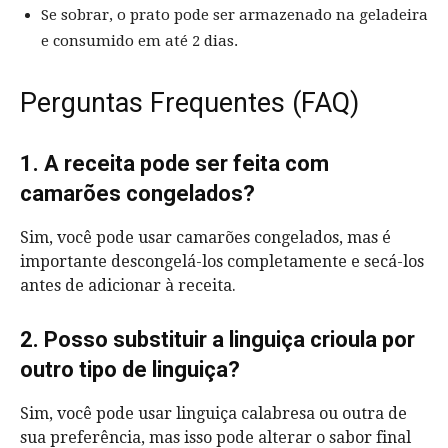
Se sobrar, o prato pode ser armazenado na geladeira
e consumido em até 2 dias.
Perguntas Frequentes (FAQ)
1. A receita pode ser feita com
camarões congelados?
Sim, você pode usar camarões congelados, mas é
importante descongelá-los completamente e secá-los
antes de adicionar à receita.
2. Posso substituir a linguiça crioula por
outro tipo de linguiça?
Sim, você pode usar linguiça calabresa ou outra de
sua preferência, mas isso pode alterar o sabor final