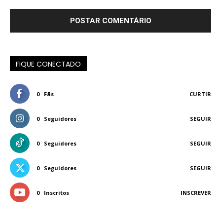
FIQUE CONECTADO
0
Fãs
CURTIR
0
Seguidores
SEGUIR
0
Seguidores
SEGUIR
0
Seguidores
SEGUIR
0
Inscritos
INSCREVER