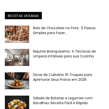
RECEITAS VEGANAS
Bolo de Chocolate no Pote : 5 Passos
Simples para Fazer...
Rejunte Branquíssimo: 4 Técnicas de
Limpeza Infalíveis para sua Cozinha
Dicas de Culinária: 10 Truques para
Aprimorar Seus Pratos em 2026
Salada de Batatas e Legumes com
Bacalhau: Receita Fácil e Rápida