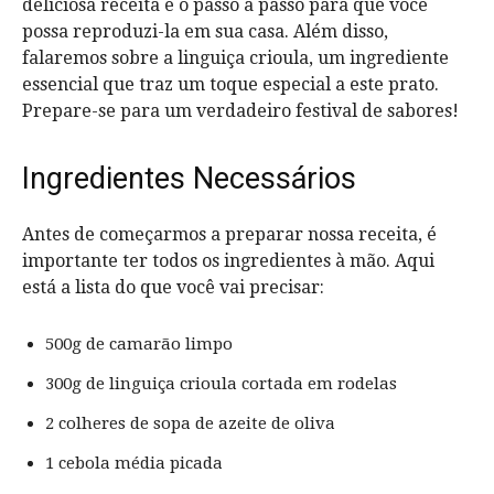
deliciosa receita e o passo a passo para que você
possa reproduzi-la em sua casa. Além disso,
falaremos sobre a linguiça crioula, um ingrediente
essencial que traz um toque especial a este prato.
Prepare-se para um verdadeiro festival de sabores!
Ingredientes Necessários
Antes de começarmos a preparar nossa receita, é
importante ter todos os ingredientes à mão. Aqui
está a lista do que você vai precisar:
500g de camarão limpo
300g de linguiça crioula cortada em rodelas
2 colheres de sopa de azeite de oliva
1 cebola média picada