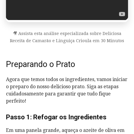
🎥 Assista esta análise especializada sobre Deliciosa
Receita de Camarão e Linguiça Crioula em 30 Minutos
Preparando o Prato
Agora que temos todos os ingredientes, vamos iniciar
o preparo do nosso delicioso prato. Siga as etapas
cuidadosamente para garantir que tudo fique
perfeito!
Passo 1: Refogar os Ingredientes
Em uma panela grande, aqueça o azeite de oliva em