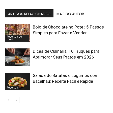
ARTIGOS RELACIONADOS
MAIS DO AUTOR
Bolo de Chocolate no Pote : 5 Passos
Simples para Fazer e Vender
Receitas de
Bolos
Dicas de Culinária: 10 Truques para
Aprimorar Seus Pratos em 2026
Dicas
Salada de Batatas e Legumes com
Bacalhau: Receita Fácil e Rápida
Receitas