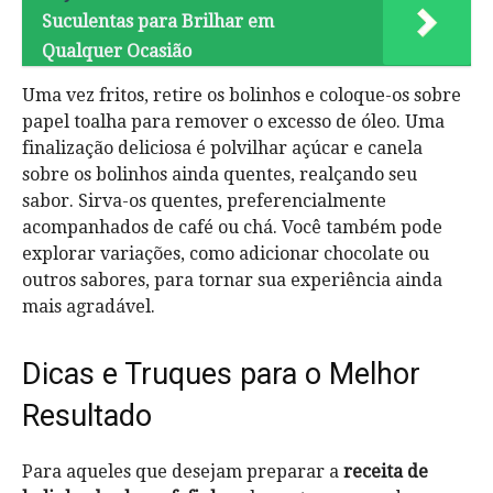
Suculentas para Brilhar em
Qualquer Ocasião
Uma vez fritos, retire os bolinhos e coloque-os sobre
papel toalha para remover o excesso de óleo. Uma
finalização deliciosa é polvilhar açúcar e canela
sobre os bolinhos ainda quentes, realçando seu
sabor. Sirva-os quentes, preferencialmente
acompanhados de café ou chá. Você também pode
explorar variações, como adicionar chocolate ou
outros sabores, para tornar sua experiência ainda
mais agradável.
Dicas e Truques para o Melhor
Resultado
Para aqueles que desejam preparar a
receita de