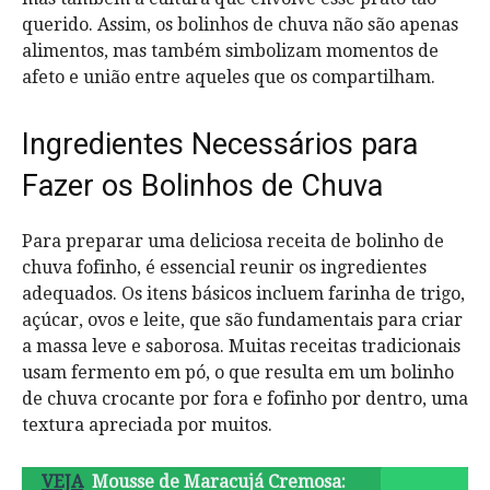
querido. Assim, os bolinhos de chuva não são apenas
alimentos, mas também simbolizam momentos de
afeto e união entre aqueles que os compartilham.
Ingredientes Necessários para
Fazer os Bolinhos de Chuva
Para preparar uma deliciosa receita de bolinho de
chuva fofinho, é essencial reunir os ingredientes
adequados. Os itens básicos incluem farinha de trigo,
açúcar, ovos e leite, que são fundamentais para criar
a massa leve e saborosa. Muitas receitas tradicionais
usam fermento em pó, o que resulta em um bolinho
de chuva crocante por fora e fofinho por dentro, uma
textura apreciada por muitos.
VEJA
Mousse de Maracujá Cremosa: