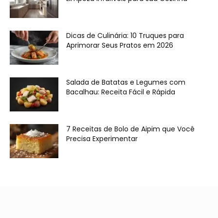
Dicas de Culinária: 10 Truques para
Aprimorar Seus Pratos em 2026
Salada de Batatas e Legumes com
Bacalhau: Receita Fácil e Rápida
7 Receitas de Bolo de Aipim que Você
Precisa Experimentar