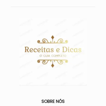
SOBRE NÓS