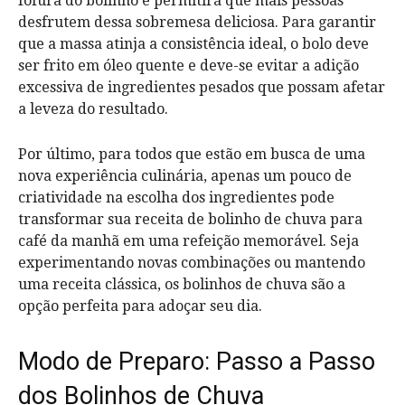
fofura do bolinho e permitirá que mais pessoas
desfrutem dessa sobremesa deliciosa. Para garantir
que a massa atinja a consistência ideal, o bolo deve
ser frito em óleo quente e deve-se evitar a adição
excessiva de ingredientes pesados que possam afetar
a leveza do resultado.
Por último, para todos que estão em busca de uma
nova experiência culinária, apenas um pouco de
criatividade na escolha dos ingredientes pode
transformar sua receita de bolinho de chuva para
café da manhã em uma refeição memorável. Seja
experimentando novas combinações ou mantendo
uma receita clássica, os bolinhos de chuva são a
opção perfeita para adoçar seu dia.
Modo de Preparo: Passo a Passo
dos Bolinhos de Chuva