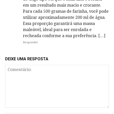
em um resultado mais macio e crocante.
Para cada 500 gramas de farinha, você pode
utilizar aproximadamente 200 ml de água.
Essa proporção garantirá uma massa
maleável, ideal para ser enrolada e
recheada conforme a sua preferência. […]
Responder
DEIXE UMA RESPOSTA