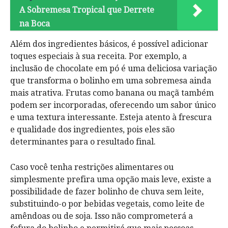
A Sobremesa Tropical que Derrete
na Boca
Além dos ingredientes básicos, é possível adicionar
toques especiais à sua receita. Por exemplo, a
inclusão de chocolate em pó é uma deliciosa variação
que transforma o bolinho em uma sobremesa ainda
mais atrativa. Frutas como banana ou maçã também
podem ser incorporadas, oferecendo um sabor único
e uma textura interessante. Esteja atento à frescura
e qualidade dos ingredientes, pois eles são
determinantes para o resultado final.
Caso você tenha restrições alimentares ou
simplesmente prefira uma opção mais leve, existe a
possibilidade de fazer bolinho de chuva sem leite,
substituindo-o por bebidas vegetais, como leite de
amêndoas ou de soja. Isso não comprometerá a