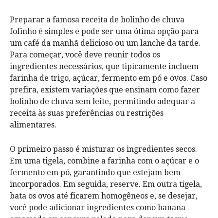
Preparar a famosa receita de bolinho de chuva
fofinho é simples e pode ser uma ótima opção para
um café da manhã delicioso ou um lanche da tarde.
Para começar, você deve reunir todos os
ingredientes necessários, que tipicamente incluem
farinha de trigo, açúcar, fermento em pó e ovos. Caso
prefira, existem variações que ensinam como fazer
bolinho de chuva sem leite, permitindo adequar a
receita às suas preferências ou restrições
alimentares.
O primeiro passo é misturar os ingredientes secos.
Em uma tigela, combine a farinha com o açúcar e o
fermento em pó, garantindo que estejam bem
incorporados. Em seguida, reserve. Em outra tigela,
bata os ovos até ficarem homogêneos e, se desejar,
você pode adicionar ingredientes como banana