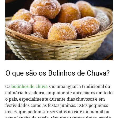
O que são os Bolinhos de Chuva?
Os
bolinhos de chuva
são uma iguaria tradicional da
culinária brasileira, amplamente apreciados em todo
o país, especialmente durante dias chuvosos e em
festividades como as festas juninas. Estes pequenos
doces, que podem ser servidos no café da manhã ou