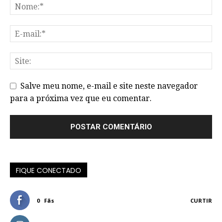
Salve meu nome, e-mail e site neste navegador
para a próxima vez que eu comentar.
FIQUE CONECTADO
0
Fãs
CURTIR