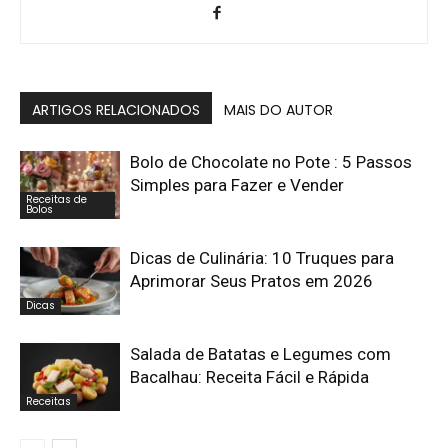
ARTIGOS RELACIONADOS
MAIS DO AUTOR
Bolo de Chocolate no Pote : 5 Passos
Simples para Fazer e Vender
Receitas de
Bolos
Dicas de Culinária: 10 Truques para
Aprimorar Seus Pratos em 2026
Dicas
Salada de Batatas e Legumes com
Bacalhau: Receita Fácil e Rápida
Receitas