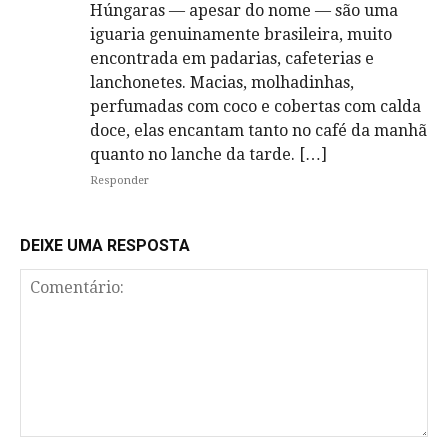
Húngaras — apesar do nome — são uma
iguaria genuinamente brasileira, muito
encontrada em padarias, cafeterias e
lanchonetes. Macias, molhadinhas,
perfumadas com coco e cobertas com calda
doce, elas encantam tanto no café da manhã
quanto no lanche da tarde. […]
Responder
DEIXE UMA RESPOSTA