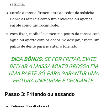
salsicha.
Enrole a massa firmemente ao redor da salsicha.
Dobre as laterais como um envelope ou apenas
enrole como um rocambole.
Para fixar, molhe levemente a ponta da massa com
água ou aperte com os dedos. Se desejar, espete um
palito de dente para manter o formato.
DICA BÔNUS:
SE FOR FRITAR, EVITE
DEIXAR A MASSA MUITO GROSSA EM
UMA PARTE SÓ, PARA GARANTIR UMA
FRITURA UNIFORME E CROCANTE.
Passo 3: Fritando ou assando