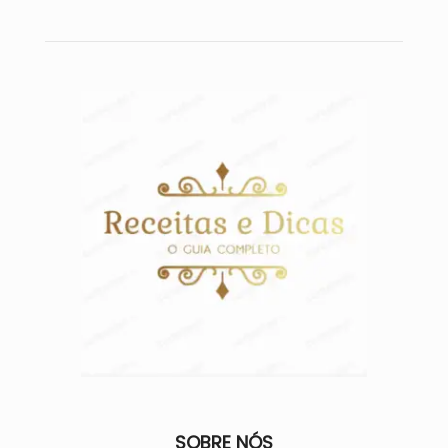
SOBRE NÓS