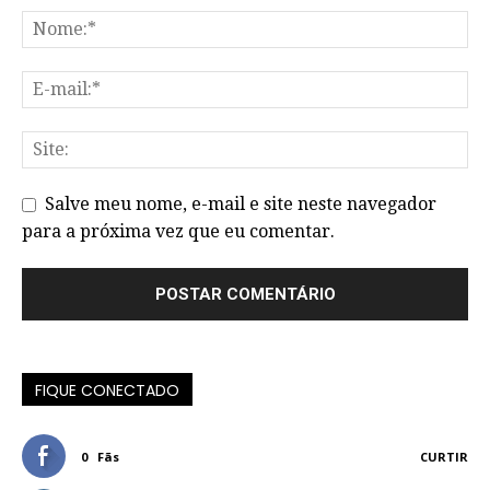
Salve meu nome, e-mail e site neste navegador
para a próxima vez que eu comentar.
FIQUE CONECTADO
0
Fãs
CURTIR