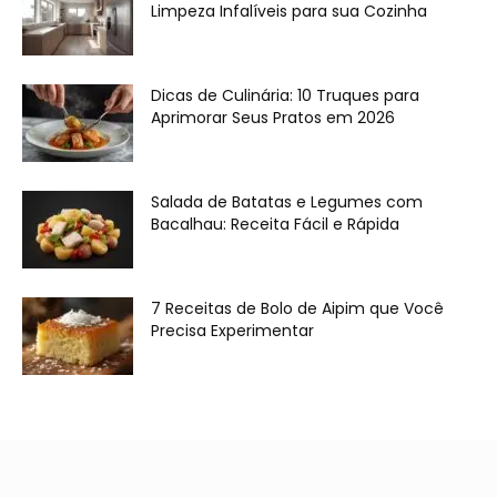
Limpeza Infalíveis para sua Cozinha
Dicas de Culinária: 10 Truques para
Aprimorar Seus Pratos em 2026
Salada de Batatas e Legumes com
Bacalhau: Receita Fácil e Rápida
7 Receitas de Bolo de Aipim que Você
Precisa Experimentar