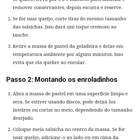
remover conservantes, depois escorra e reserve.
Se for usar queijo, corte tiras do mesmo tamanho
das salsichas. Isso dará um toque cremoso ao
lanche.
Retire a massa de pastel da geladeira e deixe em
temperatura ambiente por alguns minutos. Isso
evita que ela quebre ao enrolar.
Passo 2: Montando os enroladinhos
Abra a massa de pastel em uma superfície limpa e
seca. Se estiver usando discos, pode deixá-los
inteiros ou cortar ao meio, dependendo do tamanho
desejado.
Coloque meia salsicha no centro da massa. Se for
usar queijo, adicione-o ao lado ou em cima da