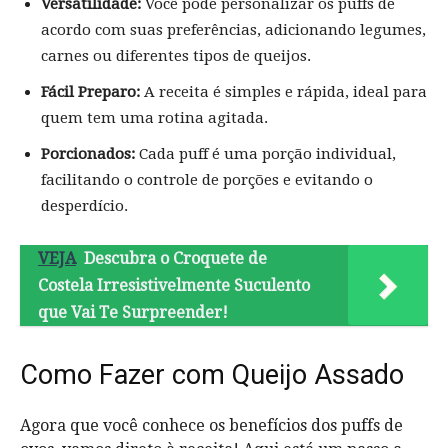
Versatilidade:
Você pode personalizar os puffs de
acordo com suas preferências, adicionando legumes,
carnes ou diferentes tipos de queijos.
Fácil Preparo:
A receita é simples e rápida, ideal para
quem tem uma rotina agitada.
Porcionados:
Cada puff é uma porção individual,
facilitando o controle de porções e evitando o
desperdício.
VEJA
Descubra o Croquete de
Costela Irresistivelmente Suculento
que Vai Te Surpreender!
Como Fazer com Queijo Assado
Agora que você conhece os benefícios dos puffs de