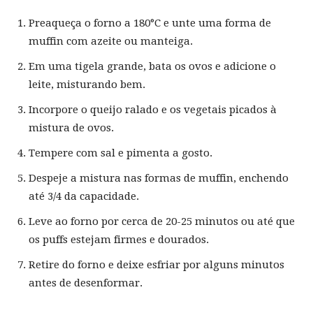
Preaqueça o forno a 180°C e unte uma forma de
muffin com azeite ou manteiga.
Em uma tigela grande, bata os ovos e adicione o
leite, misturando bem.
Incorpore o queijo ralado e os vegetais picados à
mistura de ovos.
Tempere com sal e pimenta a gosto.
Despeje a mistura nas formas de muffin, enchendo
até 3/4 da capacidade.
Leve ao forno por cerca de 20-25 minutos ou até que
os puffs estejam firmes e dourados.
Retire do forno e deixe esfriar por alguns minutos
antes de desenformar.