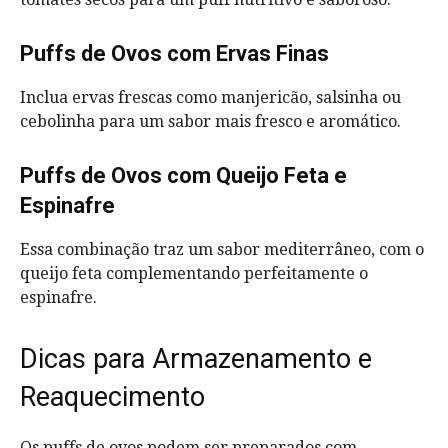
Puffs de Ovos com Ervas Finas
Inclua ervas frescas como manjericão, salsinha ou
cebolinha para um sabor mais fresco e aromático.
Puffs de Ovos com Queijo Feta e
Espinafre
Essa combinação traz um sabor mediterrâneo, com o
queijo feta complementando perfeitamente o
espinafre.
Dicas para Armazenamento e
Reaquecimento
Os puffs de ovos podem ser preparados com