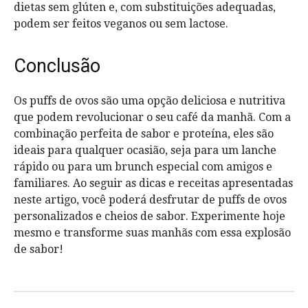
dietas sem glúten e, com substituições adequadas,
podem ser feitos veganos ou sem lactose.
Conclusão
Os puffs de ovos são uma opção deliciosa e nutritiva
que podem revolucionar o seu café da manhã. Com a
combinação perfeita de sabor e proteína, eles são
ideais para qualquer ocasião, seja para um lanche
rápido ou para um brunch especial com amigos e
familiares. Ao seguir as dicas e receitas apresentadas
neste artigo, você poderá desfrutar de puffs de ovos
personalizados e cheios de sabor. Experimente hoje
mesmo e transforme suas manhãs com essa explosão
de sabor!