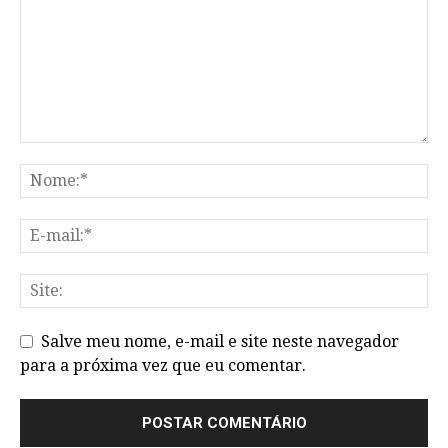
Salve meu nome, e-mail e site neste navegador
para a próxima vez que eu comentar.