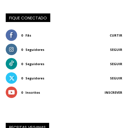
FIQUE CONECTADO
0
Fãs
CURTIR
0
Seguidores
SEGUIR
0
Seguidores
SEGUIR
0
Seguidores
SEGUIR
0
Inscritos
INSCREVER
RECEITAS VEGANAS