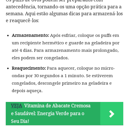
antecedência, tornando-os uma opção prática para a
semana. Aqui estão algumas dicas para armazená-los
e reaquecê-los:
Armazenamento:
Após esfriar, coloque os puffs em
um recipiente hermético e guarde na geladeira por
até 4 dias. Para armazenamento mais prolongado,
eles podem ser congelados.
Reaquecimento:
Para aquecer, coloque no micro-
ondas por 30 segundos a 1 minuto. Se estiverem
congelados, descongele primeiro na geladeira e
depois aqueça.
VEJA
Vitamina de Abacate Cremosa
e Saudável: Energia Verde para o
Seu Dia!