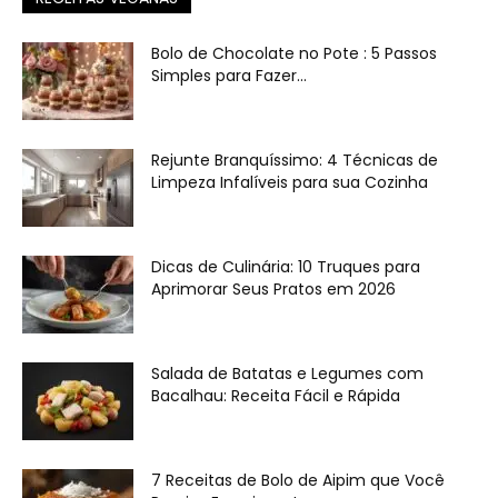
Bolo de Chocolate no Pote : 5 Passos
Simples para Fazer...
Rejunte Branquíssimo: 4 Técnicas de
Limpeza Infalíveis para sua Cozinha
Dicas de Culinária: 10 Truques para
Aprimorar Seus Pratos em 2026
Salada de Batatas e Legumes com
Bacalhau: Receita Fácil e Rápida
7 Receitas de Bolo de Aipim que Você