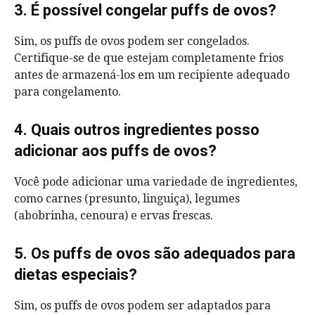
3. É possível congelar puffs de ovos?
Sim, os puffs de ovos podem ser congelados.
Certifique-se de que estejam completamente frios
antes de armazená-los em um recipiente adequado
para congelamento.
4. Quais outros ingredientes posso
adicionar aos puffs de ovos?
Você pode adicionar uma variedade de ingredientes,
como carnes (presunto, linguiça), legumes
(abobrinha, cenoura) e ervas frescas.
5. Os puffs de ovos são adequados para
dietas especiais?
Sim, os puffs de ovos podem ser adaptados para