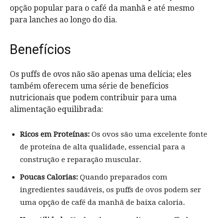
opção popular para o café da manhã e até mesmo
para lanches ao longo do dia.
Benefícios
Os puffs de ovos não são apenas uma delícia; eles
também oferecem uma série de benefícios
nutricionais que podem contribuir para uma
alimentação equilibrada:
Ricos em Proteínas:
Os ovos são uma excelente fonte
de proteína de alta qualidade, essencial para a
construção e reparação muscular.
Poucas Calorias:
Quando preparados com
ingredientes saudáveis, os puffs de ovos podem ser
uma opção de café da manhã de baixa caloria.