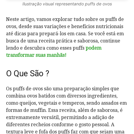
Ilustração visual representando puffs de ovos
Neste artigo, vamos explorar tudo sobre os puffs de
ovos, desde suas variações e benefícios nutricionais
até dicas para prepará-los em casa. Se você está em
busca de uma receita prática e saborosa, continue
lendo e descubra como esses puffs
podem
transformar suas manhãs!
O Que São ?
Os puffs de ovos são uma preparação simples que
combina ovos batidos com diversos ingredientes,
como queijos, vegetais e temperos, sendo assados em
formas de muffin. Essa receita, além de saborosa, é
extremamente versátil, permitindo a adição de
diferentes recheios conforme o gosto pessoal. A
textura leve e fofa dos puffs faz com que sejam uma