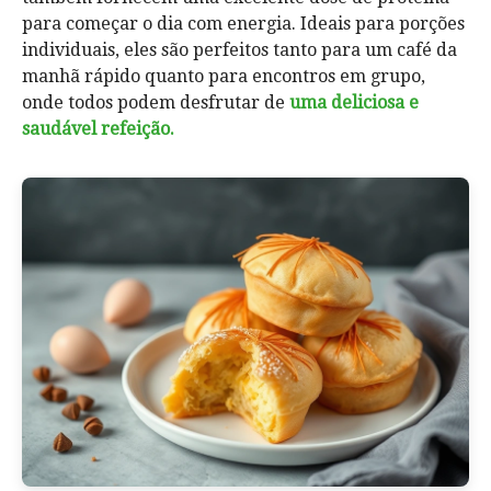
para começar o dia com energia. Ideais para porções
individuais, eles são perfeitos tanto para um café da
manhã rápido quanto para encontros em grupo,
onde todos podem desfrutar de
uma deliciosa e
saudável refeição.