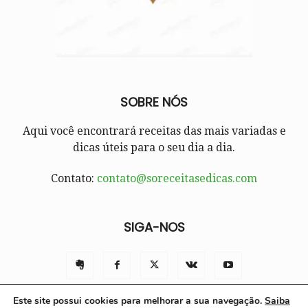
SOBRE NÓS
Aqui você encontrará receitas das mais variadas e
dicas úteis para o seu dia a dia.
Contato:
contato@soreceitasedicas.com
SIGA-NOS
Este site possui cookies para melhorar a sua navegação.
Saiba