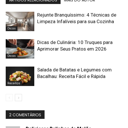
Rejunte Branquíssimo: 4 Técnicas de
Limpeza Infalíveis para sua Cozinha
Dicas
Dicas de Culinária: 10 Truques para
Aprimorar Seus Pratos em 2026
Dicas
Salada de Batatas e Legumes com
Bacalhau: Receita Fácil e Rápida
Receitas
2 COMENTÁRIOS