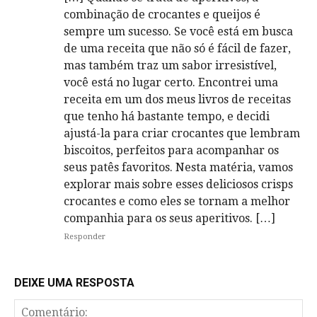
combinação de crocantes e queijos é
sempre um sucesso. Se você está em busca
de uma receita que não só é fácil de fazer,
mas também traz um sabor irresistível,
você está no lugar certo. Encontrei uma
receita em um dos meus livros de receitas
que tenho há bastante tempo, e decidi
ajustá-la para criar crocantes que lembram
biscoitos, perfeitos para acompanhar os
seus patês favoritos. Nesta matéria, vamos
explorar mais sobre esses deliciosos crisps
crocantes e como eles se tornam a melhor
companhia para os seus aperitivos. […]
Responder
DEIXE UMA RESPOSTA