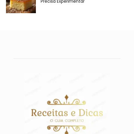
Precisa Experimentar