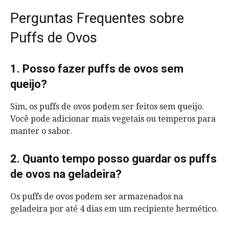
Perguntas Frequentes sobre
Puffs de Ovos
1. Posso fazer puffs de ovos sem
queijo?
Sim, os puffs de ovos podem ser feitos sem queijo.
Você pode adicionar mais vegetais ou temperos para
manter o sabor.
2. Quanto tempo posso guardar os puffs
de ovos na geladeira?
Os puffs de ovos podem ser armazenados na
geladeira por até 4 dias em um recipiente hermético.